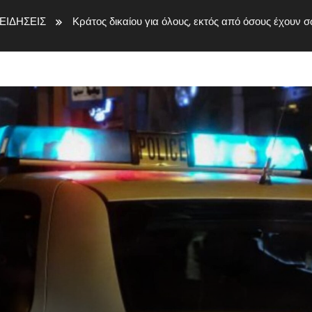
ΕΙΔΗΣΕΙΣ
Κράτος δικαίου για όλους, εκτός από όσους έχουν 