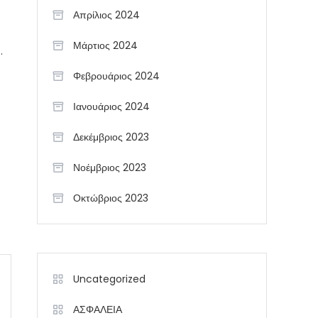
Απρίλιος 2024
Μάρτιος 2024
.
Φεβρουάριος 2024
Ιανουάριος 2024
Δεκέμβριος 2023
Νοέμβριος 2023
Οκτώβριος 2023
Uncategorized
ΑΣΦΑΛΕΙΑ