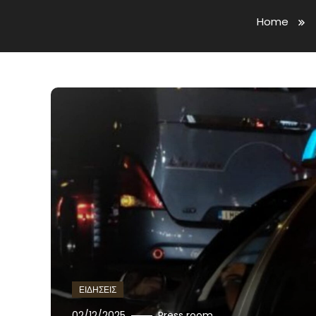
Home
ΕΙΔΗΣΕΙΣ
02/12/2025
Press room