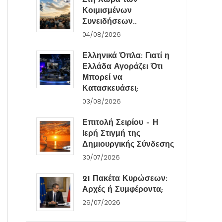
Στη Χώρα των
Κοιμισμένων
Συνειδήσεων..
04/08/2026
Ελληνικά Όπλα: Γιατί η
Ελλάδα Αγοράζει Ότι
Μπορεί να
Κατασκευάσει;
03/08/2026
Επιτολή Σειρίου – Η
Ιερή Στιγμή της
Δημιουργικής Σύνδεσης
30/07/2026
21 Πακέτα Κυρώσεων:
Αρχές ή Συμφέροντα;
29/07/2026