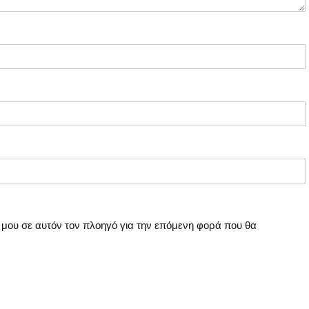
ο μου σε αυτόν τον πλοηγό για την επόμενη φορά που θα