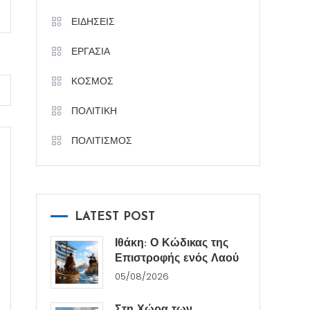
ΕΙΔΗΣΕΙΣ
ΕΡΓΑΣΙΑ
ΚΟΣΜΟΣ
ΠΟΛΙΤΙΚΗ
ΠΟΛΙΤΙΣΜΟΣ
LATEST POST
Ιθάκη: Ο Κώδικας της
Επιστροφής ενός Λαού
05/08/2026