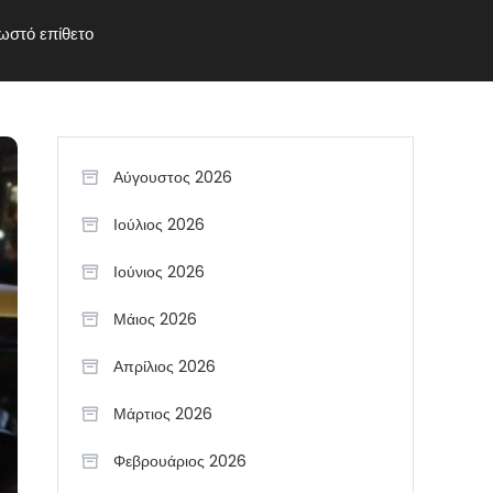
σωστό επίθετο
Αύγουστος 2026
Ιούλιος 2026
Ιούνιος 2026
Μάιος 2026
Απρίλιος 2026
Μάρτιος 2026
Φεβρουάριος 2026