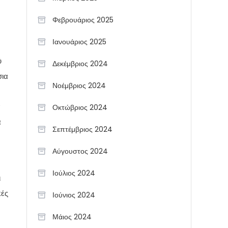
Φεβρουάριος 2025
Ιανουάριος 2025
ύ
Δεκέμβριος 2024
σια
Νοέμβριος 2024
α
Οκτώβριος 2024
α
Σεπτέμβριος 2024
Αύγουστος 2024
Ιούλιος 2024
ι
κές
Ιούνιος 2024
Μάιος 2024