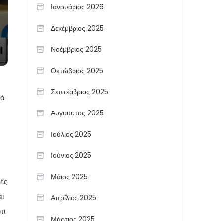
Ιανουάριος 2026
Δεκέμβριος 2025
Νοέμβριος 2025
Οκτώβριος 2025
Σεπτέμβριος 2025
σό
Αύγουστος 2025
Ιούλιος 2025
Ιούνιος 2025
Μάιος 2025
λές
αι
Απρίλιος 2025
τι
Μάρτιος 2025