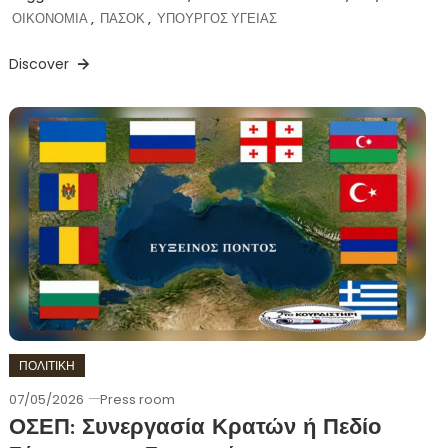
ΟΙΚΟΝΟΜΙΑ
,
ΠΑΣΟΚ
,
ΥΠΟΥΡΓΟΣ ΥΓΕΙΑΣ
Discover
ΠΟΛΙΤΙΚΗ
07/05/2026
Press room
ΟΣΕΠ: Συνεργασία Κρατών ή Πεδίο