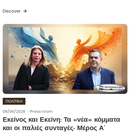
Discover
ΠΟΛΙΤΙΚΗ
08/06/2026
Press room
Εκείνος και Εκείνη: Τα «νέα» κόμματα
και οι παλιές συνταγές- Μέρος Α’