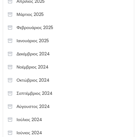
Απρίλιος 2025
Μάρτιος 2025
Φεβρουάριος 2025
Ιανουάριος 2025
Δεκέμβριος 2024
Νοέμβριος 2024
Οκτώβριος 2024
Σεπτέμβριος 2024
Αύγουστος 2024
Ιούλιος 2024
Ιούνιος 2024