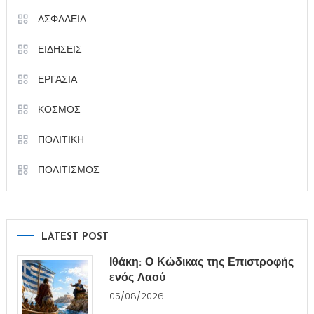
ΑΣΦΑΛΕΙΑ
ΕΙΔΗΣΕΙΣ
ΕΡΓΑΣΙΑ
ΚΟΣΜΟΣ
ΠΟΛΙΤΙΚΗ
ΠΟΛΙΤΙΣΜΟΣ
LATEST POST
Ιθάκη: Ο Κώδικας της Επιστροφής
ενός Λαού
05/08/2026