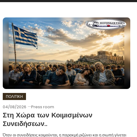
ΠΟΛΙΤΙΚΗ
04/08/2026
Press room
Στη Χώρα των Κοιμισμένων
Συνειδήσεων..
Όταν οι συνειδήσεις κοιμούνται, η παρακμή ριζώνει και η σιωπή γίνεται