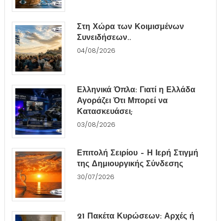
Στη Χώρα των Κοιμισμένων
Συνειδήσεων..
04/08/2026
Ελληνικά Όπλα: Γιατί η Ελλάδα
Αγοράζει Ότι Μπορεί να
Κατασκευάσει;
03/08/2026
Επιτολή Σειρίου – Η Ιερή Στιγμή
της Δημιουργικής Σύνδεσης
30/07/2026
21 Πακέτα Κυρώσεων: Αρχές ή