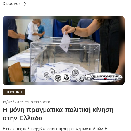
Discover
ΠΟΛΙΤΙΚΗ
15/06/2026
Press room
Η μόνη πραγματικά πολιτική κίνηση
στην Ελλάδα
Η ουσία της πολιτικής βρίσκεται στη συμμετοχή των πολιτών. Η