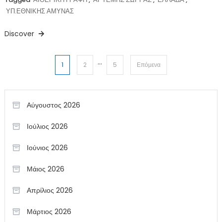
ΥΠ.ΕΘΝΙΚΗΣ ΑΜΥΝΑΣ
Discover
…
Σελιδοποίηση
1
2
5
Επόμενα
άρθρων
Αύγουστος 2026
Ιούλιος 2026
Ιούνιος 2026
Μάιος 2026
Απρίλιος 2026
Μάρτιος 2026