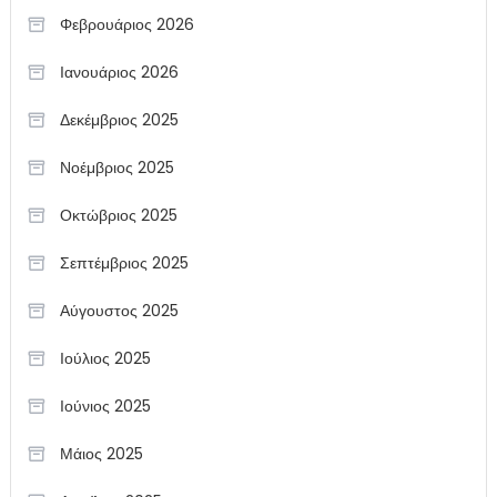
Φεβρουάριος 2026
Ιανουάριος 2026
Δεκέμβριος 2025
Νοέμβριος 2025
Οκτώβριος 2025
Σεπτέμβριος 2025
Αύγουστος 2025
Ιούλιος 2025
Ιούνιος 2025
Μάιος 2025