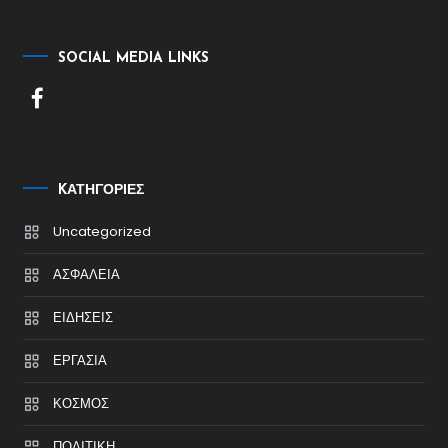
SOCIAL MEDIA LINKS
KΑΤΗΓΟΡΊΕΣ
Uncategorized
ΑΣΦΑΛΕΙΑ
ΕΙΔΗΣΕΙΣ
ΕΡΓΑΣΙΑ
ΚΟΣΜΟΣ
ΠΟΛΙΤΙΚΗ