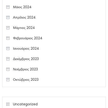
Μάιος 2024
Απρίλιος 2024
Μάρτιος 2024
Φεβρουάριος 2024
Ιανουάριος 2024
Δεκέμβριος 2023
Νοέμβριος 2023
Οκτώβριος 2023
Uncategorized