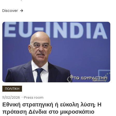
Discover
ΠΟΛΙΤΙΚΗ
11/02/2026
Press room
Εθνική στρατηγική ή εύκολη λύση; Η
πρόταση Δένδια στο μικροσκόπιο