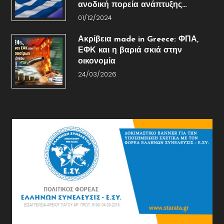
ανοδική πορεία ανάπτυξης…
01/12/2024
Ακρίβεια made in Greece: ΦΠΑ,
ΕΦΚ και η βαριά σκιά στην
οικονομία
24/03/2026