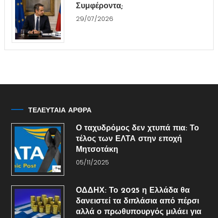
Συμφέροντα;
29/07/2026
ΤΕΛΕΥΤΑΙΑ ΑΡΘΡΑ
Ο ταχυδρόμος δεν χτυπά πια: Το
τέλος των ΕΛΤΑ στην εποχή
Μητσοτάκη
05/11/2025
ΟΔΔΗΧ: Το 2025 η Ελλάδα θα
δανειστεί τα διπλάσια από πέρσι
αλλά ο πρωθυπουργός μιλάει για