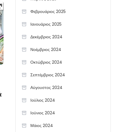
Φεβρουάριος 2025
Ιανουάριος 2025
Δεκέμβριος 2024
Νοέμβριος 2024
Οκτώβριος 2024
Σεπτέμβριος 2024
Αύγουστος 2024
ά
Ιούλιος 2024
Ιούνιος 2024
Μάιος 2024