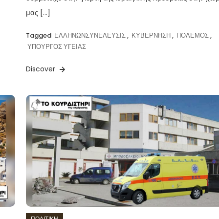
μας […]
Tagged
ΕΛΛΗΝΩΝΣΥΝΕΛΕΥΣΙΣ
,
ΚΥΒΕΡΝΗΣΗ
,
ΠΟΛΕΜΟΣ
,
ΥΠΟΥΡΓΟΣ ΥΓΕΙΑΣ
Discover
ΠΟΛΙΤΙΚΗ