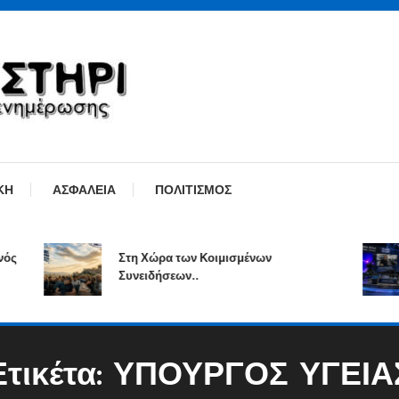
ΚΗ
ΑΣΦΑΛΕΙΑ
ΠΟΛΙΤΙΣΜΟΣ
Στη Χώρα των Κοιμισμένων
Συνειδήσεων..
Ετικέτα:
ΥΠΟΥΡΓΟΣ ΥΓΕΙΑ