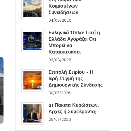
Στη Χώρα των
Κοιμισμένων
Συνειδήσεων..
04/08/2026
Ελληνικά Όπλα: Γιατί η
Ελλάδα Αγοράζει Ότι
Μπορεί να
Κατασκευάσει;
03/08/2026
Επιτολή Σειρίου – Η
Ιερή Στιγμή της
Δημιουργικής Σύνδεσης
30/07/2026
21 Πακέτα Κυρώσεων:
Αρχές ή Συμφέροντα;
29/07/2026