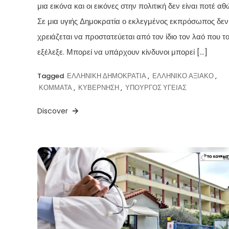
μια εικόνα και οι εικόνες στην πολιτική δεν είναι ποτέ αθ
Σε μια υγιής Δημοκρατία ο εκλεγμένος εκπρόσωπος δεν
χρειάζεται να προστατεύεται από τον ίδιο τον λαό που τ
εξέλεξε. Μπορεί να υπάρχουν κίνδυνοι μπορεί […]
Tagged
ΕΛΛΗΝΙΚΗ ΔΗΜΟΚΡΑΤΙΑ
,
ΕΛΛΗΝΙΚΟ ΑΞΙΑΚΟ
,
ΚΟΜΜΑΤΑ
,
ΚΥΒΕΡΝΗΣΗ
,
ΥΠΟΥΡΓΟΣ ΥΓΕΙΑΣ
Discover