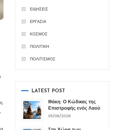
ΕΙΔΗΣΕΙΣ
ΕΡΓΑΣΙΑ
ΚΟΣΜΟΣ
ΠΟΛΙΤΙΚΗ
ΠΟΛΙΤΙΣΜΟΣ
α
LATEST POST
η.
Ιθάκη: Ο Κώδικας της
Επιστροφής ενός Λαού
,
05/08/2026
ρα