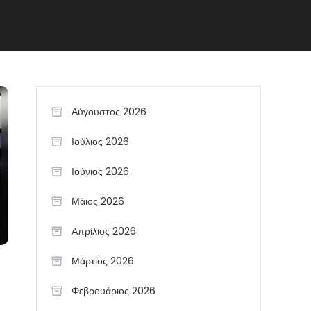
Αύγουστος 2026
Ιούλιος 2026
Ιούνιος 2026
Μάιος 2026
Απρίλιος 2026
Μάρτιος 2026
Φεβρουάριος 2026