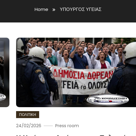
Home
ΥΠΟΥΡΓΟΣ ΥΓΕΙΑΣ
ΠΟΛΙΤΙΚΗ
24/02/2026
Press room