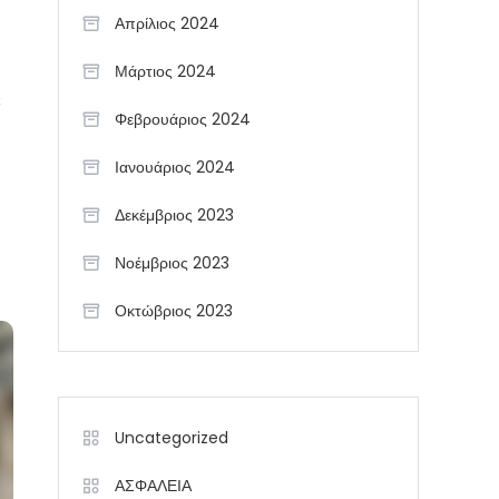
Απρίλιος 2024
Μάρτιος 2024
ε
Φεβρουάριος 2024
Ιανουάριος 2024
Δεκέμβριος 2023
Νοέμβριος 2023
Οκτώβριος 2023
Uncategorized
ΑΣΦΑΛΕΙΑ