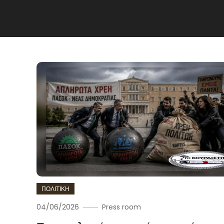
ΠΟΛΙΤΙΚΗ
04/06/2026
Press room