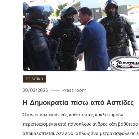
ΠΟΛΙΤΙΚΗ
20/02/2026
Press room
Η Δημοκρατία πίσω από Ασπίδες
Όταν οι πολιτικοί ενός καθεστώτος κυκλοφορούν
περιστοιχισμένοι από πάνοπλους άνδρες κάτι βαθύτερο
αποκαλύπτεται. Δεν είναι απλώς ένα μέτρο ασφαλείας ε