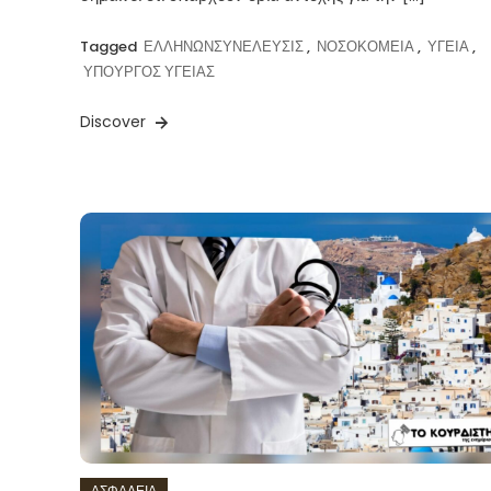
Tagged
ΕΛΛΗΝΩΝΣΥΝΕΛΕΥΣΙΣ
,
ΝΟΣΟΚΟΜΕΙΑ
,
ΥΓΕΙΑ
,
ΥΠΟΥΡΓΟΣ ΥΓΕΙΑΣ
Discover
ΑΣΦΑΛΕΙΑ