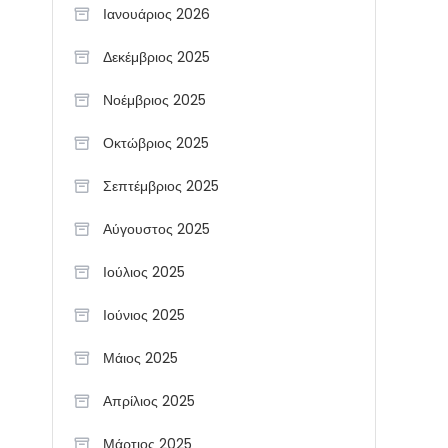
Ιανουάριος 2026
Δεκέμβριος 2025
Νοέμβριος 2025
Οκτώβριος 2025
Σεπτέμβριος 2025
Αύγουστος 2025
Ιούλιος 2025
Ιούνιος 2025
Μάιος 2025
Απρίλιος 2025
Μάρτιος 2025