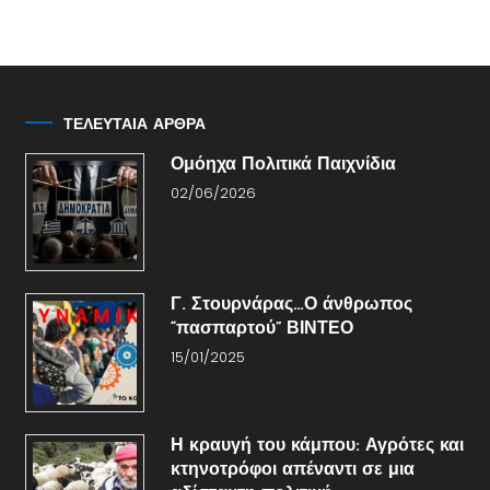
ΤΕΛΕΥΤΑΙΑ ΑΡΘΡΑ
Ομόηχα Πολιτικά Παιχνίδια
02/06/2026
Γ. Στουρνάρας…Ο άνθρωπος
“πασπαρτού” ΒΙΝΤΕΟ
15/01/2025
Η κραυγή του κάμπου: Αγρότες και
κτηνοτρόφοι απέναντι σε μια