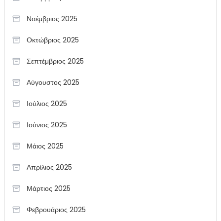
Νοέμβριος 2025
Οκτώβριος 2025
Σεπτέμβριος 2025
Αύγουστος 2025
Ιούλιος 2025
Ιούνιος 2025
Μάιος 2025
Απρίλιος 2025
Μάρτιος 2025
Φεβρουάριος 2025