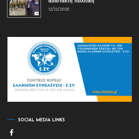
αδίστακτη πολιτική
12/12/2025
SOCIAL MEDIA LINKS