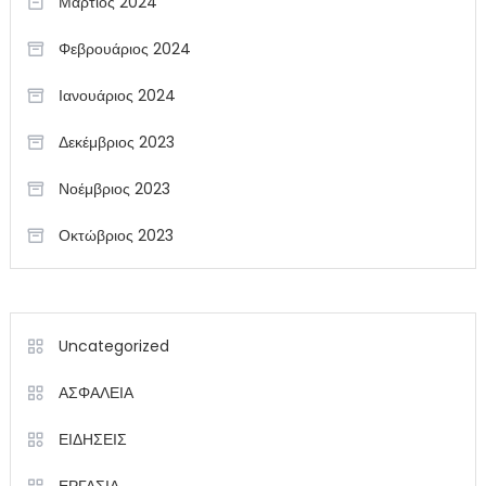
Μάρτιος 2024
Φεβρουάριος 2024
Ιανουάριος 2024
Δεκέμβριος 2023
Νοέμβριος 2023
Οκτώβριος 2023
Uncategorized
ΑΣΦΑΛΕΙΑ
ΕΙΔΗΣΕΙΣ
ΕΡΓΑΣΙΑ