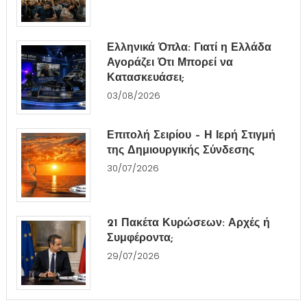
Ελληνικά Όπλα: Γιατί η Ελλάδα
Αγοράζει Ότι Μπορεί να
Κατασκευάσει;
03/08/2026
Επιτολή Σειρίου – Η Ιερή Στιγμή
της Δημιουργικής Σύνδεσης
30/07/2026
21 Πακέτα Κυρώσεων: Αρχές ή
Συμφέροντα;
29/07/2026