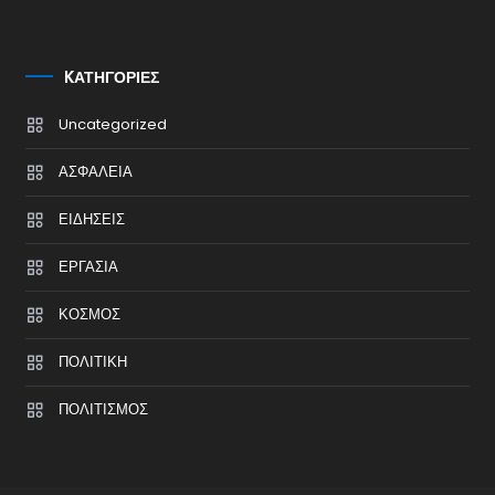
KΑΤΗΓΟΡΊΕΣ
Uncategorized
ΑΣΦΑΛΕΙΑ
ΕΙΔΗΣΕΙΣ
ΕΡΓΑΣΙΑ
ΚΟΣΜΟΣ
ΠΟΛΙΤΙΚΗ
ΠΟΛΙΤΙΣΜΟΣ