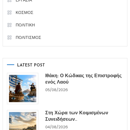
ΚΟΣΜΟΣ
ΠΟΛΙΤΙΚΗ
ΠΟΛΙΤΙΣΜΟΣ
LATEST POST
Ιθάκη: Ο Κώδικας της Επιστροφής
ενός Λαού
05/08/2026
Στη Χώρα των Κοιμισμένων
Συνειδήσεων..
04/08/2026