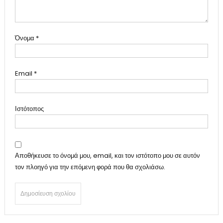
Όνομα
*
Email
*
Ιστότοπος
Αποθήκευσε το όνομά μου, email, και τον ιστότοπο μου σε αυτόν
τον πλοηγό για την επόμενη φορά που θα σχολιάσω.