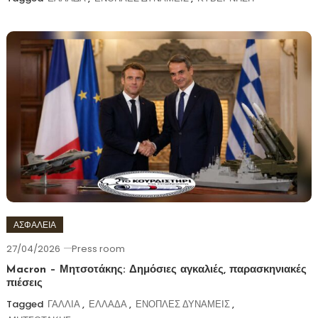
ΑΣΦΑΛΕΙΑ
27/04/2026
Press room
Macron – Μητσοτάκης: Δημόσιες αγκαλιές, παρασκηνιακές
πιέσεις
Tagged
ΓΑΛΛΙΑ
,
ΕΛΛΑΔΑ
,
ΕΝΟΠΛΕΣ ΔΥΝΑΜΕΙΣ
,