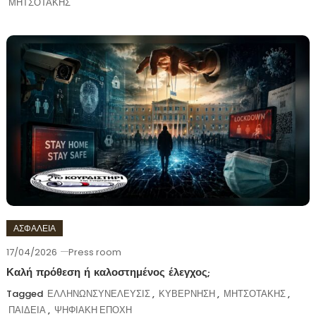
ΜΗΤΣΟΤΑΚΗΣ
ΑΣΦΑΛΕΙΑ
17/04/2026
Press room
Καλή πρόθεση ή καλοστημένος έλεγχος;
Tagged
ΕΛΛΗΝΩΝΣΥΝΕΛΕΥΣΙΣ
,
ΚΥΒΕΡΝΗΣΗ
,
ΜΗΤΣΟΤΑΚΗΣ
,
ΠΑΙΔΕΙΑ
,
ΨΗΦΙΑΚΗ ΕΠΟΧΗ