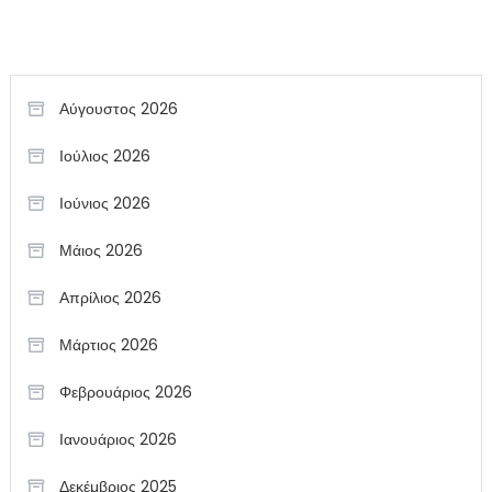
Αύγουστος 2026
Ιούλιος 2026
Ιούνιος 2026
Μάιος 2026
Απρίλιος 2026
Μάρτιος 2026
Φεβρουάριος 2026
Ιανουάριος 2026
Δεκέμβριος 2025