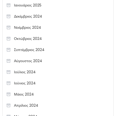
Ιανουάριος 2025
Δεκέμβριος 2024
Νοέμβριος 2024
Οκτώβριος 2024
Σεπτέμβριος 2024
Αύγουστος 2024
Ιούλιος 2024
Ιούνιος 2024
Μάιος 2024
Απρίλιος 2024