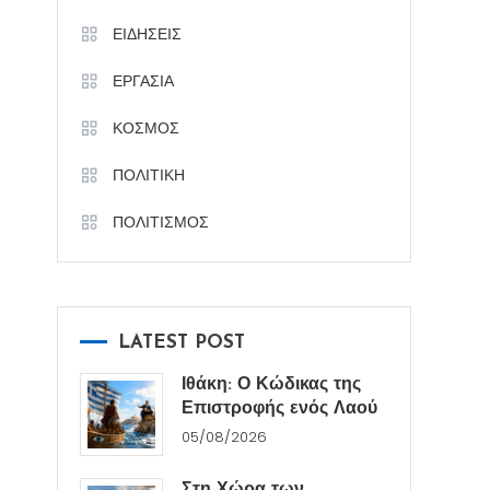
ΕΙΔΗΣΕΙΣ
ΕΡΓΑΣΙΑ
ΚΟΣΜΟΣ
ΠΟΛΙΤΙΚΗ
ΠΟΛΙΤΙΣΜΟΣ
LATEST POST
Ιθάκη: Ο Κώδικας της
Επιστροφής ενός Λαού
05/08/2026