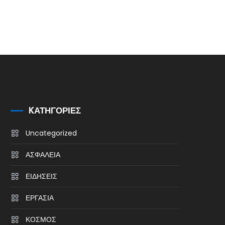
KΑΤΗΓΟΡΊΕΣ
Uncategorized
ΑΣΦΑΛΕΙΑ
ΕΙΔΗΣΕΙΣ
ΕΡΓΑΣΙΑ
ΚΟΣΜΟΣ