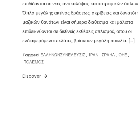
επιδίδονται σε νέες ανακαλύψεις καταστροφικών όπλων
Όπλα μεγάλης ακτίνας δράσεως, ακρίβειας και δυνατότ
μαζικών θανάτων είναι σήμερα διαθέσιμα και μάλιστα
επιδεικνύονται σε διεθνείς εκθέσεις οπλισμού, όπου οι
ενδιαφερόμενοι πελάτες βρίσκουν μεγάλη ποικιλία. […]
Tagged
ΕΛΛΗΝΩΝΣΥΝΕΛΕΥΣΙΣ
,
ΙΡΑΝ-ΙΣΡΑΗΛ
,
ΟΗΕ
,
ΠΟΛΕΜΟΣ
Discover