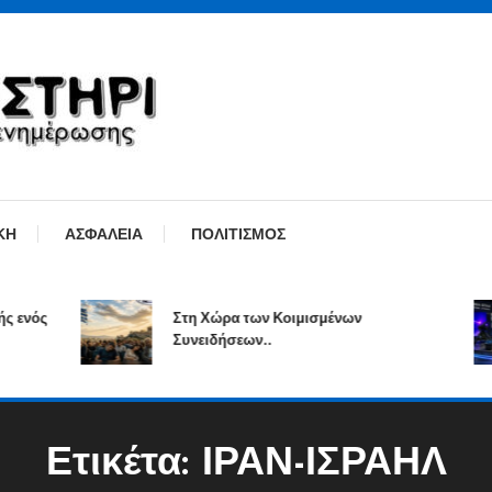
ΚΗ
ΑΣΦΑΛΕΙΑ
ΠΟΛΙΤΙΣΜΟΣ
ός
Στη Χώρα των Κοιμισμένων
Συνειδήσεων..
Ετικέτα:
ΙΡΑΝ-ΙΣΡΑΗΛ