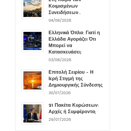
Στη Χώρα των
Κοιμισμένων
Συνειδήσεων..
04/08/2026
Ελληνικά Όπλα: Γιατί η
Ελλάδα Αγοράζει Ότι
Μπορεί να
Κατασκευάσει;
03/08/2026
Επιτολή Σειρίου – Η
Ιερή Στιγμή της
Δημιουργικής Σύνδεσης
30/07/2026
21 Πακέτα Κυρώσεων:
Αρχές ή Συμφέροντα;
29/07/2026