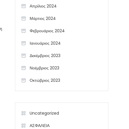
Απρίλιος 2024
Μάρτιος 2024
ση
Φεβρουάριος 2024
Ιανουάριος 2024
Δεκέμβριος 2023
Νοέμβριος 2023
Οκτώβριος 2023
Uncategorized
ΑΣΦΑΛΕΙΑ