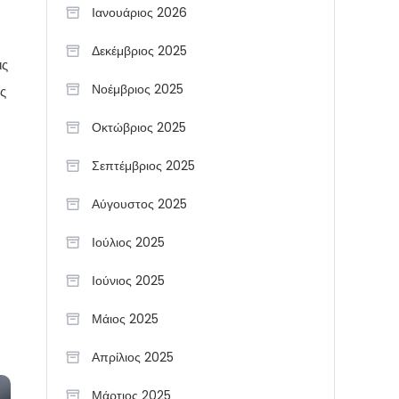
Ιανουάριος 2026
Δεκέμβριος 2025
ις
Νοέμβριος 2025
άς
Οκτώβριος 2025
Σεπτέμβριος 2025
Αύγουστος 2025
Ιούλιος 2025
Ιούνιος 2025
Μάιος 2025
Απρίλιος 2025
Μάρτιος 2025