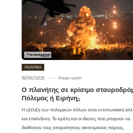
ΠΟΛΙΤΙΚΗ
19/06/2025
Press room
Ο πλανήτης σε κρίσιμο σταυροδρόμ
Πόλεμος ή Ειρήνη;;
Η εξέλιξη των πολεμικών όπλων είναι εντυπωσιακή αλ
και επικίνδυνη. Τα κράτη και οι ιδιώτες πού μπορούν να
διαθέσουν τους απαραίτητους οικονομικούς πόρους,