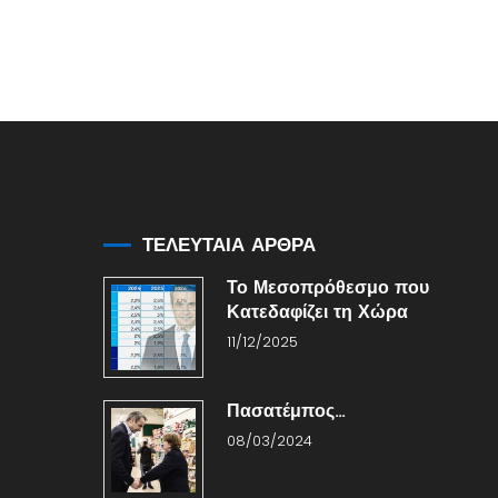
ΤΕΛΕΥΤΑΙΑ ΑΡΘΡΑ
Το Μεσοπρόθεσμο που
Κατεδαφίζει τη Χώρα
11/12/2025
Πασατέμπος…
08/03/2024