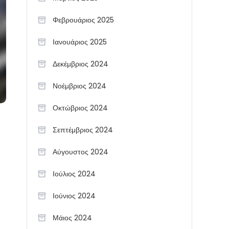
Φεβρουάριος 2025
Ιανουάριος 2025
Δεκέμβριος 2024
Νοέμβριος 2024
Οκτώβριος 2024
Σεπτέμβριος 2024
Αύγουστος 2024
Ιούλιος 2024
Ιούνιος 2024
Μάιος 2024