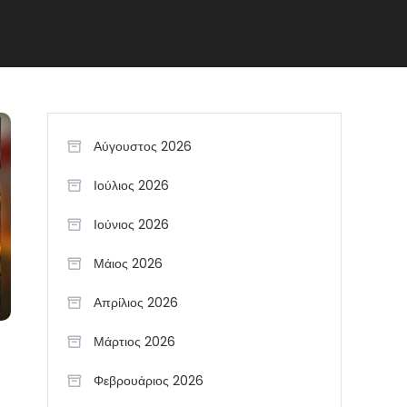
Αύγουστος 2026
Ιούλιος 2026
Ιούνιος 2026
Μάιος 2026
Απρίλιος 2026
Μάρτιος 2026
Φεβρουάριος 2026