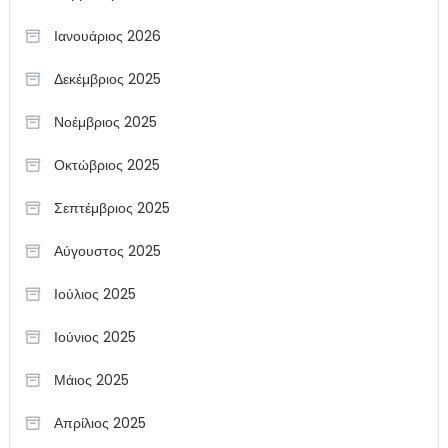
Ιανουάριος 2026
Δεκέμβριος 2025
Νοέμβριος 2025
Οκτώβριος 2025
Σεπτέμβριος 2025
Αύγουστος 2025
Ιούλιος 2025
Ιούνιος 2025
Μάιος 2025
Απρίλιος 2025