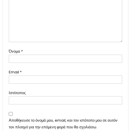
Όνομα
*
Email
*
Ιστότοπος
Αποθήκευσε το όνομά μου, email, και τον ιστότοπο μου σε αυτόν
τον πλοηγό για την επόμενη φορά που θα σχολιάσω.