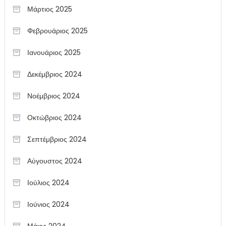
Μάρτιος 2025
Φεβρουάριος 2025
Ιανουάριος 2025
Δεκέμβριος 2024
Νοέμβριος 2024
Οκτώβριος 2024
Σεπτέμβριος 2024
Αύγουστος 2024
Ιούλιος 2024
Ιούνιος 2024
Μάιος 2024