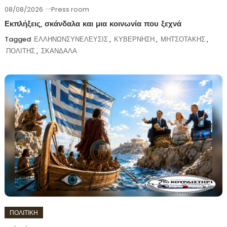
08/08/2026
Press room
Εκπλήξεις, σκάνδαλα και μια κοινωνία που ξεχνά
Tagged
ΕΛΛΗΝΩΝΣΥΝΕΛΕΥΣΙΣ
,
ΚΥΒΕΡΝΗΣΗ
,
ΜΗΤΣΟΤΑΚΗΣ
,
ΠΟΛΙΤΗΣ
,
ΣΚΑΝΔΑΛΑ
ΠΟΛΙΤΙΚΗ