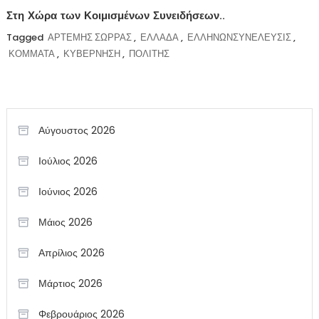
Στη Χώρα των Κοιμισμένων Συνειδήσεων..
Tagged
ΑΡΤΕΜΗΣ ΣΩΡΡΑΣ
,
ΕΛΛΑΔΑ
,
ΕΛΛΗΝΩΝΣΥΝΕΛΕΥΣΙΣ
,
ΚΟΜΜΑΤΑ
,
ΚΥΒΕΡΝΗΣΗ
,
ΠΟΛΙΤΗΣ
Αύγουστος 2026
Ιούλιος 2026
Ιούνιος 2026
Μάιος 2026
Απρίλιος 2026
Μάρτιος 2026
Φεβρουάριος 2026