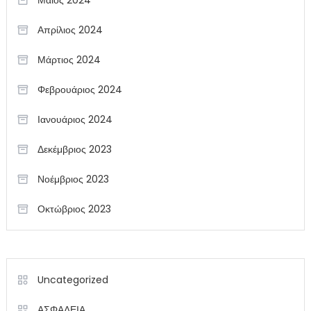
Απρίλιος 2024
Μάρτιος 2024
Φεβρουάριος 2024
Ιανουάριος 2024
Δεκέμβριος 2023
Νοέμβριος 2023
Οκτώβριος 2023
Uncategorized
ΑΣΦΑΛΕΙΑ