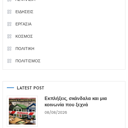
ΕΙΔΗΣΕΙΣ
ΕΡΓΑΣΙΑ
ΚΟΣΜΟΣ
ΠΟΛΙΤΙΚΗ
ΠΟΛΙΤΙΣΜΟΣ
LATEST POST
Εκπλήξεις, σκάνδαλα και μια
κοινωνία που ξεχνά
08/08/2026