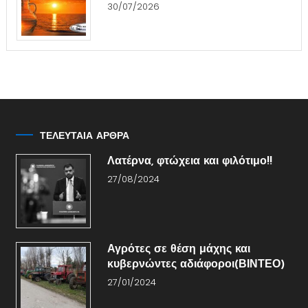
30/07/2026
ΤΕΛΕΥΤΑΙΑ ΑΡΘΡΑ
Λατέρνα, φτώχεια και φιλότιμο!!
27/08/2024
Αγρότες σε θέση μάχης και
κυβερνώντες αδιάφοροι(ΒΙΝΤΕΟ)
27/01/2024