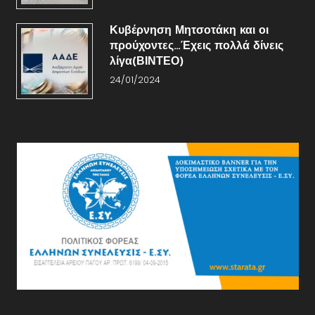
Κυβέρνηση Μητσοτάκη και οι
προύχοντες…Έχεις πολλά δίνεις
λίγα(ΒΙΝΤΕΟ)
24/01/2024