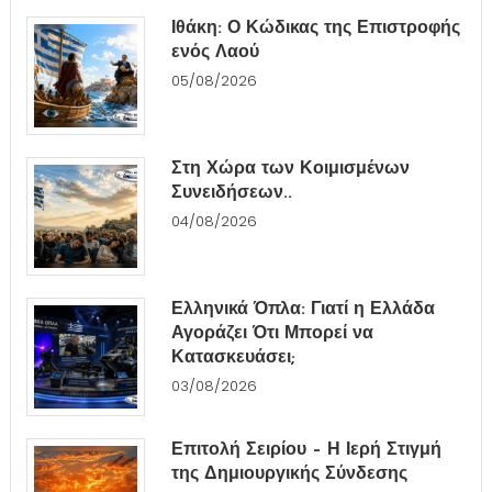
Ιθάκη: Ο Κώδικας της Επιστροφής
ενός Λαού
05/08/2026
Στη Χώρα των Κοιμισμένων
Συνειδήσεων..
04/08/2026
Ελληνικά Όπλα: Γιατί η Ελλάδα
Αγοράζει Ότι Μπορεί να
Κατασκευάσει;
03/08/2026
Επιτολή Σειρίου – Η Ιερή Στιγμή
της Δημιουργικής Σύνδεσης