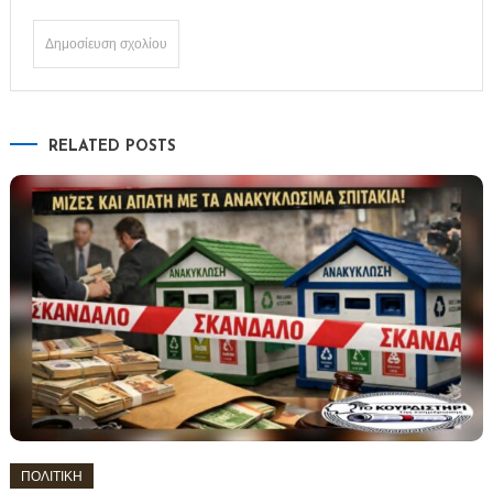
RELATED POSTS
ΠΟΛΙΤΙΚΗ