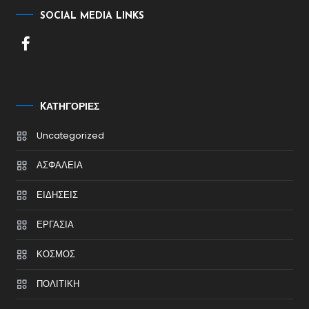
SOCIAL MEDIA LINKS
KΑΤΗΓΟΡΊΕΣ
Uncategorized
ΑΣΦΑΛΕΙΑ
ΕΙΔΗΣΕΙΣ
ΕΡΓΑΣΙΑ
ΚΟΣΜΟΣ
ΠΟΛΙΤΙΚΗ