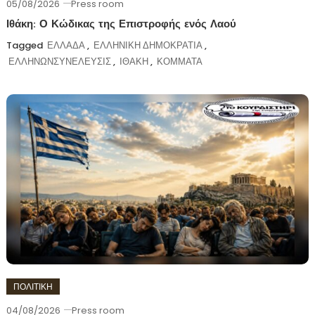
05/08/2026
Press room
Ιθάκη: Ο Κώδικας της Επιστροφής ενός Λαού
Tagged
ΕΛΛΑΔΑ
,
ΕΛΛΗΝΙΚΗ ΔΗΜΟΚΡΑΤΙΑ
,
ΕΛΛΗΝΩΝΣΥΝΕΛΕΥΣΙΣ
,
ΙΘΑΚΗ
,
ΚΟΜΜΑΤΑ
ΠΟΛΙΤΙΚΗ
04/08/2026
Press room