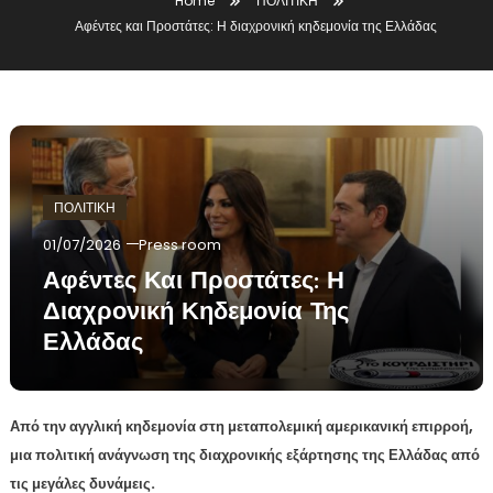
Home
ΠΟΛΙΤΙΚΗ
Αφέντες και Προστάτες: Η διαχρονική κηδεμονία της Ελλάδας
ΠΟΛΙΤΙΚΗ
01/07/2026
Press room
Αφέντες Και Προστάτες: Η
Διαχρονική Κηδεμονία Της
Ελλάδας
Από την αγγλική κηδεμονία στη μεταπολεμική αμερικανική επιρροή,
μια πολιτική ανάγνωση της διαχρονικής εξάρτησης της Ελλάδας από
τις μεγάλες δυνάμεις.