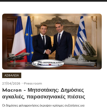
ΑΣΦΑΛΕΙΑ
27/04/2026
Press room
Macron – Μητσοτάκης: Δημόσιες
αγκαλιές, παρασκηνιακές πιέσεις
Οι δημόσιες φιλοφρονήσεις έκρυψαν κρίσιμες συζητήσεις για