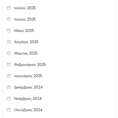
Ιούλιος 2025
Ιούνιος 2025
Μάιος 2025
Απρίλιος 2025
Μάρτιος 2025
Φεβρουάριος 2025
Ιανουάριος 2025
Δεκέμβριος 2024
Νοέμβριος 2024
Οκτώβριος 2024