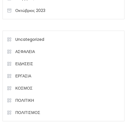
Οκτώβριος 2023
Uncategorized
ΑΣΦΑΛΕΙΑ
ΕΙΔΗΣΕΙΣ
ΕΡΓΑΣΙΑ
ΚΟΣΜΟΣ
ΠΟΛΙΤΙΚΗ
ΠΟΛΙΤΙΣΜΟΣ