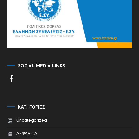
SOCIAL MEDIA LINKS
KΑΤΗΓΟΡΊΕΣ
Uncategorized
ΑΣΦΑΛΕΙΑ