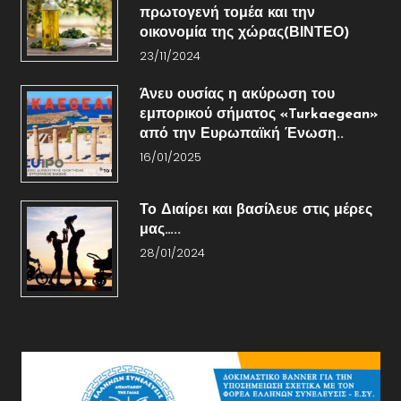
πρωτογενή τομέα και την
οικονομία της χώρας(ΒΙΝΤΕΟ)
23/11/2024
Άνευ ουσίας η ακύρωση του
εμπορικού σήματος «Turkaegean»
από την Ευρωπαϊκή Ένωση..
16/01/2025
Το Διαίρει και βασίλευε στις μέρες
μας…..
28/01/2024