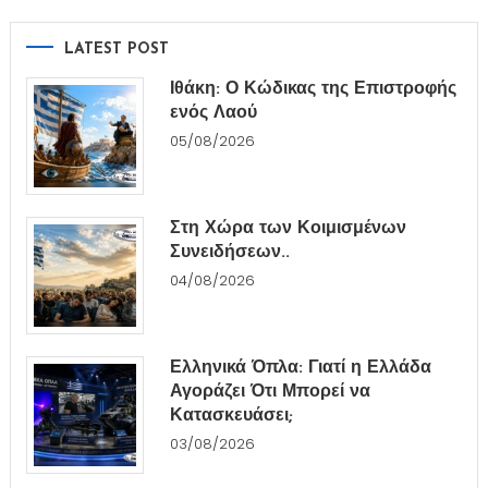
LATEST POST
Ιθάκη: Ο Κώδικας της Επιστροφής
ενός Λαού
05/08/2026
Στη Χώρα των Κοιμισμένων
Συνειδήσεων..
04/08/2026
Ελληνικά Όπλα: Γιατί η Ελλάδα
Αγοράζει Ότι Μπορεί να
Κατασκευάσει;
03/08/2026