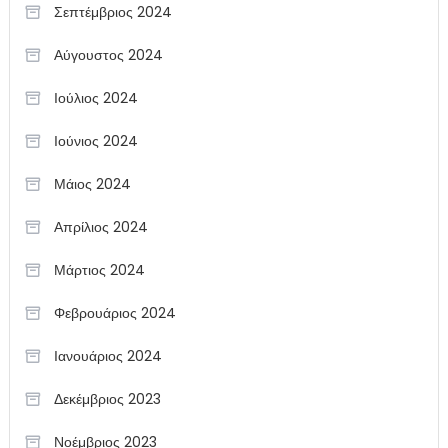
Σεπτέμβριος 2024
Αύγουστος 2024
Ιούλιος 2024
Ιούνιος 2024
Μάιος 2024
Απρίλιος 2024
Μάρτιος 2024
Φεβρουάριος 2024
Ιανουάριος 2024
Δεκέμβριος 2023
Νοέμβριος 2023