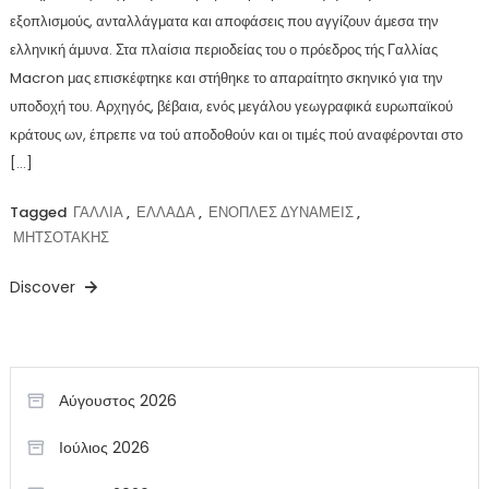
εξοπλισμούς, ανταλλάγματα και αποφάσεις που αγγίζουν άμεσα την
ελληνική άμυνα. Στα πλαίσια περιοδείας του ο πρόεδρος τής Γαλλίας
Macron μας επισκέφτηκε και στήθηκε το απαραίτητο σκηνικό για την
υποδοχή του. Αρχηγός, βέβαια, ενός μεγάλου γεωγραφικά ευρωπαϊκού
κράτους ων, έπρεπε να τού αποδοθούν και οι τιμές πού αναφέρονται στο
[…]
Tagged
ΓΑΛΛΙΑ
,
ΕΛΛΑΔΑ
,
ΕΝΟΠΛΕΣ ΔΥΝΑΜΕΙΣ
,
ΜΗΤΣΟΤΑΚΗΣ
Discover
Αύγουστος 2026
Ιούλιος 2026