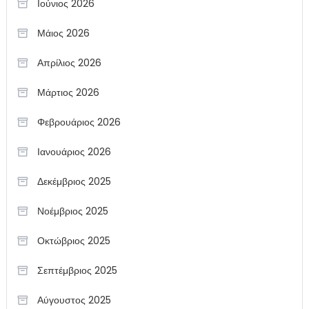
Ιούνιος 2026
Μάιος 2026
Απρίλιος 2026
Μάρτιος 2026
Φεβρουάριος 2026
Ιανουάριος 2026
Δεκέμβριος 2025
Νοέμβριος 2025
Οκτώβριος 2025
Σεπτέμβριος 2025
Αύγουστος 2025