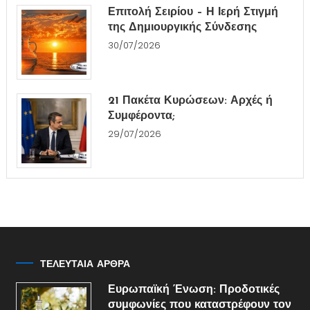
Επιτολή Σειρίου – Η Ιερή Στιγμή
της Δημιουργικής Σύνδεσης
30/07/2026
21 Πακέτα Κυρώσεων: Αρχές ή
Συμφέροντα;
29/07/2026
ΤΕΛΕΥΤΑΙΑ ΑΡΘΡΑ
Ευρωπαϊκή Ένωση: Προδοτικές
συμφωνίες που καταστρέφουν τον