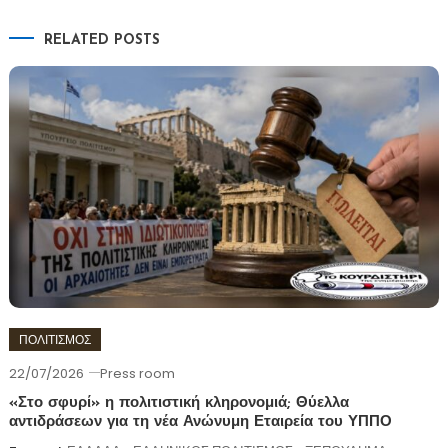
RELATED POSTS
ΠΟΛΙΤΙΣΜΟΣ
22/07/2026
Press room
«Στο σφυρί» η πολιτιστική κληρονομιά; Θύελλα
αντιδράσεων για τη νέα Ανώνυμη Εταιρεία του ΥΠΠΟ