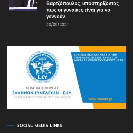
Βαρτζόπουλος, υποστηρίζοντας
πως οι γυναίκες είναι για να
γεννούν.
03/05/2024
SOCIAL MEDIA LINKS