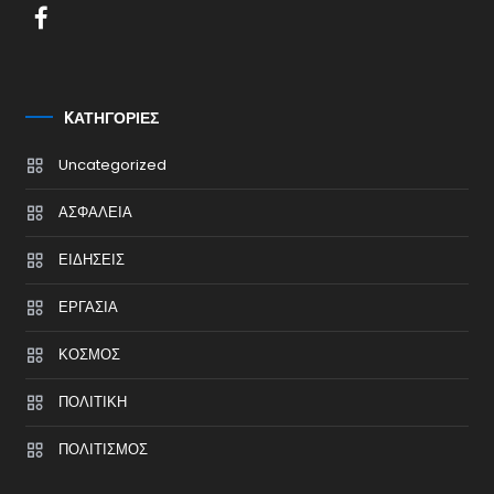
KΑΤΗΓΟΡΊΕΣ
Uncategorized
ΑΣΦΑΛΕΙΑ
ΕΙΔΗΣΕΙΣ
ΕΡΓΑΣΙΑ
ΚΟΣΜΟΣ
ΠΟΛΙΤΙΚΗ
ΠΟΛΙΤΙΣΜΟΣ