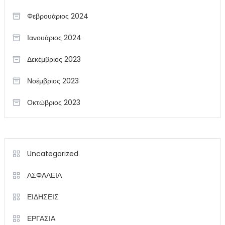
Φεβρουάριος 2024
Ιανουάριος 2024
Δεκέμβριος 2023
Νοέμβριος 2023
Οκτώβριος 2023
Uncategorized
ΑΣΦΑΛΕΙΑ
ΕΙΔΗΣΕΙΣ
ΕΡΓΑΣΙΑ