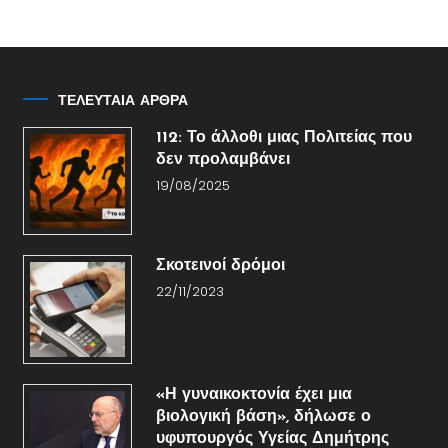
ΤΕΛΕΥΤΑΙΑ ΑΡΘΡΑ
112: Το άλλοθι μιας Πολιτείας που
δεν προλαμβάνει
19/08/2025
Σκοτεινοί δρόμοι
22/11/2023
«Η γυναικοκτονία έχει μια
βιολογική βάση», δήλωσε ο
υφυπουργός Υγείας Δημήτρης