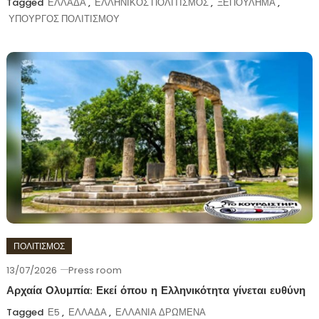
Tagged
ΕΛΛΑΔΑ
,
ΕΛΛΗΝΙΚΟΣ ΠΟΛΙΤΙΣΜΟΣ
,
ΞΕΠΟΥΛΗΜΑ
,
ΥΠΟΥΡΓΟΣ ΠΟΛΙΤΙΣΜΟΥ
ΠΟΛΙΤΙΣΜΟΣ
13/07/2026
Press room
Αρχαία Ολυμπία: Εκεί όπου η Ελληνικότητα γίνεται ευθύνη
Tagged
Ε5
,
ΕΛΛΑΔΑ
,
ΕΛΛΑΝΙΑ ΔΡΩΜΕΝΑ