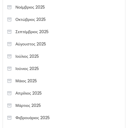
Νοέμβριος 2025
Οκτώβριος 2025
Σεπτέμβριος 2025
Αύγουστος 2025
Ιούλιος 2025
Ιούνιος 2025
Μάιος 2025
Απρίλιος 2025
Μάρτιος 2025
Φεβρουάριος 2025