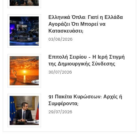
Ελληνικά Όπλα: Γιατί η Ελλάδα
Αγοράζει Ότι Μπορεί να
Κατασκευάσει;
03/08/2026
Επιτολή Σειρίου – Η Ιερή Στιγμή
της Δημιουργικής Σύνδεσης
30/07/2026
21 Πακέτα Κυρώσεων: Αρχές ή
Συμφέροντα;
29/07/2026