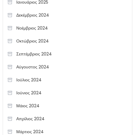
Ιανουάριος 2025
Δεκέμβριος 2024
Νοέμβριος 2024
Οκτώβριος 2024
Σεπτέμβριος 2024
Αύγουστος 2024
Ιούλιος 2024
Ιούνιος 2024
Μάιος 2024
Απρίλιος 2024
Μάρτιος 2024