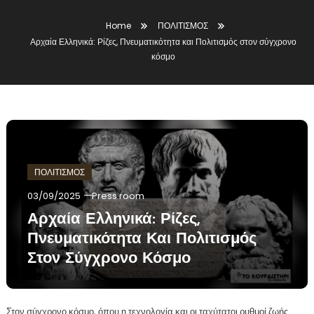
Home
ΠΟΛΙΤΙΣΜΟΣ
Αρχαία Ελληνικά: Ρίζες, Πνευματικότητα και Πολιτισμός στον σύγχρονο
κόσμο
ΠΟΛΙΤΙΣΜΟΣ
03/09/2025
Press room
Αρχαία Ελληνικά: Ρίζες,
Πνευματικότητα Και Πολιτισμός
Στον Σύγχρονο Κόσμο
Στον σύγχρονο κόσμο, όπου η τεχνολογία και οι ταχύτατοι ρυθμοί ζωής