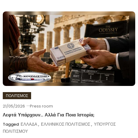
ΠΟΛΙΤΙΣΜΟΣ
21/05/2026
Press room
Λεφτά Υπάρχουν… Αλλά Για Ποια Ιστορία;
Tagged
ΕΛΛΑΔΑ
,
ΕΛΛΗΝΙΚΟΣ ΠΟΛΙΤΙΣΜΟΣ
,
ΥΠΟΥΡΓΟΣ
ΠΟΛΙΤΙΣΜΟΥ