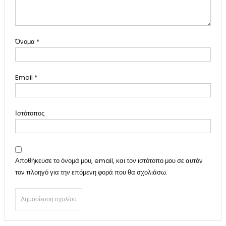
Όνομα
*
Email
*
Ιστότοπος
Αποθήκευσε το όνομά μου, email, και τον ιστότοπο μου σε αυτόν
τον πλοηγό για την επόμενη φορά που θα σχολιάσω.