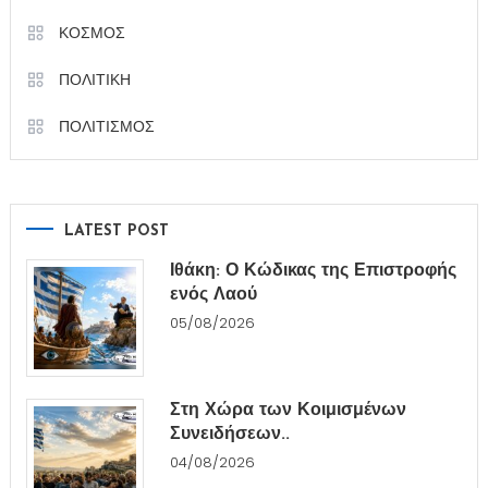
ΚΟΣΜΟΣ
ΠΟΛΙΤΙΚΗ
ΠΟΛΙΤΙΣΜΟΣ
LATEST POST
Ιθάκη: Ο Κώδικας της Επιστροφής
ενός Λαού
05/08/2026
Στη Χώρα των Κοιμισμένων
Συνειδήσεων..
04/08/2026