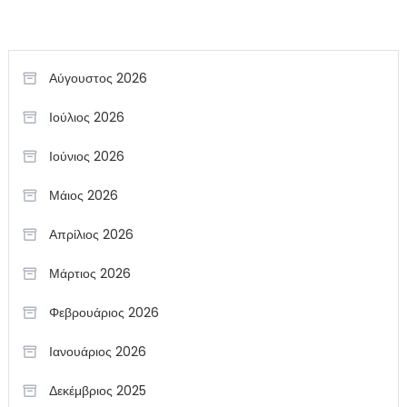
Αύγουστος 2026
Ιούλιος 2026
Ιούνιος 2026
Μάιος 2026
Απρίλιος 2026
Μάρτιος 2026
Φεβρουάριος 2026
Ιανουάριος 2026
Δεκέμβριος 2025