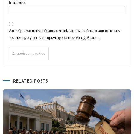
Ιστότοπος
Αποθήκευσε το όνομά μου, email, και τον ιστότοπο μου σε αυτόν
τον πλοηγό για την επόμενη φορά που θα σχολιάσω.
RELATED POSTS