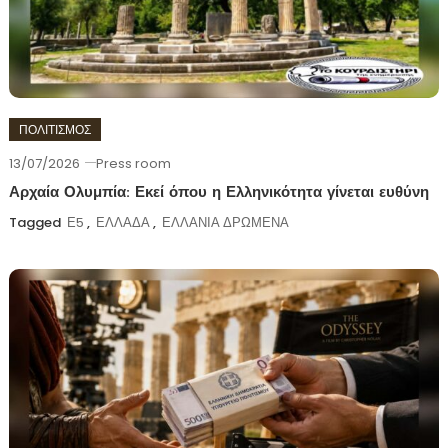
ΠΟΛΙΤΙΣΜΟΣ
13/07/2026
Press room
Αρχαία Ολυμπία: Εκεί όπου η Ελληνικότητα γίνεται ευθύνη
Tagged
Ε5
,
ΕΛΛΑΔΑ
,
ΕΛΛΑΝΙΑ ΔΡΩΜΕΝΑ