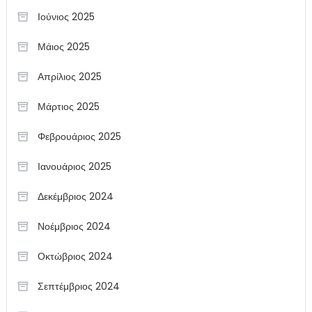
Ιούνιος 2025
Μάιος 2025
Απρίλιος 2025
Μάρτιος 2025
Φεβρουάριος 2025
Ιανουάριος 2025
Δεκέμβριος 2024
Νοέμβριος 2024
Οκτώβριος 2024
Σεπτέμβριος 2024