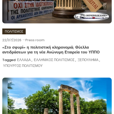
ΠΟΛΙΤΙΣΜΟΣ
22/07/2026
Press room
«Στο σφυρί» η πολιτιστική κληρονομιά; Θύελλα
αντιδράσεων για τη νέα Ανώνυμη Εταιρεία του ΥΠΠΟ
Tagged
ΕΛΛΑΔΑ
,
ΕΛΛΗΝΙΚΟΣ ΠΟΛΙΤΙΣΜΟΣ
,
ΞΕΠΟΥΛΗΜΑ
,
ΥΠΟΥΡΓΟΣ ΠΟΛΙΤΙΣΜΟΥ