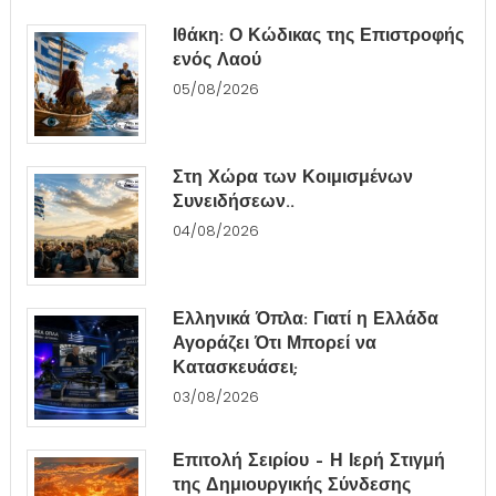
Ιθάκη: Ο Κώδικας της Επιστροφής
ενός Λαού
05/08/2026
Στη Χώρα των Κοιμισμένων
Συνειδήσεων..
04/08/2026
Ελληνικά Όπλα: Γιατί η Ελλάδα
Αγοράζει Ότι Μπορεί να
Κατασκευάσει;
03/08/2026
Επιτολή Σειρίου – Η Ιερή Στιγμή
της Δημιουργικής Σύνδεσης