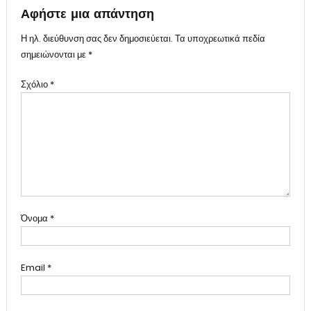
Αφήστε μια απάντηση
Η ηλ. διεύθυνση σας δεν δημοσιεύεται.
Τα υποχρεωτικά πεδία
σημειώνονται με
*
Σχόλιο
*
Όνομα
*
Email
*