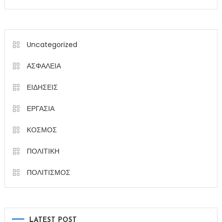
Uncategorized
ΑΣΦΑΛΕΙΑ
ΕΙΔΗΣΕΙΣ
ΕΡΓΑΣΙΑ
ΚΟΣΜΟΣ
ΠΟΛΙΤΙΚΗ
ΠΟΛΙΤΙΣΜΟΣ
LATEST POST