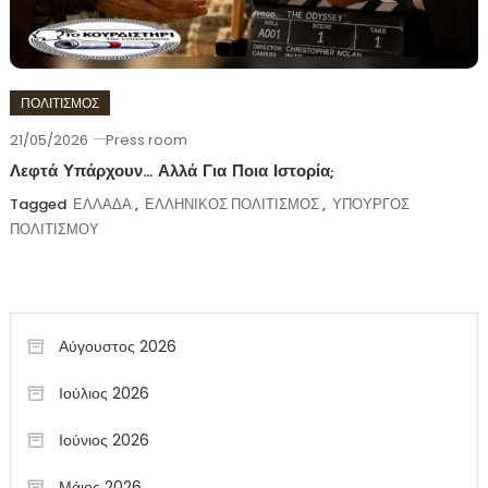
ΠΟΛΙΤΙΣΜΟΣ
21/05/2026
Press room
Λεφτά Υπάρχουν… Αλλά Για Ποια Ιστορία;
Tagged
ΕΛΛΑΔΑ
,
ΕΛΛΗΝΙΚΟΣ ΠΟΛΙΤΙΣΜΟΣ
,
ΥΠΟΥΡΓΟΣ
ΠΟΛΙΤΙΣΜΟΥ
Αύγουστος 2026
Ιούλιος 2026
Ιούνιος 2026
Μάιος 2026