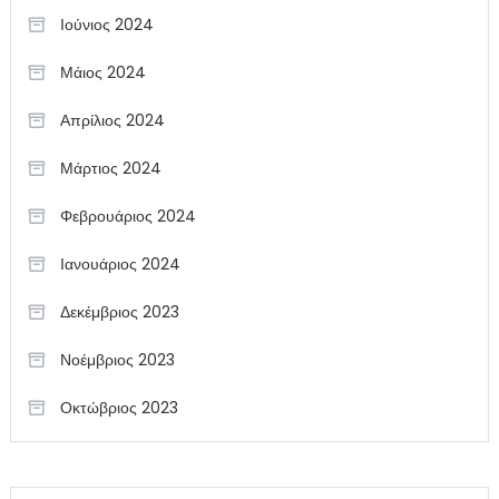
Ιούνιος 2024
Μάιος 2024
Απρίλιος 2024
Μάρτιος 2024
Φεβρουάριος 2024
Ιανουάριος 2024
Δεκέμβριος 2023
Νοέμβριος 2023
Οκτώβριος 2023