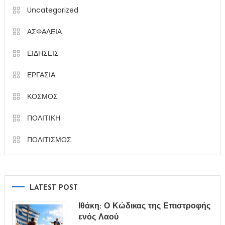
Uncategorized
ΑΣΦΑΛΕΙΑ
ΕΙΔΗΣΕΙΣ
ΕΡΓΑΣΙΑ
ΚΟΣΜΟΣ
ΠΟΛΙΤΙΚΗ
ΠΟΛΙΤΙΣΜΟΣ
LATEST POST
Ιθάκη: Ο Κώδικας της Επιστροφής
ενός Λαού