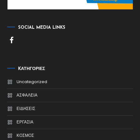
SOCIAL MEDIA LINKS
KΑΤΗΓΟΡΊΕΣ
Uncategorized
ΑΣΦΑΛΕΙΑ
ΕΙΔΗΣΕΙΣ
ΕΡΓΑΣΙΑ
ΚΟΣΜΟΣ