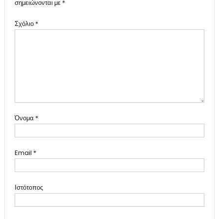
σημειώνονται με
*
Σχόλιο
*
Όνομα
*
Email
*
Ιστότοπος