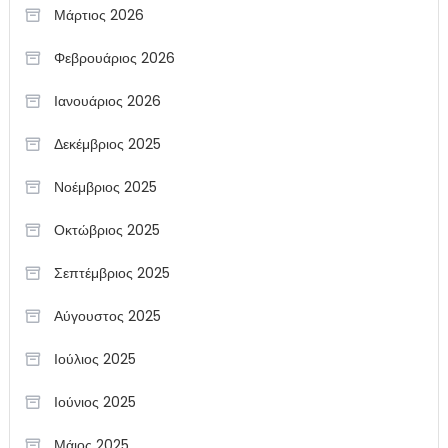
Μάρτιος 2026
Φεβρουάριος 2026
Ιανουάριος 2026
Δεκέμβριος 2025
Νοέμβριος 2025
Οκτώβριος 2025
Σεπτέμβριος 2025
Αύγουστος 2025
Ιούλιος 2025
Ιούνιος 2025
Μάιος 2025