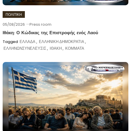
ΠΟΛΙΤΙΚΗ
05/08/2026
Press room
Ιθάκη: Ο Κώδικας της Επιστροφής ενός Λαού
Tagged
ΕΛΛΑΔΑ
,
ΕΛΛΗΝΙΚΗ ΔΗΜΟΚΡΑΤΙΑ
,
ΕΛΛΗΝΩΝΣΥΝΕΛΕΥΣΙΣ
,
ΙΘΑΚΗ
,
ΚΟΜΜΑΤΑ