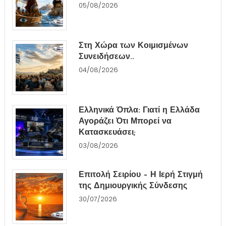
05/08/2026
Στη Χώρα των Κοιμισμένων
Συνειδήσεων..
04/08/2026
Ελληνικά Όπλα: Γιατί η Ελλάδα
Αγοράζει Ότι Μπορεί να
Κατασκευάσει;
03/08/2026
Επιτολή Σειρίου – Η Ιερή Στιγμή
της Δημιουργικής Σύνδεσης
30/07/2026