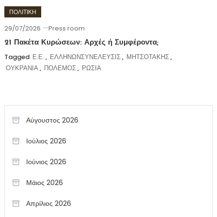
ΠΟΛΙΤΙΚΗ
29/07/2026
Press room
21 Πακέτα Κυρώσεων: Αρχές ή Συμφέροντα;
Tagged
Ε.Ε.
,
ΕΛΛΗΝΩΝΣΥΝΕΛΕΥΣΙΣ
,
ΜΗΤΣΟΤΑΚΗΣ
,
ΟΥΚΡΑΝΙΑ
,
ΠΟΛΕΜΟΣ
,
ΡΩΣΙΑ
Αύγουστος 2026
Ιούλιος 2026
Ιούνιος 2026
Μάιος 2026
Απρίλιος 2026