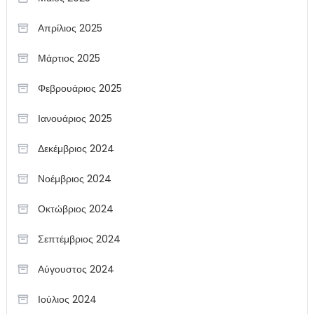
Απρίλιος 2025
Μάρτιος 2025
Φεβρουάριος 2025
Ιανουάριος 2025
Δεκέμβριος 2024
Νοέμβριος 2024
Οκτώβριος 2024
Σεπτέμβριος 2024
Αύγουστος 2024
Ιούλιος 2024