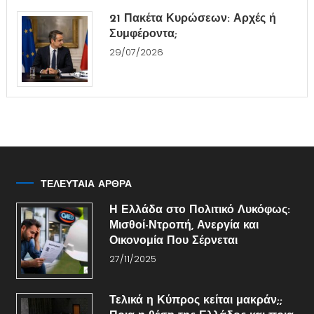
21 Πακέτα Κυρώσεων: Αρχές ή
Συμφέροντα;
29/07/2026
ΤΕΛΕΥΤΑΙΑ ΑΡΘΡΑ
Η Ελλάδα στο Πολιτικό Λυκόφως:
Μισθοί-Ντροπή, Ανεργία και
Οικονομία Που Σέρνεται
27/11/2025
Τελικά η Κύπρος κείται μακράν;;