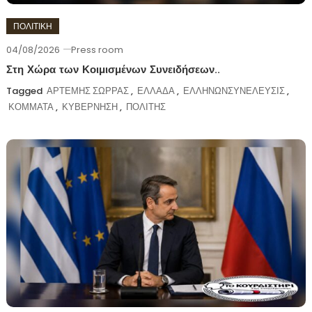
ΠΟΛΙΤΙΚΗ
04/08/2026
Press room
Στη Χώρα των Κοιμισμένων Συνειδήσεων..
Tagged
ΑΡΤΕΜΗΣ ΣΩΡΡΑΣ
,
ΕΛΛΑΔΑ
,
ΕΛΛΗΝΩΝΣΥΝΕΛΕΥΣΙΣ
,
ΚΟΜΜΑΤΑ
,
ΚΥΒΕΡΝΗΣΗ
,
ΠΟΛΙΤΗΣ