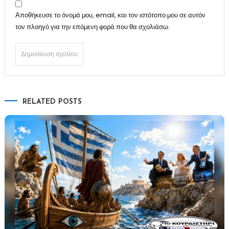
Αποθήκευσε το όνομά μου, email, και τον ιστότοπο μου σε αυτόν
τον πλοηγό για την επόμενη φορά που θα σχολιάσω.
RELATED POSTS