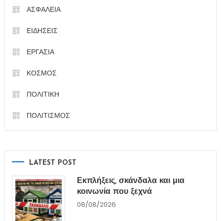
ΑΣΦΑΛΕΙΑ
ΕΙΔΗΣΕΙΣ
ΕΡΓΑΣΙΑ
ΚΟΣΜΟΣ
ΠΟΛΙΤΙΚΗ
ΠΟΛΙΤΙΣΜΟΣ
LATEST POST
Εκπλήξεις, σκάνδαλα και μια
κοινωνία που ξεχνά
08/08/2026