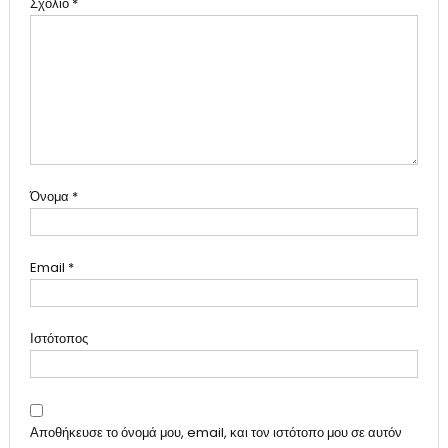
Σχόλιο
*
Όνομα
*
Email
*
Ιστότοπος
Αποθήκευσε το όνομά μου, email, και τον ιστότοπο μου σε αυτόν