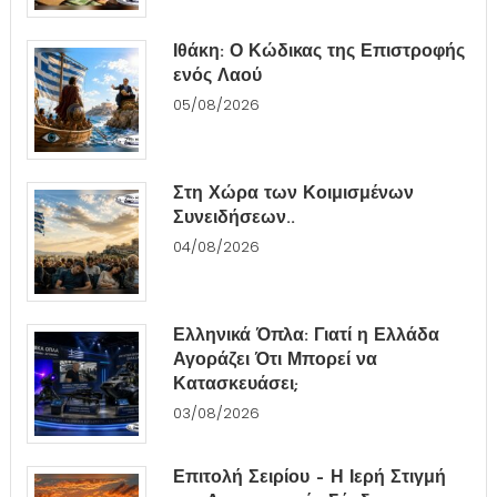
Ιθάκη: Ο Κώδικας της Επιστροφής
ενός Λαού
05/08/2026
Στη Χώρα των Κοιμισμένων
Συνειδήσεων..
04/08/2026
Ελληνικά Όπλα: Γιατί η Ελλάδα
Αγοράζει Ότι Μπορεί να
Κατασκευάσει;
03/08/2026
Επιτολή Σειρίου – Η Ιερή Στιγμή