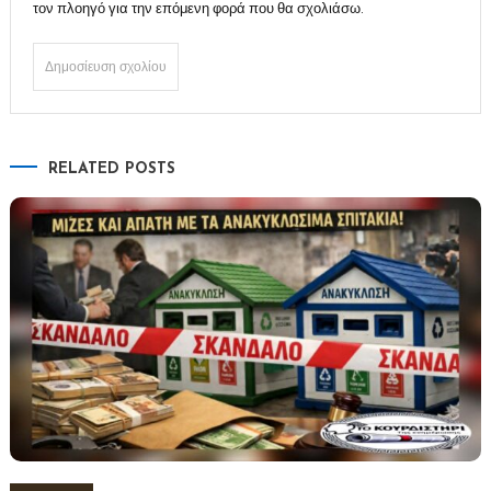
τον πλοηγό για την επόμενη φορά που θα σχολιάσω.
RELATED POSTS