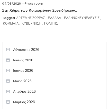
04/08/2026
Press room
Στη Χώρα των Κοιμισμένων Συνειδήσεων..
Tagged
ΑΡΤΕΜΗΣ ΣΩΡΡΑΣ
,
ΕΛΛΑΔΑ
,
ΕΛΛΗΝΩΝΣΥΝΕΛΕΥΣΙΣ
,
ΚΟΜΜΑΤΑ
,
ΚΥΒΕΡΝΗΣΗ
,
ΠΟΛΙΤΗΣ
Αύγουστος 2026
Ιούλιος 2026
Ιούνιος 2026
Μάιος 2026
Απρίλιος 2026
Μάρτιος 2026