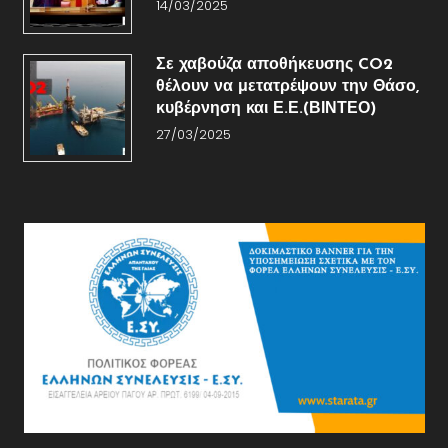
14/03/2025
Σε χαβούζα αποθήκευσης CO2
θέλουν να μετατρέψουν την Θάσο,
κυβέρνηση και Ε.Ε.(ΒΙΝΤΕΟ)
27/03/2025