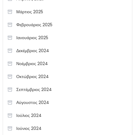
Μάρτιος 2025
Φεβρουάριος 2025
Ιανουάριος 2025
Δεκέμβριος 2024
Νοέμβριος 2024
Οκτώβριος 2024
Σεπτέμβριος 2024
Αύγουστος 2024
Ιούλιος 2024
Ιούνιος 2024