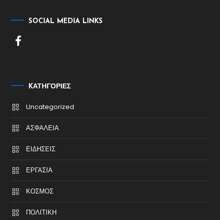
SOCIAL MEDIA LINKS
KΑΤΗΓΟΡΊΕΣ
Uncategorized
ΑΣΦΑΛΕΙΑ
ΕΙΔΗΣΕΙΣ
ΕΡΓΑΣΙΑ
ΚΟΣΜΟΣ
ΠΟΛΙΤΙΚΗ