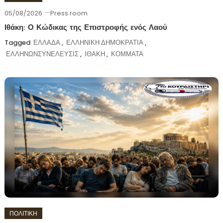
05/08/2026
Press room
Ιθάκη: Ο Κώδικας της Επιστροφής ενός Λαού
Tagged
ΕΛΛΑΔΑ
,
ΕΛΛΗΝΙΚΗ ΔΗΜΟΚΡΑΤΙΑ
,
ΕΛΛΗΝΩΝΣΥΝΕΛΕΥΣΙΣ
,
ΙΘΑΚΗ
,
ΚΟΜΜΑΤΑ
ΠΟΛΙΤΙΚΗ