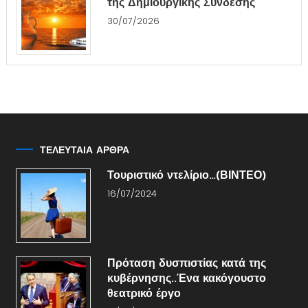
της Δημιουργικής Σύνδεσης
30/07/2026
ΤΕΛΕΥΤΑΙΑ ΑΡΘΡΑ
Τουριστικό ντελίριο…(ΒΙΝΤΕΟ)
16/07/2024
Πρόταση δυσπιστίας κατά της
κυβέρνησης..Ένα κακόγουστο
θεατρικό έργο