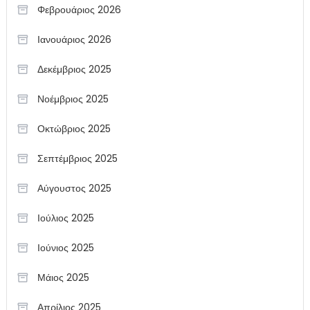
Φεβρουάριος 2026
Ιανουάριος 2026
Δεκέμβριος 2025
Νοέμβριος 2025
Οκτώβριος 2025
Σεπτέμβριος 2025
Αύγουστος 2025
Ιούλιος 2025
Ιούνιος 2025
Μάιος 2025
Απρίλιος 2025