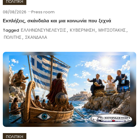
ΠΟΛΙΤΙΚΗ
08/08/2026
Press room
Εκπλήξεις, σκάνδαλα και μια κοινωνία που ξεχνά
Tagged
ΕΛΛΗΝΩΝΣΥΝΕΛΕΥΣΙΣ
,
ΚΥΒΕΡΝΗΣΗ
,
ΜΗΤΣΟΤΑΚΗΣ
,
ΠΟΛΙΤΗΣ
,
ΣΚΑΝΔΑΛΑ
ΠΟΛΙΤΙΚΗ