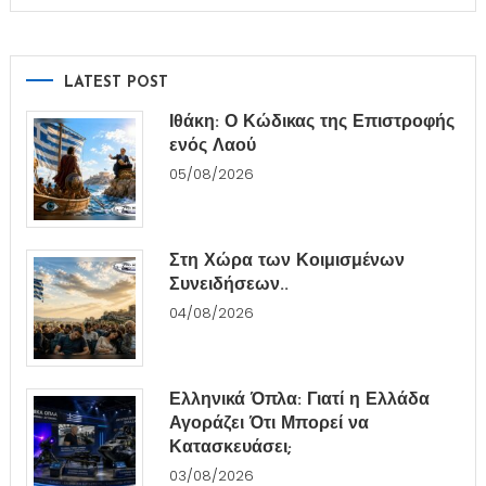
LATEST POST
Ιθάκη: Ο Κώδικας της Επιστροφής
ενός Λαού
05/08/2026
Στη Χώρα των Κοιμισμένων
Συνειδήσεων..
04/08/2026
Ελληνικά Όπλα: Γιατί η Ελλάδα
Αγοράζει Ότι Μπορεί να
Κατασκευάσει;
03/08/2026