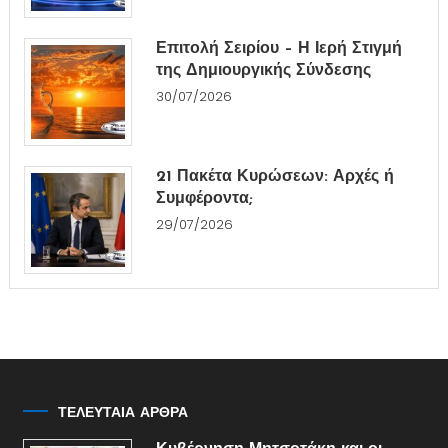
Επιτολή Σειρίου – Η Ιερή Στιγμή
της Δημιουργικής Σύνδεσης
30/07/2026
21 Πακέτα Κυρώσεων: Αρχές ή
Συμφέροντα;
29/07/2026
ΤΕΛΕΥΤΑΙΑ ΑΡΘΡΑ