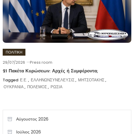
ΠΟΛΙΤΙΚΗ
29/07/2026
Press room
21 Πακέτα Κυρώσεων: Αρχές ή Συμφέροντα;
Tagged
Ε.Ε.
,
ΕΛΛΗΝΩΝΣΥΝΕΛΕΥΣΙΣ
,
ΜΗΤΣΟΤΑΚΗΣ
,
ΟΥΚΡΑΝΙΑ
,
ΠΟΛΕΜΟΣ
,
ΡΩΣΙΑ
Αύγουστος 2026
Ιούλιος 2026