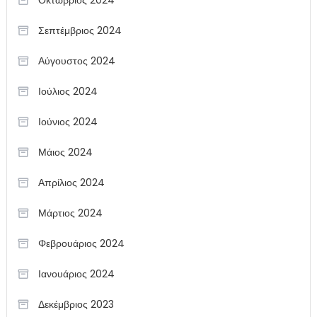
Σεπτέμβριος 2024
Αύγουστος 2024
Ιούλιος 2024
Ιούνιος 2024
Μάιος 2024
Απρίλιος 2024
Μάρτιος 2024
Φεβρουάριος 2024
Ιανουάριος 2024
Δεκέμβριος 2023