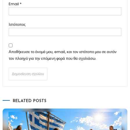
Email
*
Ιστότοπος
Αποθήκευσε το όνομά μου, email, και τον ιστότοπο μου σε αυτόν
τον πλοηγό για την επόμενη φορά που θα σχολιάσω.
RELATED POSTS