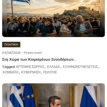
ΠΟΛΙΤΙΚΗ
04/08/2026
Press room
Στη Χώρα των Κοιμισμένων Συνειδήσεων..
Tagged
ΑΡΤΕΜΗΣ ΣΩΡΡΑΣ
,
ΕΛΛΑΔΑ
,
ΕΛΛΗΝΩΝΣΥΝΕΛΕΥΣΙΣ
,
ΚΟΜΜΑΤΑ
,
ΚΥΒΕΡΝΗΣΗ
,
ΠΟΛΙΤΗΣ