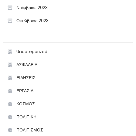
Νοέμβριος 2023
Οκτώβριος 2023
Uncategorized
ΑΣΦΑΛΕΙΑ
ΕΙΔΗΣΕΙΣ
ΕΡΓΑΣΙΑ
ΚΟΣΜΟΣ
ΠΟΛΙΤΙΚΗ
ΠΟΛΙΤΙΣΜΟΣ