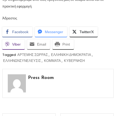
πρακτική εφαρμογή.
Άδραστος
Facebook
Messenger
Twitter/X
Viber
Email
Print
Tagged
ΑΡΤΕΜΗΣ ΣΩΡΡΑΣ
,
ΕΛΛΗΝΙΚΗ ΔΗΜΟΚΡΑΤΙΑ
,
ΕΛΛΗΝΩΝΣΥΝΕΛΕΥΣΙΣ
,
ΚΟΜΜΑΤΑ
,
ΚΥΒΕΡΝΗΣΗ
Press Room