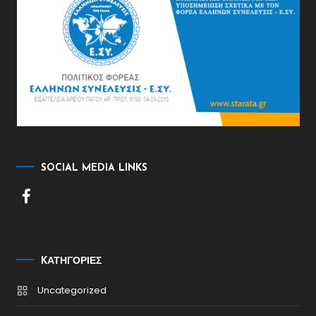
SOCIAL MEDIA LINKS
KΑΤΗΓΟΡΊΕΣ
Uncategorized