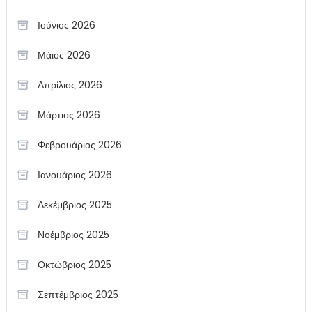
Ιούνιος 2026
Μάιος 2026
Απρίλιος 2026
Μάρτιος 2026
Φεβρουάριος 2026
Ιανουάριος 2026
Δεκέμβριος 2025
Νοέμβριος 2025
Οκτώβριος 2025
Σεπτέμβριος 2025