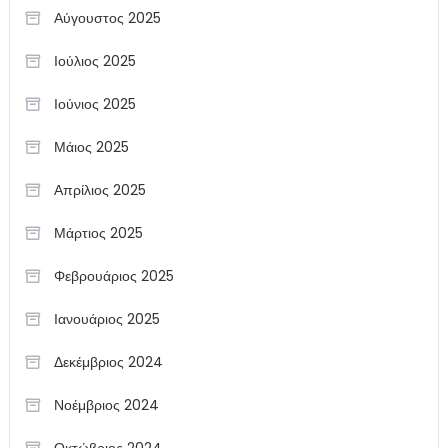
Αύγουστος 2025
Ιούλιος 2025
Ιούνιος 2025
Μάιος 2025
Απρίλιος 2025
Μάρτιος 2025
Φεβρουάριος 2025
Ιανουάριος 2025
Δεκέμβριος 2024
Νοέμβριος 2024
Οκτώβριος 2024