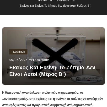
Home
ΠΟΛΙΤΙΚΗ
Εκείνος και Εκείνη: Το ζήτημα δεν είναι αυτοί (Μέρος Β΄)
ΠΟΛΙΤΙΚΗ
09/06/2026
Press room
Εκείνος Και Εκείνη: Το Ζήτημα Δεν
Είναι Αυτοί (Μέρος Β΄)
Η διαχρονική ανακύκλωση πολιτικών σχηματισμών, οι
«αντισυστημικές» υποσχέσεις και η ανάγκη οι πολίτες να αναζητούν
σταθερές θέσεις και πραγματική συμμετοχή στη δημοκρατική