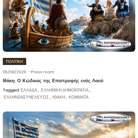
ΠΟΛΙΤΙΚΗ
05/08/2026
Press room
Ιθάκη: Ο Κώδικας της Επιστροφής ενός Λαού
Tagged
ΕΛΛΑΔΑ
,
ΕΛΛΗΝΙΚΗ ΔΗΜΟΚΡΑΤΙΑ
,
ΕΛΛΗΝΩΝΣΥΝΕΛΕΥΣΙΣ
,
ΙΘΑΚΗ
,
ΚΟΜΜΑΤΑ