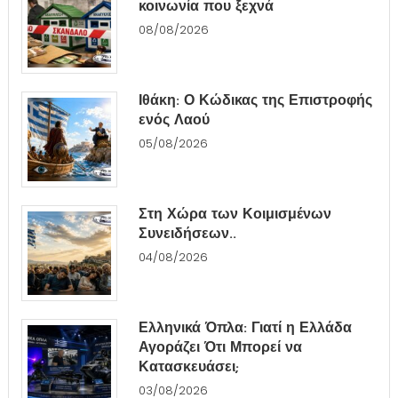
κοινωνία που ξεχνά
08/08/2026
Ιθάκη: Ο Κώδικας της Επιστροφής
ενός Λαού
05/08/2026
Στη Χώρα των Κοιμισμένων
Συνειδήσεων..
04/08/2026
Ελληνικά Όπλα: Γιατί η Ελλάδα
Αγοράζει Ότι Μπορεί να
Κατασκευάσει;
03/08/2026