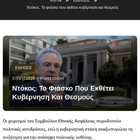
Home
ΕΙΔΗΣΕΙΣ
Ντόκος: Το φιάσκο που εκθέτει κυβέρνηση και θεσμούς
ΕΙΔΗΣΕΙΣ
07/07/2026
Press room
Ντόκος: Το Φιάσκο Που Εκθέτει
Κυβέρνηση Και Θεσμούς
Οι χειρισμοί του Συμβούλου Εθνικής Ασφάλειας πυροδοτούν
πολιτικές αντιδράσεις, ενώ η κυβερνητική στάση αναζωπυρώνει τη
συζήτηση για την ανάληψη πολιτικής ευθύνης.