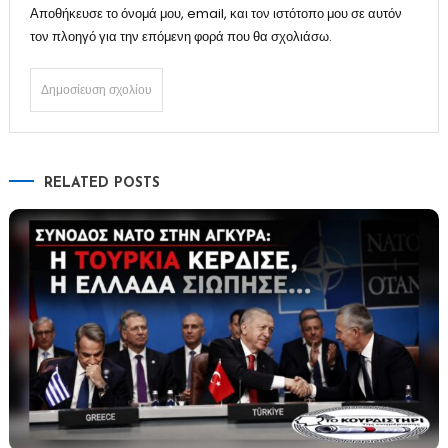
Αποθήκευσε το όνομά μου, email, και τον ιστότοπο μου σε αυτόν
τον πλοηγό για την επόμενη φορά που θα σχολιάσω.
RELATED POSTS