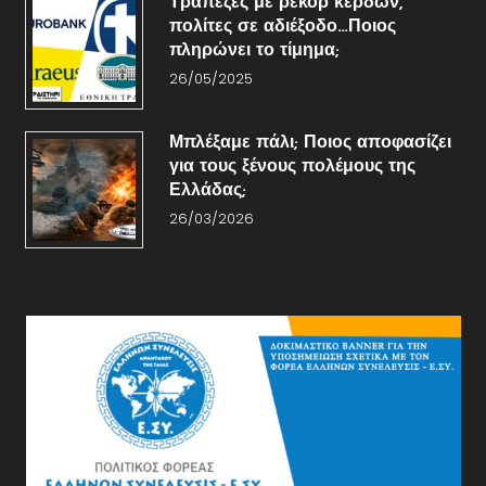
Τράπεζες με ρεκόρ κερδών,
πολίτες σε αδιέξοδο…Ποιος
πληρώνει το τίμημα;
26/05/2025
Μπλέξαμε πάλι; Ποιος αποφασίζει
για τους ξένους πολέμους της
Ελλάδας;
26/03/2026