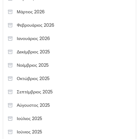
Μάρτιος 2026
Φεβρουάριος 2026
Ιανουάριος 2026
Δεκέμβριος 2025
Νοέμβριος 2025
Οκτώβριος 2025
Σεπτέμβριος 2025
Αύγουστος 2025
Ιούλιος 2025
Ιούνιος 2025