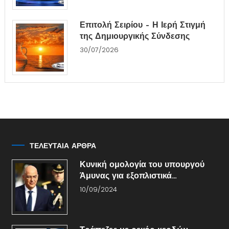
Επιτολή Σειρίου – Η Ιερή Στιγμή
της Δημιουργικής Σύνδεσης
30/07/2026
ΤΕΛΕΥΤΑΙΑ ΑΡΘΡΑ
Κυνική ομολογία του υπουργού
Άμυνας για εξοπλιστικά…
10/09/2024