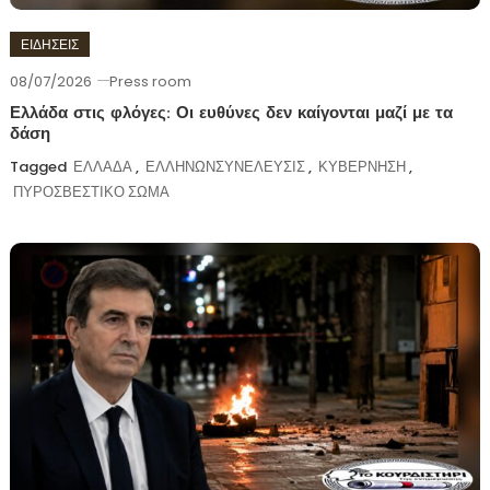
ΕΙΔΗΣΕΙΣ
08/07/2026
Press room
Ελλάδα στις φλόγες: Οι ευθύνες δεν καίγονται μαζί με τα
δάση
Tagged
ΕΛΛΑΔΑ
,
ΕΛΛΗΝΩΝΣΥΝΕΛΕΥΣΙΣ
,
ΚΥΒΕΡΝΗΣΗ
,
ΠΥΡΟΣΒΕΣΤΙΚΟ ΣΩΜΑ