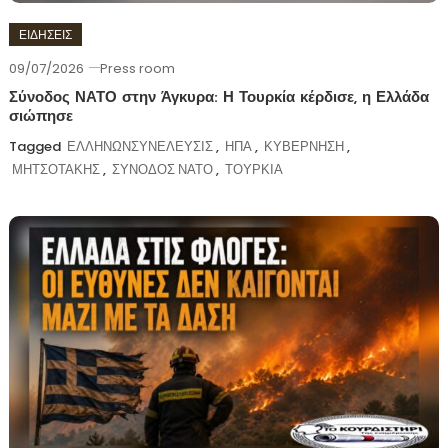
ΕΙΔΗΣΕΙΣ
09/07/2026
Press room
Σύνοδος ΝΑΤΟ στην Άγκυρα: Η Τουρκία κέρδισε, η Ελλάδα
σιώπησε
Tagged
ΕΛΛΗΝΩΝΣΥΝΕΛΕΥΣΙΣ
,
ΗΠΑ
,
ΚΥΒΕΡΝΗΣΗ
,
ΜΗΤΣΟΤΑΚΗΣ
,
ΣΥΝΟΔΟΣ ΝΑΤΟ
,
ΤΟΥΡΚΙΑ