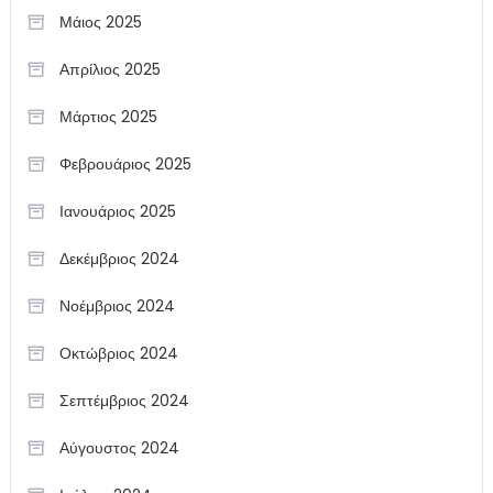
Μάιος 2025
Απρίλιος 2025
Μάρτιος 2025
Φεβρουάριος 2025
Ιανουάριος 2025
Δεκέμβριος 2024
Νοέμβριος 2024
Οκτώβριος 2024
Σεπτέμβριος 2024
Αύγουστος 2024