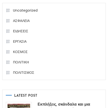
Uncategorized
ΑΣΦΑΛΕΙΑ
ΕΙΔΗΣΕΙΣ
ΕΡΓΑΣΙΑ
ΚΟΣΜΟΣ
ΠΟΛΙΤΙΚΗ
ΠΟΛΙΤΙΣΜΟΣ
LATEST POST
Εκπλήξεις, σκάνδαλα και μια