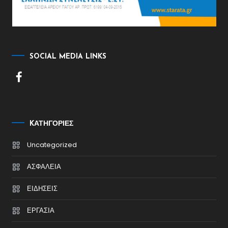
SOCIAL MEDIA LINKS
KΑΤΗΓΟΡΊΕΣ
Uncategorized
ΑΣΦΑΛΕΙΑ
ΕΙΔΗΣΕΙΣ
ΕΡΓΑΣΙΑ