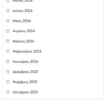
Ιούλιος 2024
Ιούνιος 2024
Μάιος 2024
Απρίλιος 2024
Μάρτιος 2024
Φεβρουάριος 2024
Ιανουάριος 2024
Δεκέμβριος 2023
Νοέμβριος 2023
Οκτώβριος 2023