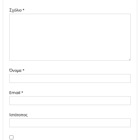
Σχόλιο
*
Όνομα
*
Email
*
Ιστότοπος