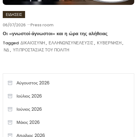
ΕΙΔΗΣΕΙΣ
06/07/2026
Press room
Οι «γνωστοί-άγνωστοι» και η ώρα της αλήθειας
Tagged
ΔΙΚΑΙΟΣΥΝΗ
,
ΕΛΛΗΝΩΝΣΥΝΕΛΕΥΣΙΣ
,
ΚΥΒΕΡΝΗΣΗ
,
ΝΔ
,
ΥΠ.ΠΡΟΣΤΑΣΙΑΣ ΤΟΥ ΠΟΛΙΤΗ
Αύγουστος 2026
Ιούλιος 2026
Ιούνιος 2026
Μάιος 2026
Απρίλιος 2026