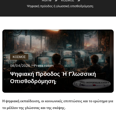
Home
ΚΟΣΜΟΣ
Ψηφιακή πρόοδος ή γλωσσική οπισθοδρόμηση;
ΚΟΣΜΟΣ
08/04/2026
Press room
Ψηφιακή Πρόοδος Ή Γλωσσική
Οπισθοδρόμηση;
Η ψηφιακή εκπαίδευση, οι κοινωνικές επιπτώσεις και το ερώτημα για
το μέλλον της γλώσσας και της σκέψης.