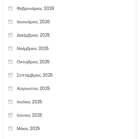
Φεβρουάριος 2026
Ιανουάριος 2026
Δεκέμβριος 2025
Νοέμβριος 2025
Οκτώβριος 2025
Σεπτέμβριος 2025
Αύγουστος 2025
Ιούλιος 2025
Ιούνιος 2025
Μάιος 2025