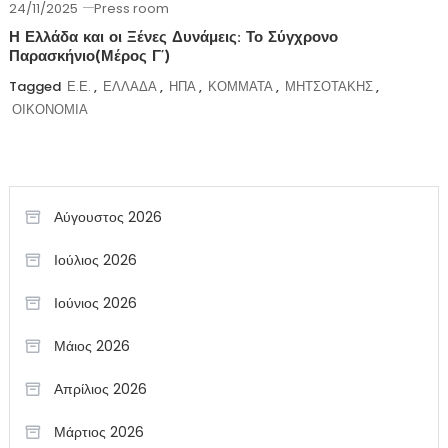
24/11/2025
Press room
Η Ελλάδα και οι Ξένες Δυνάμεις: Το Σύγχρονο
Παρασκήνιο(Μέρος Γ’)
Tagged
Ε.Ε.
,
ΕΛΛΑΔΑ
,
ΗΠΑ
,
ΚΟΜΜΑΤΑ
,
ΜΗΤΣΟΤΑΚΗΣ
,
ΟΙΚΟΝΟΜΙΑ
Αύγουστος 2026
Ιούλιος 2026
Ιούνιος 2026
Μάιος 2026
Απρίλιος 2026
Μάρτιος 2026