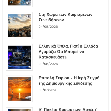
Στη Χώρα των Κοιμισμένων
Συνειδήσεων..
04/08/2026
Ελληνικά Όπλα: Γιατί η Ελλάδα
Αγοράζει Ότι Μπορεί να
Κατασκευάσει;
03/08/2026
Επιτολή Σειρίου – Η Ιερή Στιγμή
της Δημιουργικής Σύνδεσης
30/07/2026
21 Πακέτα Κυρώσεων: Αρχές ή