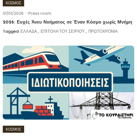
ΚΟΣΜΟΣ
01/01/2026
Press room
2026: Ευχές Άνευ Νοήματος σε Έναν Κόσμο χωρίς Μνήμη
Tagged
ΕΛΛΑΔΑ
,
ΕΠΙΤΟΛΗ ΤΟΥ ΣΕΙΡΙΟΥ
,
ΠΡΩΤΟΧΡΟΝΙΑ
ΚΟΣΜΟΣ