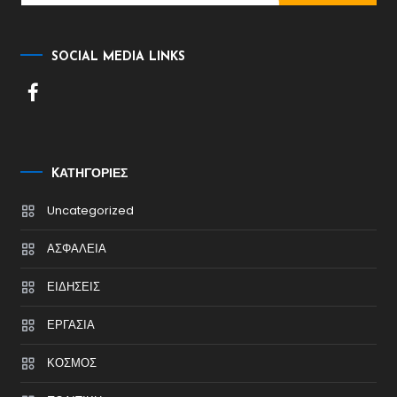
SOCIAL MEDIA LINKS
KΑΤΗΓΟΡΊΕΣ
Uncategorized
ΑΣΦΑΛΕΙΑ
ΕΙΔΗΣΕΙΣ
ΕΡΓΑΣΙΑ
ΚΟΣΜΟΣ