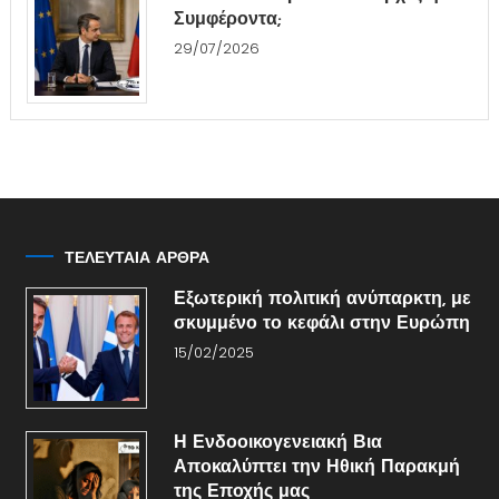
Συμφέροντα;
29/07/2026
ΤΕΛΕΥΤΑΙΑ ΑΡΘΡΑ
Εξωτερική πολιτική ανύπαρκτη, με
σκυμμένο το κεφάλι στην Ευρώπη
15/02/2025
Η Ενδοοικογενειακή Βια
Αποκαλύπτει την Ηθική Παρακμή
της Εποχής μας