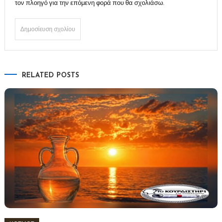
τον πλοηγό για την επόμενη φορά που θα σχολιάσω.
RELATED POSTS