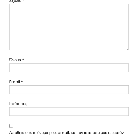
Σχόλιο
*
Όνομα
*
Email
*
Ιστότοπος
Αποθήκευσε το όνομά μου, email, και τον ιστότοπο μου σε αυτόν