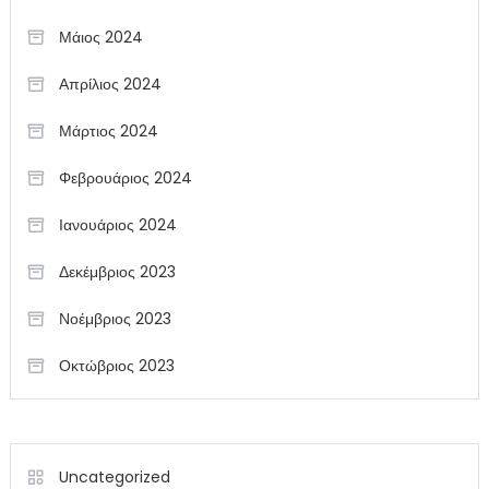
Μάιος 2024
Απρίλιος 2024
Μάρτιος 2024
Φεβρουάριος 2024
Ιανουάριος 2024
Δεκέμβριος 2023
Νοέμβριος 2023
Οκτώβριος 2023
Uncategorized