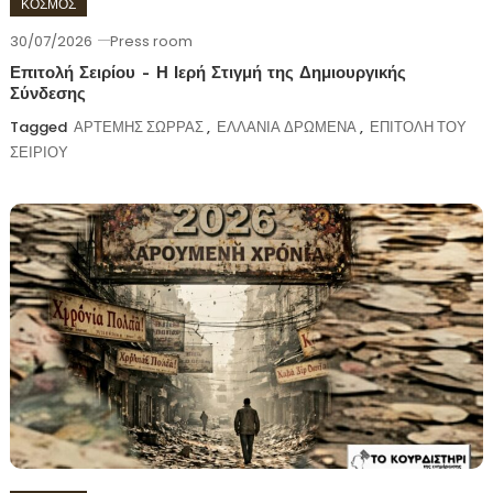
ΚΟΣΜΟΣ
30/07/2026
Press room
Επιτολή Σειρίου – Η Ιερή Στιγμή της Δημιουργικής
Σύνδεσης
Tagged
ΑΡΤΕΜΗΣ ΣΩΡΡΑΣ
,
ΕΛΛΑΝΙΑ ΔΡΩΜΕΝΑ
,
ΕΠΙΤΟΛΗ ΤΟΥ
ΣΕΙΡΙΟΥ