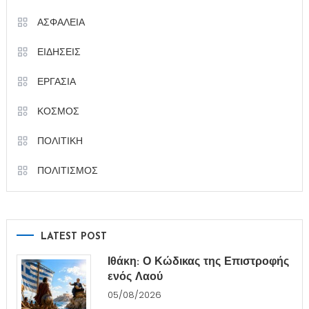
ΑΣΦΑΛΕΙΑ
ΕΙΔΗΣΕΙΣ
ΕΡΓΑΣΙΑ
ΚΟΣΜΟΣ
ΠΟΛΙΤΙΚΗ
ΠΟΛΙΤΙΣΜΟΣ
LATEST POST
Ιθάκη: Ο Κώδικας της Επιστροφής
ενός Λαού
05/08/2026