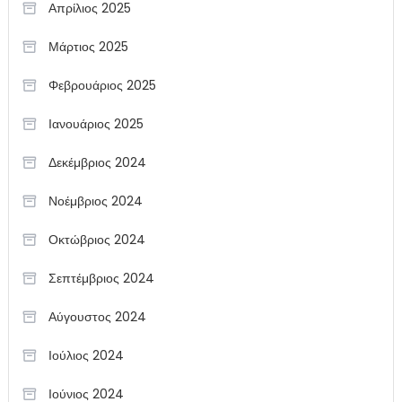
Απρίλιος 2025
Μάρτιος 2025
Φεβρουάριος 2025
Ιανουάριος 2025
Δεκέμβριος 2024
Νοέμβριος 2024
Οκτώβριος 2024
Σεπτέμβριος 2024
Αύγουστος 2024
Ιούλιος 2024
Ιούνιος 2024