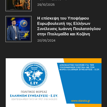
29/10/2025
Η επίσκεψη του Υποψήφιου
Ευρωβουλευτή της Ελλήνων
Συνέλευσις Ιωάννη Πουλατσόγλου
στην Πτολεμαΐδα και Κοζάνη
20/05/2024