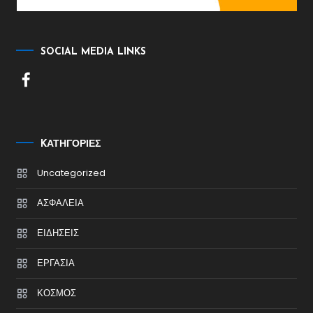
SOCIAL MEDIA LINKS
KΑΤΗΓΟΡΊΕΣ
Uncategorized
ΑΣΦΑΛΕΙΑ
ΕΙΔΗΣΕΙΣ
ΕΡΓΑΣΙΑ
ΚΟΣΜΟΣ