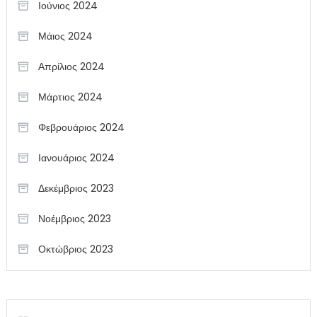
Ιούνιος 2024
Μάιος 2024
Απρίλιος 2024
Μάρτιος 2024
Φεβρουάριος 2024
Ιανουάριος 2024
Δεκέμβριος 2023
Νοέμβριος 2023
Οκτώβριος 2023