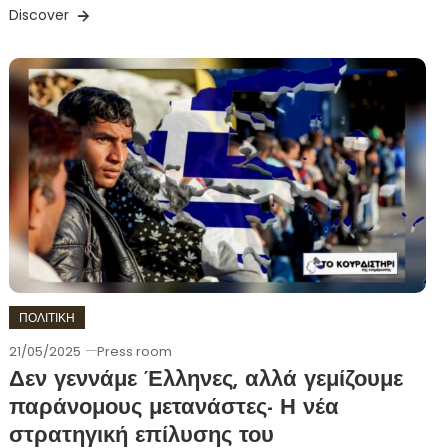
Discover
ΠΟΛΙΤΙΚΗ
21/05/2025
Press room
Δεν γεννάμε Έλληνες, αλλά γεμίζουμε
παράνομους μετανάστες- Η νέα
στρατηγική επίλυσης του