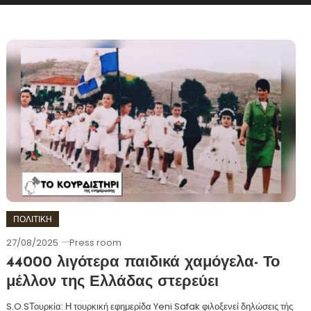
ΠΟΛΙΤΙΚΗ
27/08/2025
Press room
44000 λιγότερα παιδικά χαμόγελα- Το
μέλλον της Ελλάδας στερεύει
S.O.SΤουρκία: Η τουρκική εφημερίδα Yeni Safak φιλοξενεί δηλώσεις τής