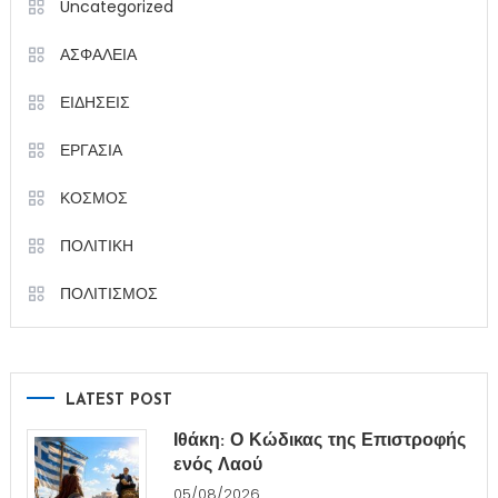
Uncategorized
ΑΣΦΑΛΕΙΑ
ΕΙΔΗΣΕΙΣ
ΕΡΓΑΣΙΑ
ΚΟΣΜΟΣ
ΠΟΛΙΤΙΚΗ
ΠΟΛΙΤΙΣΜΟΣ
LATEST POST
Ιθάκη: Ο Κώδικας της Επιστροφής
ενός Λαού
05/08/2026