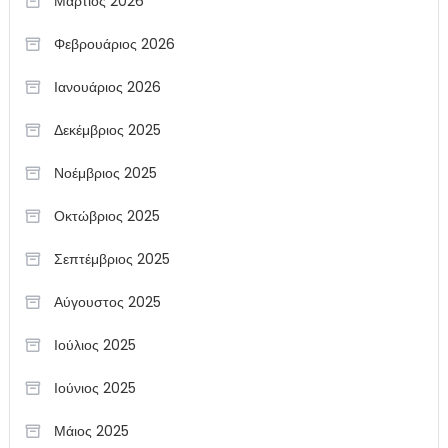
Μάρτιος 2026
Φεβρουάριος 2026
Ιανουάριος 2026
Δεκέμβριος 2025
Νοέμβριος 2025
Οκτώβριος 2025
Σεπτέμβριος 2025
Αύγουστος 2025
Ιούλιος 2025
Ιούνιος 2025
Μάιος 2025