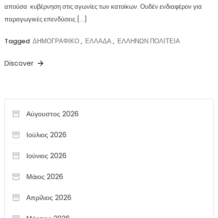
απούσα κυβέρνηση στις αγωνίες των κατοίκων. Ουδέν ενδιαφέρον για
παραγωγικές επενδύσεις […]
Tagged
ΔΗΜΟΓΡΑΦΙΚΟ
,
ΕΛΛΑΔΑ
,
ΕΛΛΗΝΩΝ ΠΟΛΙΤΕΙΑ
Discover
Αύγουστος 2026
Ιούλιος 2026
Ιούνιος 2026
Μάιος 2026
Απρίλιος 2026