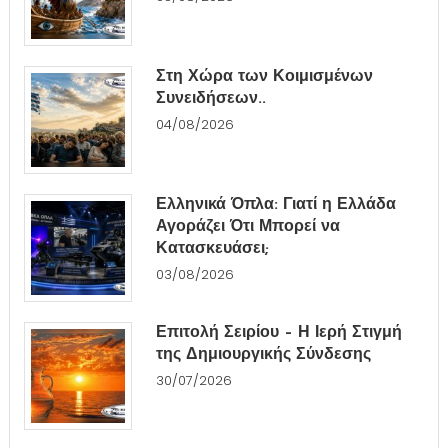
Στη Χώρα των Κοιμισμένων
Συνειδήσεων..
04/08/2026
Ελληνικά Όπλα: Γιατί η Ελλάδα
Αγοράζει Ότι Μπορεί να
Κατασκευάσει;
03/08/2026
Επιτολή Σειρίου – Η Ιερή Στιγμή
της Δημιουργικής Σύνδεσης
30/07/2026