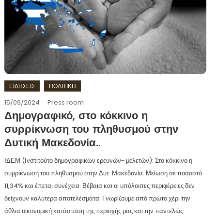
ΕΙΔΗΣΕΙΣ
ΠΟΛΙΤΙΚΗ
15/09/2024
Press room
Δημογραφικό, στο κόκκινο η
συρρίκνωση του πληθυσμού στην
Δυτική Μακεδονία..
ΙΔΕΜ (Ινστιτούτο δημογραφικών ερευνών- μελετών): Στο κόκκινο η
συρρίκνωση του πληθυσμού στην Δυτ. Μακεδονία. Μείωση σε ποσοστό
11,34% και έπεται συνέχεια. Βέβαια και οι υπόλοιπες περιφέρειες δεν
δείχνουν καλύτερα αποτελέσματα. Γνωρίζουμε από πρώτο χέρι την
άθλια οικονομική κατάσταση της περιοχής μας και την παντελώς