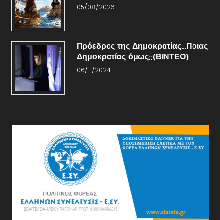
05/08/2026
Πρόεδρος της Δημοκρατίας…Ποιας
Δημοκρατίας όμως;;(ΒΙΝΤΕΟ)
06/11/2024