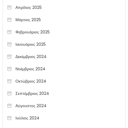
Απρίλιος 2025
Μάρτιος 2025
Φεβρουάριος 2025
Ιανουάριος 2025
Δεκέμβριος 2024
Νοέμβριος 2024
Οκτώβριος 2024
Σεπτέμβριος 2024
Αύγουστος 2024
Ιούλιος 2024