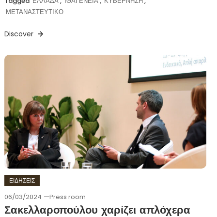
Tagged
ΕΛΛΑΔΑ
,
ΙΘΑΓΕΝΕΙΑ
,
ΚΥΒΕΡΝΗΣΗ
,
ΜΕΤΑΝΑΣΤΕΥΤΙΚΟ
Discover
ΕΙΔΗΣΕΙΣ
06/03/2024
Press room
Σακελλαροπούλου χαρίζει απλόχερα