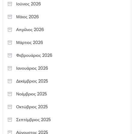
Ιούνιος 2026
Μάιος 2026
Απρίλιος 2026
Μάρτιος 2026
Φεβρουάριος 2026
Ιανουάριος 2026
Δεκέμβριος 2025
Νοέμβριος 2025
Οκτώβριος 2025
Σεπτέμβριος 2025
Αύγουστος 2025