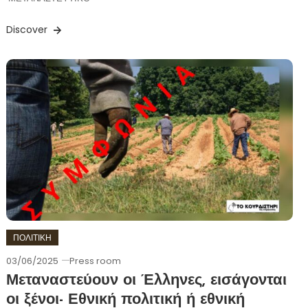
Discover
ΠΟΛΙΤΙΚΗ
03/06/2025
Press room
Μεταναστεύουν οι Έλληνες, εισάγονται
οι ξένοι- Εθνική πολιτική ή εθνική