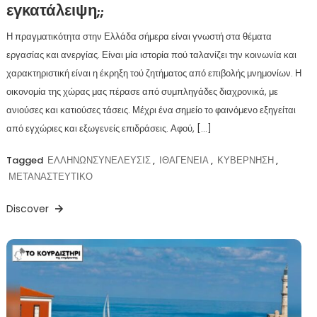
εγκατάλειψη;;
Η πραγματικότητα στην Ελλάδα σήμερα είναι γνωστή στα θέματα
εργασίας και ανεργίας. Είναι μία ιστορία πού ταλανίζει την κοινωνία και
χαρακτηριστική είναι η έκρηξη τού ζητήματος από επιβολής μνημονίων. Η
οικονομία της χώρας μας πέρασε από συμπληγάδες διαχρονικά, με
ανιούσες και κατιούσες τάσεις. Μέχρι ένα σημείο το φαινόμενο εξηγείται
από εγχώριες και εξωγενείς επιδράσεις. Αφού, […]
Tagged
ΕΛΛΗΝΩΝΣΥΝΕΛΕΥΣΙΣ
,
ΙΘΑΓΕΝΕΙΑ
,
ΚΥΒΕΡΝΗΣΗ
,
ΜΕΤΑΝΑΣΤΕΥΤΙΚΟ
Discover