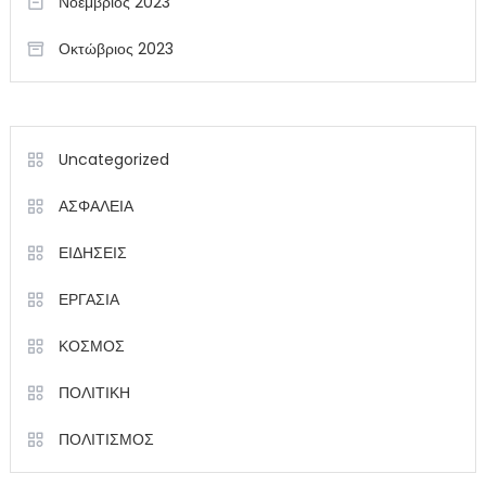
Νοέμβριος 2023
Οκτώβριος 2023
Uncategorized
ΑΣΦΑΛΕΙΑ
ΕΙΔΗΣΕΙΣ
ΕΡΓΑΣΙΑ
ΚΟΣΜΟΣ
ΠΟΛΙΤΙΚΗ
ΠΟΛΙΤΙΣΜΟΣ