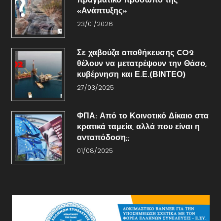
πραγματικό πρόσωπο της
«Ανάπτυξης»
23/01/2026
Σε χαβούζα αποθήκευσης CO2
θέλουν να μετατρέψουν την Θάσο,
κυβέρνηση και Ε.Ε.(ΒΙΝΤΕΟ)
27/03/2025
ΦΠΑ: Από το Κοινοτικό Δίκαιο στα
κρατικά ταμεία, αλλά που είναι η
ανταπόδοση;;
01/08/2025