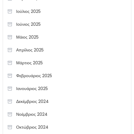
Ιούλιος 2025
Ιούνιος 2025
Μάιος 2025
Απρίλιος 2025
Μάρτιος 2025
Φεβρουάριος 2025
Ιανουάριος 2025
Δεκέμβριος 2024
Νοέμβριος 2024
Οκτώβριος 2024