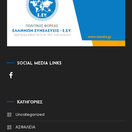
SOCIAL MEDIA LINKS
KΑΤΗΓΟΡΊΕΣ
Uncategorized
ΑΣΦΑΛΕΙΑ