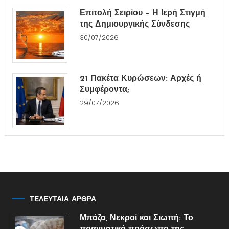
Επιτολή Σειρίου – Η Ιερή Στιγμή
της Δημιουργικής Σύνδεσης
30/07/2026
21 Πακέτα Κυρώσεων: Αρχές ή
Συμφέροντα;
29/07/2026
ΤΕΛΕΥΤΑΙΑ ΑΡΘΡΑ
Μπάζα, Νεκροί και Σιωπή: Το