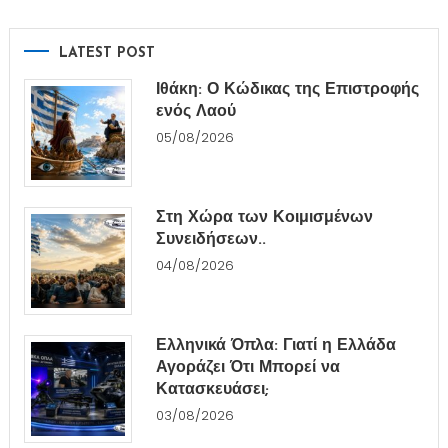
LATEST POST
Ιθάκη: Ο Κώδικας της Επιστροφής
ενός Λαού
05/08/2026
Στη Χώρα των Κοιμισμένων
Συνειδήσεων..
04/08/2026
Ελληνικά Όπλα: Γιατί η Ελλάδα
Αγοράζει Ότι Μπορεί να
Κατασκευάσει;
03/08/2026