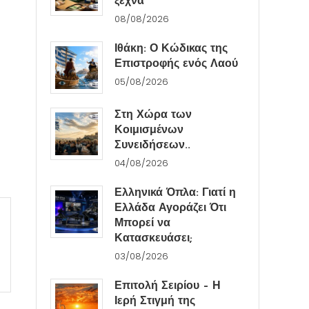
ξεχνά
08/08/2026
Ιθάκη: Ο Κώδικας της
Επιστροφής ενός Λαού
05/08/2026
Στη Χώρα των
Κοιμισμένων
Συνειδήσεων..
04/08/2026
Ελληνικά Όπλα: Γιατί η
Ελλάδα Αγοράζει Ότι
Μπορεί να
Κατασκευάσει;
03/08/2026
Επιτολή Σειρίου – Η
Ιερή Στιγμή της