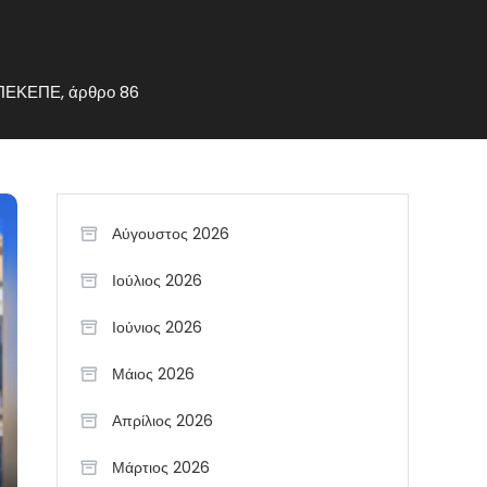
 ΟΠΕΚΕΠΕ, άρθρο 86
Αύγουστος 2026
Ιούλιος 2026
Ιούνιος 2026
Μάιος 2026
Απρίλιος 2026
Μάρτιος 2026