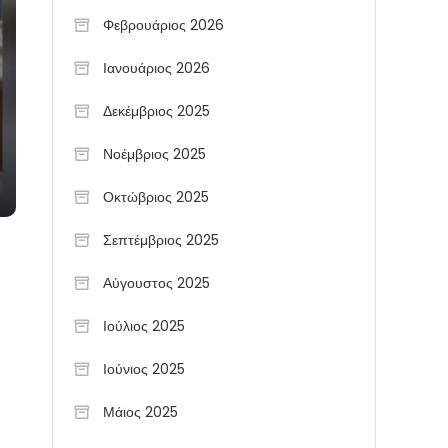
Φεβρουάριος 2026
Ιανουάριος 2026
Δεκέμβριος 2025
Νοέμβριος 2025
Οκτώβριος 2025
Σεπτέμβριος 2025
Αύγουστος 2025
Ιούλιος 2025
Ιούνιος 2025
Μάιος 2025