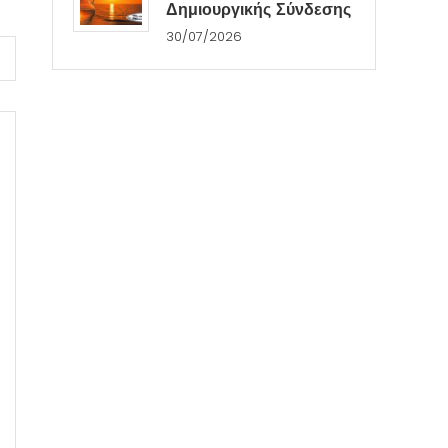
Δημιουργικής Σύνδεσης
30/07/2026