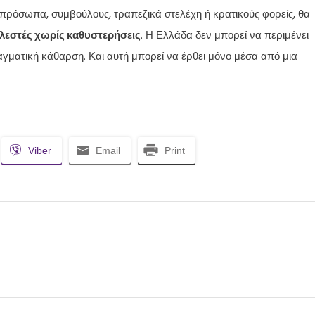
ά πρόσωπα, συμβούλους, τραπεζικά στελέχη ή κρατικούς φορείς, θα
ελεστές χωρίς καθυστερήσεις
. Η Ελλάδα δεν μπορεί να περιμένει
ραγματική κάθαρση. Και αυτή μπορεί να έρθει μόνο μέσα από μια
Viber
Email
Print