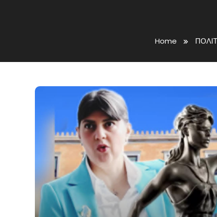
Home
ΠΟΛΙΤ