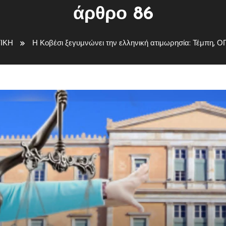
άρθρο 86
ΙΚΗ
Η Κοβέσι ξεγυμνώνει την ελληνική ατιμωρησία: Τέμπη,