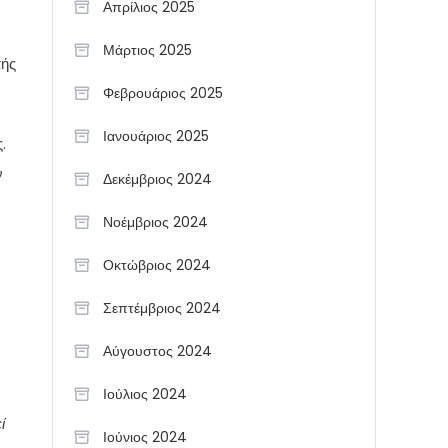
Απρίλιος 2025
Μάρτιος 2025
πής
Φεβρουάριος 2025
Ιανουάριος 2025
.
ν
Δεκέμβριος 2024
Νοέμβριος 2024
Οκτώβριος 2024
Σεπτέμβριος 2024
Αύγουστος 2024
Ιούλιος 2024
ί
Ιούνιος 2024