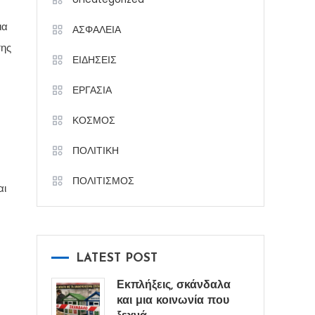
ια
ΑΣΦΑΛΕΙΑ
της
ΕΙΔΗΣΕΙΣ
ΕΡΓΑΣΙΑ
ΚΟΣΜΟΣ
ΠΟΛΙΤΙΚΗ
ΠΟΛΙΤΙΣΜΟΣ
αι
LATEST POST
Εκπλήξεις, σκάνδαλα
και μια κοινωνία που