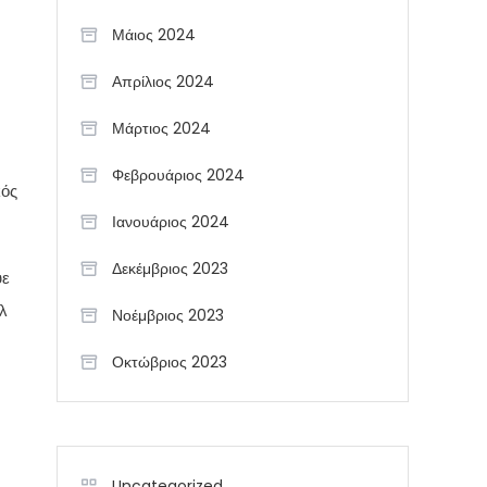
Μάιος 2024
Απρίλιος 2024
Μάρτιος 2024
Φεβρουάριος 2024
κός
Ιανουάριος 2024
Δεκέμβριος 2023
υε
λ
Νοέμβριος 2023
Οκτώβριος 2023
Uncategorized