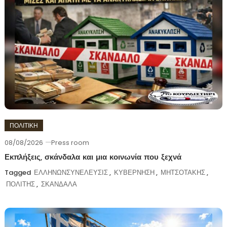
ΠΟΛΙΤΙΚΗ
08/08/2026
Press room
Εκπλήξεις, σκάνδαλα και μια κοινωνία που ξεχνά
Tagged
ΕΛΛΗΝΩΝΣΥΝΕΛΕΥΣΙΣ
,
ΚΥΒΕΡΝΗΣΗ
,
ΜΗΤΣΟΤΑΚΗΣ
,
ΠΟΛΙΤΗΣ
,
ΣΚΑΝΔΑΛΑ