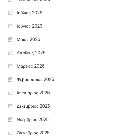
Ιούλιος 2026
Ιούνιος 2026
Μάιος 2026
Απρίλιος 2026
Μάρτιος 2026
Φεβρουάριος 2026
Ιανουάριος 2026
Δεκέμβριος 2025
Νοέμβριος 2025
Οκτώβριος 2025