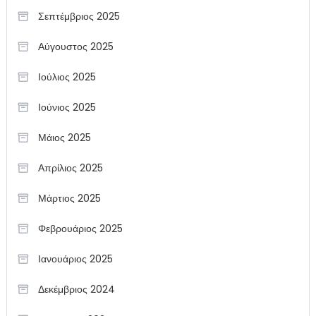
Σεπτέμβριος 2025
Αύγουστος 2025
Ιούλιος 2025
Ιούνιος 2025
Μάιος 2025
Απρίλιος 2025
Μάρτιος 2025
Φεβρουάριος 2025
Ιανουάριος 2025
Δεκέμβριος 2024