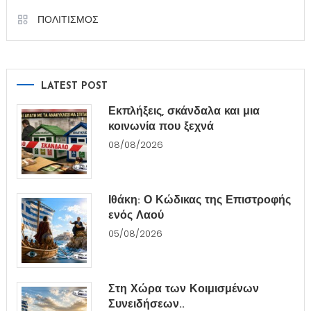
ΠΟΛΙΤΙΣΜΟΣ
LATEST POST
Εκπλήξεις, σκάνδαλα και μια
κοινωνία που ξεχνά
08/08/2026
Ιθάκη: Ο Κώδικας της Επιστροφής
ενός Λαού
05/08/2026
Στη Χώρα των Κοιμισμένων
Συνειδήσεων..