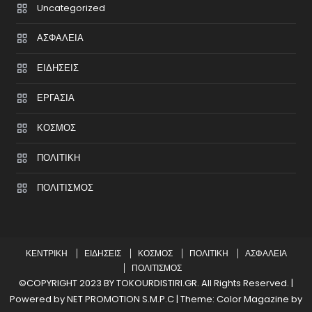
Uncategorized
ΑΣΦΑΛΕΙΑ
ΕΙΔΗΣΕΙΣ
ΕΡΓΑΣΙΑ
ΚΟΣΜΟΣ
ΠΟΛΙΤΙΚΗ
ΠΟΛΙΤΙΣΜΟΣ
ΚΕΝΤΡΙΚΗ
ΕΙΔΗΣΕΙΣ
ΚΟΣΜΟΣ
ΠΟΛΙΤΙΚΗ
ΑΣΦΑΛΕΙΑ
ΠΟΛΙΤΙΣΜΟΣ
©COPYRIGHT 2023 BY TOKOURDISTIRI.GR. All Rights Reserved. |
Powered by NET PROMOTION S.M.P.C
|
Theme: Color Magazine by