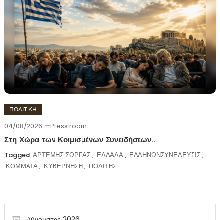
ΠΟΛΙΤΙΚΗ
04/08/2026
Press room
Στη Χώρα των Κοιμισμένων Συνειδήσεων..
Tagged
ΑΡΤΕΜΗΣ ΣΩΡΡΑΣ
,
ΕΛΛΑΔΑ
,
ΕΛΛΗΝΩΝΣΥΝΕΛΕΥΣΙΣ
,
ΚΟΜΜΑΤΑ
,
ΚΥΒΕΡΝΗΣΗ
,
ΠΟΛΙΤΗΣ
Αύγουστος 2026