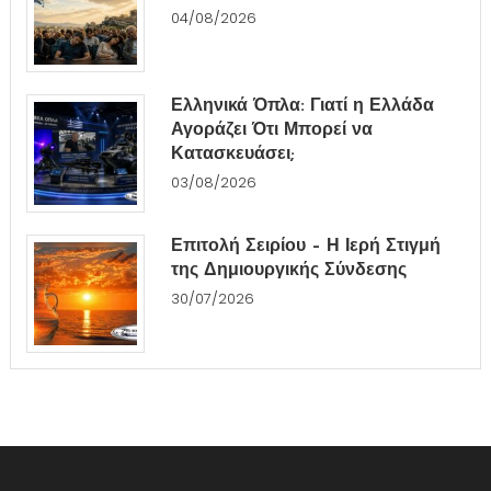
04/08/2026
Ελληνικά Όπλα: Γιατί η Ελλάδα
Αγοράζει Ότι Μπορεί να
Κατασκευάσει;
03/08/2026
Επιτολή Σειρίου – Η Ιερή Στιγμή
της Δημιουργικής Σύνδεσης
30/07/2026