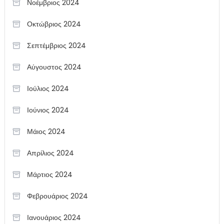
Νοέμβριος 2024
Οκτώβριος 2024
Σεπτέμβριος 2024
Αύγουστος 2024
Ιούλιος 2024
Ιούνιος 2024
Μάιος 2024
Απρίλιος 2024
Μάρτιος 2024
Φεβρουάριος 2024
Ιανουάριος 2024