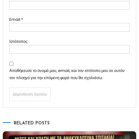
Email
*
Ιστότοπος
Αποθήκευσε το όνομά μου, email, και τον ιστότοπο μου σε αυτόν
τον πλοηγό για την επόμενη φορά που θα σχολιάσω.
RELATED POSTS