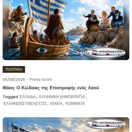
ΠΟΛΙΤΙΚΗ
05/08/2026
Press room
Ιθάκη: Ο Κώδικας της Επιστροφής ενός Λαού
Tagged
ΕΛΛΑΔΑ
,
ΕΛΛΗΝΙΚΗ ΔΗΜΟΚΡΑΤΙΑ
,
ΕΛΛΗΝΩΝΣΥΝΕΛΕΥΣΙΣ
,
ΙΘΑΚΗ
,
ΚΟΜΜΑΤΑ