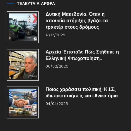
ΤΕΛΕΥΤΑΙΑ ΑΡΘΡΑ
Δυτική Μακεδονία: Όταν η
απουσία στήριξης βγάζει τα
τρακτέρ στους δρόμους
17/12/2025
Αρχεία Έπσταϊν: Πώς Στήθηκε η
Ελληνική Φτωχοποίηση..
06/02/2026
Ποιος χαράσσει πολιτική; Κ.Ι.Σ.,
ιδιωτικοποιήσεις και εθνικά όρια
04/04/2026