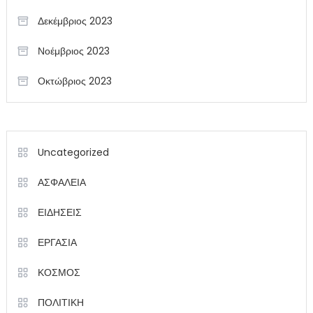
Δεκέμβριος 2023
Νοέμβριος 2023
Οκτώβριος 2023
Uncategorized
ΑΣΦΑΛΕΙΑ
ΕΙΔΗΣΕΙΣ
ΕΡΓΑΣΙΑ
ΚΟΣΜΟΣ
ΠΟΛΙΤΙΚΗ