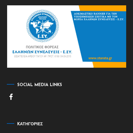
SOCIAL MEDIA LINKS
KΑΤΗΓΟΡΊΕΣ