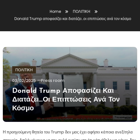
Home
ΠΟΛΙΤΙΚΗ
Donald Trump αποφασίζει και διατάζει…οι επιπτώσεις ανά τον κόσμο
ΠΟΛΙΤΙΚΗ
03/02/2025
Press room
Donald Trump Αποφασίζει Και
Διατάζει…οι Επιπτώσεις Ανά Τον
Κόσμο
Η προηγούμενη θητεία του Trump δεν μας έχει αφήσει κάποια ανεξίτηλα