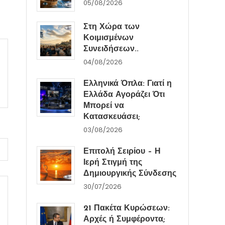
05/08/2026
Στη Χώρα των
Κοιμισμένων
Συνειδήσεων..
04/08/2026
Ελληνικά Όπλα: Γιατί η
Ελλάδα Αγοράζει Ότι
Μπορεί να
Κατασκευάσει;
03/08/2026
Επιτολή Σειρίου – Η
Ιερή Στιγμή της
Δημιουργικής Σύνδεσης
30/07/2026
21 Πακέτα Κυρώσεων:
Αρχές ή Συμφέροντα;