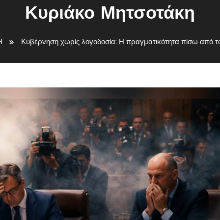
Κυριάκο Μητσοτάκη
Η
Κυβέρνηση χωρίς λογοδοσία: Η πραγματικότητα πίσω από τ