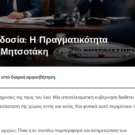
οσία: Η Πραγματικότητα
 Μητσοτάκη
η υπό διαρκή αμφισβήτηση.
ηρεσίες της προς τον λαό. Μία αποτελεσματική κυβέρνηση διαθέτει 
ατάσταση τής χώρας εντός και εκτός. Και φυσικά αυτό περιμένουν ο
 αρχών;; Ποια η εν συνόλω συμπεριφορά και αντιμετώπιση των