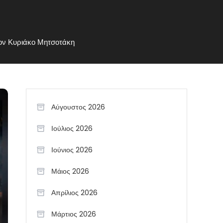
ον Κυριάκο Μητσοτάκη
Αύγουστος 2026
Ιούλιος 2026
Ιούνιος 2026
Μάιος 2026
Απρίλιος 2026
Μάρτιος 2026