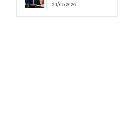
29/07/2026