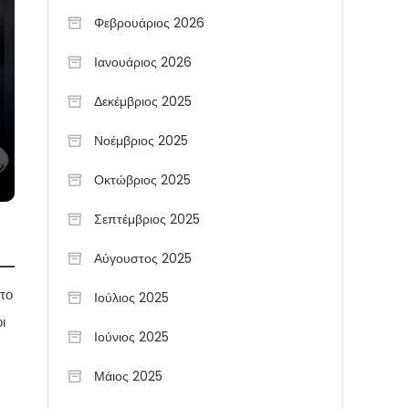
Φεβρουάριος 2026
Ιανουάριος 2026
Δεκέμβριος 2025
Νοέμβριος 2025
Οκτώβριος 2025
Σεπτέμβριος 2025
Αύγουστος 2025
το
Ιούλιος 2025
ι
Ιούνιος 2025
Μάιος 2025