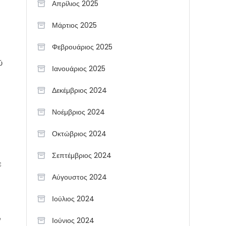
Απρίλιος 2025
Μάρτιος 2025
Φεβρουάριος 2025
ύ
Ιανουάριος 2025
Δεκέμβριος 2024
Νοέμβριος 2024
Οκτώβριος 2024
Σεπτέμβριος 2024
ε
Αύγουστος 2024
Ιούλιος 2024
ν
Ιούνιος 2024