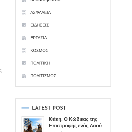
ΑΣΦΑΛΕΙΑ
ΕΙΔΗΣΕΙΣ
ΕΡΓΑΣΙΑ
ΚΟΣΜΟΣ
ΠΟΛΙΤΙΚΗ
ς.
ΠΟΛΙΤΙΣΜΟΣ
LATEST POST
Ιθάκη: Ο Κώδικας της
Επιστροφής ενός Λαού