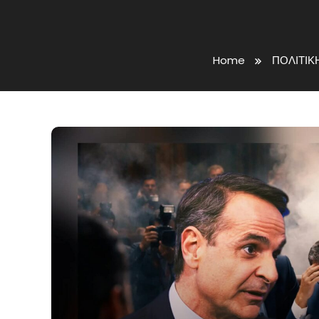
Home
ΠΟΛΙΤΙΚ