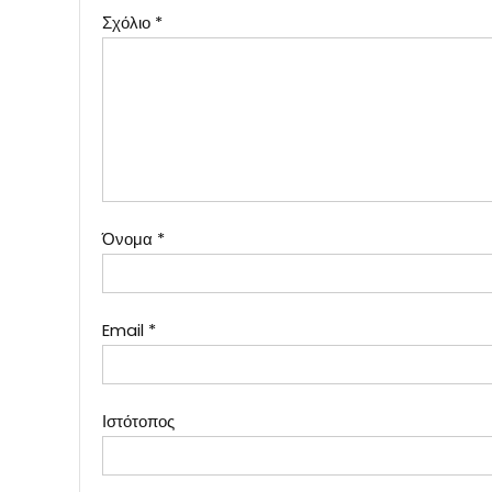
Σχόλιο
*
Όνομα
*
Email
*
Ιστότοπος