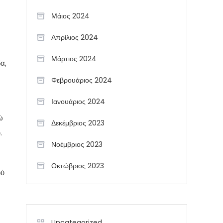
Μάιος 2024
Απρίλιος 2024
Μάρτιος 2024
α,
Φεβρουάριος 2024
Ιανουάριος 2024
ώ
Δεκέμβριος 2023
.
Νοέμβριος 2023
Οκτώβριος 2023
ού
Uncategorized