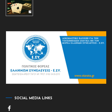
SOCIAL MEDIA LINKS