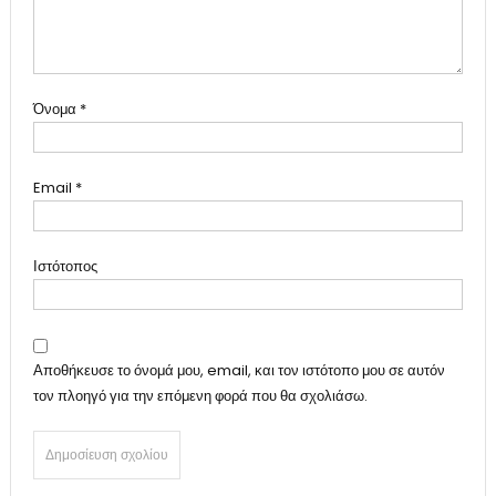
Όνομα
*
Email
*
Ιστότοπος
Αποθήκευσε το όνομά μου, email, και τον ιστότοπο μου σε αυτόν
τον πλοηγό για την επόμενη φορά που θα σχολιάσω.