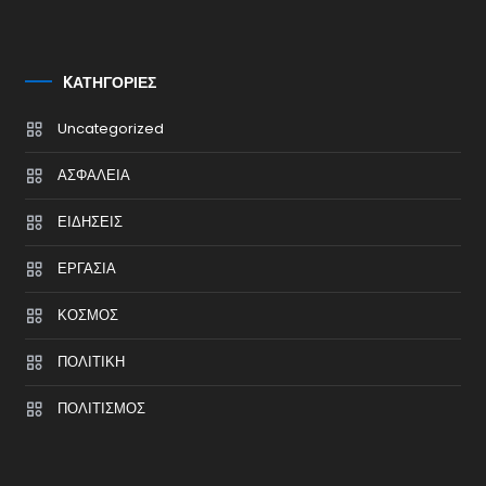
KΑΤΗΓΟΡΊΕΣ
Uncategorized
ΑΣΦΑΛΕΙΑ
ΕΙΔΗΣΕΙΣ
ΕΡΓΑΣΙΑ
ΚΟΣΜΟΣ
ΠΟΛΙΤΙΚΗ
ΠΟΛΙΤΙΣΜΟΣ