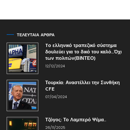
ΤΕΛΕΥΤΑΙΑ ΑΡΘΡΑ
Tο ελληνικό τραπεζικό σύστημα
δουλεύει για το δικό του καλό…Όχι
των πολιτών(ΒΙΝΤΕΟ)
12/12/2024
Τουρκία: Αναστέλλει την Συνθήκη
CFE
07/04/2024
Τζόγος: Το Λαμπερό Ψέμα..
26/11/2025