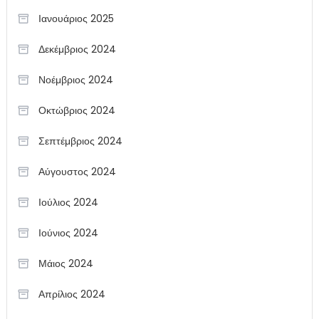
Ιανουάριος 2025
Δεκέμβριος 2024
Νοέμβριος 2024
Οκτώβριος 2024
Σεπτέμβριος 2024
Αύγουστος 2024
Ιούλιος 2024
Ιούνιος 2024
Μάιος 2024
Απρίλιος 2024