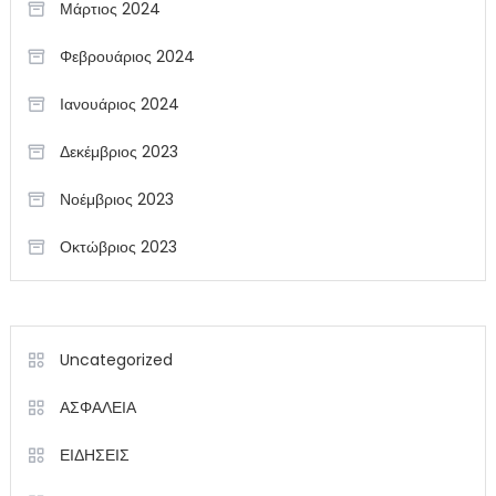
Μάρτιος 2024
Φεβρουάριος 2024
Ιανουάριος 2024
Δεκέμβριος 2023
Νοέμβριος 2023
Οκτώβριος 2023
Uncategorized
ΑΣΦΑΛΕΙΑ
ΕΙΔΗΣΕΙΣ