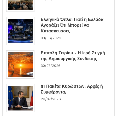
Ελληνικά Όπλα: Γιατί η Ελλάδα
Αγοράζει Ότι Μπορεί να
Κατασκευάσει;
03/08/2026
Επιτολή Σειρίου – Η Ιερή Στιγμή
της Δημιουργικής Σύνδεσης
30/07/2026
21 Πακέτα Κυρώσεων: Αρχές ή
Συμφέροντα;
29/07/2026