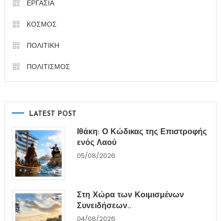
ΕΡΓΑΣΙΑ
ΚΟΣΜΟΣ
ΠΟΛΙΤΙΚΗ
ΠΟΛΙΤΙΣΜΟΣ
LATEST POST
Ιθάκη: Ο Κώδικας της Επιστροφής
ενός Λαού
05/08/2026
Στη Χώρα των Κοιμισμένων
Συνειδήσεων..
04/08/2026