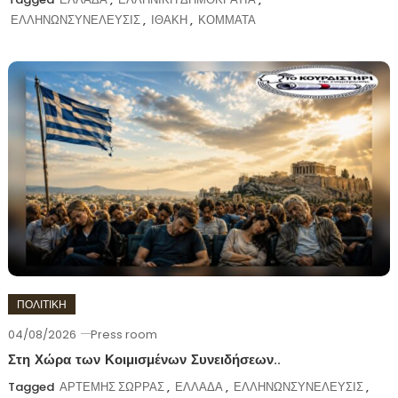
ΕΛΛΗΝΩΝΣΥΝΕΛΕΥΣΙΣ
,
ΙΘΑΚΗ
,
ΚΟΜΜΑΤΑ
ΠΟΛΙΤΙΚΗ
04/08/2026
Press room
Στη Χώρα των Κοιμισμένων Συνειδήσεων..
Tagged
ΑΡΤΕΜΗΣ ΣΩΡΡΑΣ
,
ΕΛΛΑΔΑ
,
ΕΛΛΗΝΩΝΣΥΝΕΛΕΥΣΙΣ
,