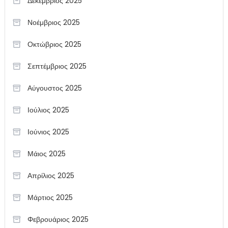
Δεκέμβριος 2025
Νοέμβριος 2025
Οκτώβριος 2025
Σεπτέμβριος 2025
Αύγουστος 2025
Ιούλιος 2025
Ιούνιος 2025
Μάιος 2025
Απρίλιος 2025
Μάρτιος 2025
Φεβρουάριος 2025