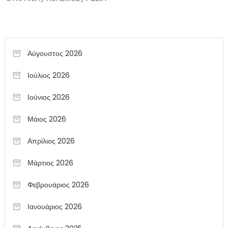
Αύγουστος 2026
Ιούλιος 2026
Ιούνιος 2026
Μάιος 2026
Απρίλιος 2026
Μάρτιος 2026
Φεβρουάριος 2026
Ιανουάριος 2026