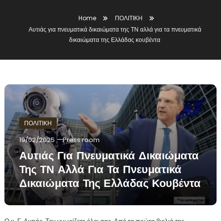
Home
ΠΟΛΙΤΙΚΗ
Αυτιάς για πνευματικά δικαιώματα της ΤΝ αλλά για τα πνευματικά
δικαιώματα της Ελλάδας κουβέντα
ΠΟΛΙΤΙΚΗ
19/02/2025
Press room
Αυτιάς Για Πνευματικά Δικαιώματα
Της ΤΝ Αλλά Για Τα Πνευματικά
Δικαιώματα Της Ελλάδας Κουβέντα