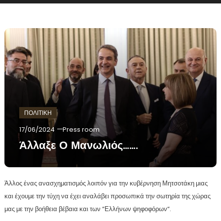
ΠΟΛΙΤΙΚΗ
17/06/2024
Press room
Άλλαξε Ο Μανωλιός…….
Άλλος ένας ανασχηματισμός λοιπόν για την κυβέρνηση Μητσοτάκη μιας
και έχουμε την τύχη να έχει αναλάβει προσωπικά την σωτηρία της χώρας
μας με την βοήθεια βέβαια και των “Ελλήνων ψηφοφόρων“.