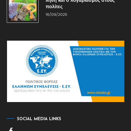
λήθη και ο λογαριασμός στους
πολίτες
16/09/2025
SOCIAL MEDIA LINKS