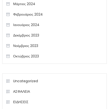
Μάρτιος 2024
Φεβρουάριος 2024
Ιανουάριος 2024
Δεκέμβριος 2023
Νοέμβριος 2023
Οκτώβριος 2023
Uncategorized
ΑΣΦΑΛΕΙΑ
ΕΙΔΗΣΕΙΣ