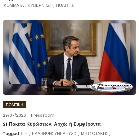
ΚΟΜΜΑΤΑ
,
ΚΥΒΕΡΝΗΣΗ
,
ΠΟΛΙΤΗΣ
ΠΟΛΙΤΙΚΗ
29/07/2026
Press room
21 Πακέτα Κυρώσεων: Αρχές ή Συμφέροντα;
Tagged
Ε.Ε.
,
ΕΛΛΗΝΩΝΣΥΝΕΛΕΥΣΙΣ
,
ΜΗΤΣΟΤΑΚΗΣ
,