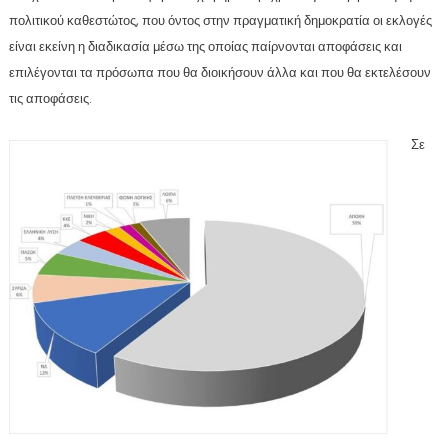
πολιτικού καθεστώτος, που όντος στην πραγματική δημοκρατία οι εκλογές
είναι εκείνη η διαδικασία μέσω της οποίας παίρνονται αποφάσεις και
επιλέγονται τα πρόσωπα που θα διοικήσουν άλλα και που θα εκτελέσουν
τις αποφάσεις.
Σε