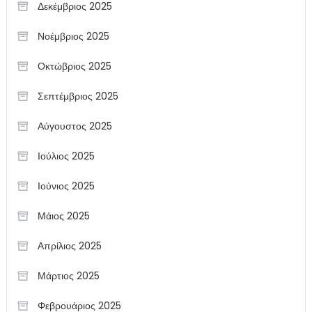
Δεκέμβριος 2025
Νοέμβριος 2025
Οκτώβριος 2025
Σεπτέμβριος 2025
Αύγουστος 2025
Ιούλιος 2025
Ιούνιος 2025
Μάιος 2025
Απρίλιος 2025
Μάρτιος 2025
Φεβρουάριος 2025