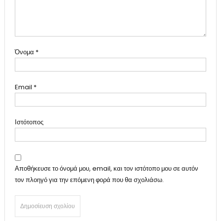
Όνομα
*
Email
*
Ιστότοπος
Αποθήκευσε το όνομά μου, email, και τον ιστότοπο μου σε αυτόν
τον πλοηγό για την επόμενη φορά που θα σχολιάσω.