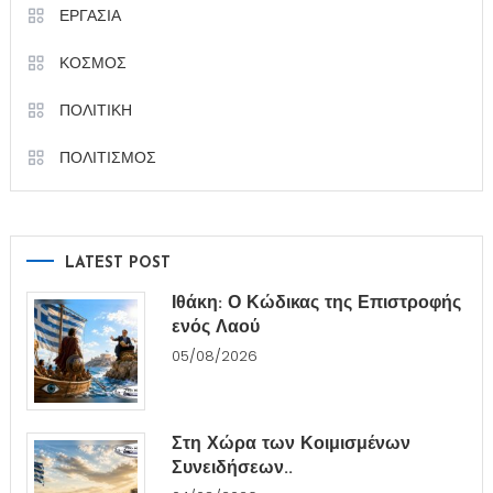
ΕΡΓΑΣΙΑ
ΚΟΣΜΟΣ
ΠΟΛΙΤΙΚΗ
ΠΟΛΙΤΙΣΜΟΣ
LATEST POST
Ιθάκη: Ο Κώδικας της Επιστροφής
ενός Λαού
05/08/2026
Στη Χώρα των Κοιμισμένων
Συνειδήσεων..