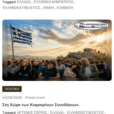
Tagged
ΕΛΛΑΔΑ
,
ΕΛΛΗΝΙΚΗ ΔΗΜΟΚΡΑΤΙΑ
,
ΕΛΛΗΝΩΝΣΥΝΕΛΕΥΣΙΣ
,
ΙΘΑΚΗ
,
ΚΟΜΜΑΤΑ
ΠΟΛΙΤΙΚΗ
04/08/2026
Press room
Στη Χώρα των Κοιμισμένων Συνειδήσεων..
Tagged
ΑΡΤΕΜΗΣ ΣΩΡΡΑΣ
,
ΕΛΛΑΔΑ
,
ΕΛΛΗΝΩΝΣΥΝΕΛΕΥΣΙΣ
,