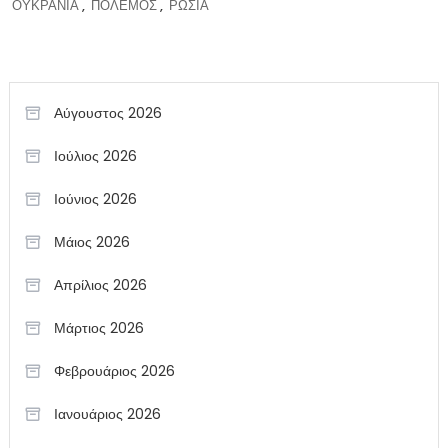
ΟΥΚΡΑΝΙΑ
,
ΠΟΛΕΜΟΣ
,
ΡΩΣΙΑ
Αύγουστος 2026
Ιούλιος 2026
Ιούνιος 2026
Μάιος 2026
Απρίλιος 2026
Μάρτιος 2026
Φεβρουάριος 2026
Ιανουάριος 2026