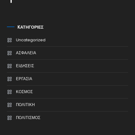
KΑΤΗΓΟΡΊΕΣ
Uncategorized
ΑΣΦΑΛΕΙΑ
ΕΙΔΗΣΕΙΣ
ΕΡΓΑΣΙΑ
ΚΟΣΜΟΣ
ΠΟΛΙΤΙΚΗ
ΠΟΛΙΤΙΣΜΟΣ