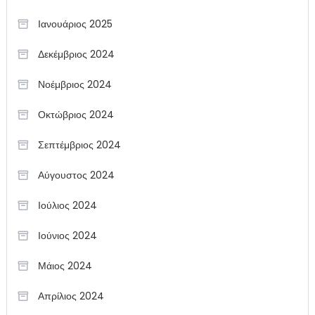
Ιανουάριος 2025
Δεκέμβριος 2024
Νοέμβριος 2024
Οκτώβριος 2024
Σεπτέμβριος 2024
Αύγουστος 2024
Ιούλιος 2024
Ιούνιος 2024
Μάιος 2024
Απρίλιος 2024