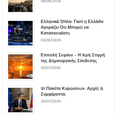
04/08/2026
Ελληνικά Όπλα: Γιατί η Ελλάδα
Αγοράζει Ότι Μπορεί να
Κατασκευάσει;
03/08/2026
Επιτολή Σειρίου – Η Ιερή Στιγμή
της Δημιουργικής Σύνδεσης
30/07/2026
21 Πακέτα Κυρώσεων: Αρχές ή
Συμφέροντα;
29/07/2026