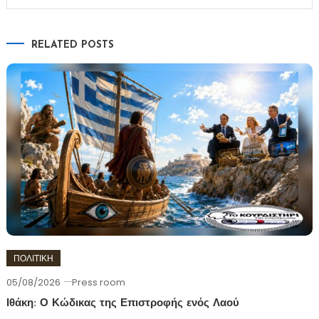
RELATED POSTS
ΠΟΛΙΤΙΚΗ
05/08/2026
Press room
Ιθάκη: Ο Κώδικας της Επιστροφής ενός Λαού