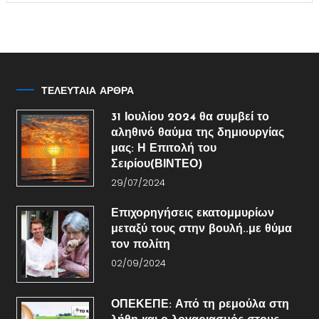
ΤΕΛΕΥΤΑΙΑ ΑΡΘΡΑ
31 Ιουλίου 2024 θα συμβεί το
αληθινό θαύμα της δημιουργίας
μας: Η Επιτολή του
Σειρίου(ΒΙΝΤΕΟ)
29/07/2024
Επιχορηγήσεις εκατομμυρίων
μεταξύ τους στην βουλή..με θύμα
τον πολίτη
02/09/2024
ΟΠΕΚΕΠΕ: Από τη ρεμούλα στη