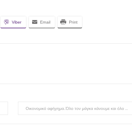
Viber
Email
Print
Οικονομικό αφήγημα..Όλο τον μάγκα κάνουμε και όλο ξύλο τρώμε!!!