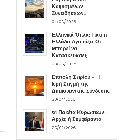
Στη Χώρα των
Κοιμισμένων
Συνειδήσεων..
04/08/2026
Ελληνικά Όπλα: Γιατί η
Ελλάδα Αγοράζει Ότι
Μπορεί να
Κατασκευάσει;
03/08/2026
Επιτολή Σειρίου – Η
Ιερή Στιγμή της
Δημιουργικής Σύνδεσης
30/07/2026
21 Πακέτα Κυρώσεων:
Αρχές ή Συμφέροντα;
29/07/2026