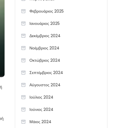
Φεβρουάριος 2025
Ιανουάριος 2025
Δεκέμβριος 2024
Νοέμβριος 2024
Οκτώβριος 2024
Σεπτέμβριος 2024
Αύγουστος 2024
ή
Ιούλιος 2024
Ιούνιος 2024
φή
Μάιος 2024