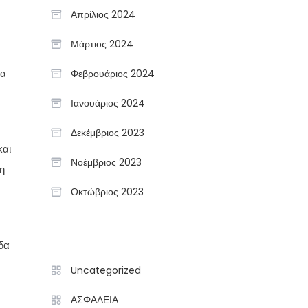
Απρίλιος 2024
Μάρτιος 2024
τα
Φεβρουάριος 2024
Ιανουάριος 2024
Δεκέμβριος 2023
και
Νοέμβριος 2023
η
Οκτώβριος 2023
δα
Uncategorized
ΑΣΦΑΛΕΙΑ