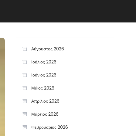
Αύγουστος 2026
Ιούλιος 2026
Ιούνιος 2026
Μάιος 2026
Απρίλιος 2026
Μάρτιος 2026
Φεβρουάριος 2026