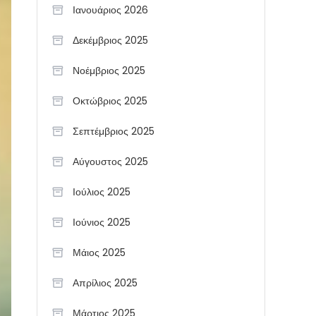
Ιανουάριος 2026
Δεκέμβριος 2025
Νοέμβριος 2025
Οκτώβριος 2025
Σεπτέμβριος 2025
Αύγουστος 2025
Ιούλιος 2025
Ιούνιος 2025
Μάιος 2025
Απρίλιος 2025
Μάρτιος 2025