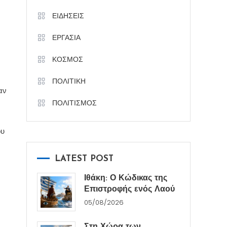
ΕΙΔΗΣΕΙΣ
ΕΡΓΑΣΙΑ
ΚΟΣΜΟΣ
ΠΟΛΙΤΙΚΗ
αν
ΠΟΛΙΤΙΣΜΟΣ
ου
LATEST POST
Ιθάκη: Ο Κώδικας της
Επιστροφής ενός Λαού
05/08/2026