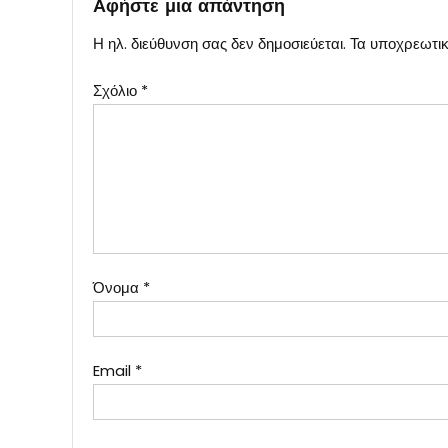
Αφήστε μια απάντηση
Η ηλ. διεύθυνση σας δεν δημοσιεύεται.
Τα υποχρεωτικ
Σχόλιο
*
Όνομα
*
Email
*