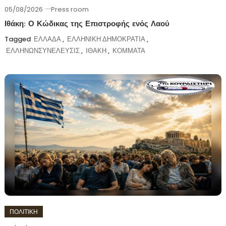
05/08/2026
Press room
Ιθάκη: Ο Κώδικας της Επιστροφής ενός Λαού
Tagged
ΕΛΛΑΔΑ
,
ΕΛΛΗΝΙΚΗ ΔΗΜΟΚΡΑΤΙΑ
,
ΕΛΛΗΝΩΝΣΥΝΕΛΕΥΣΙΣ
,
ΙΘΑΚΗ
,
ΚΟΜΜΑΤΑ
ΠΟΛΙΤΙΚΗ