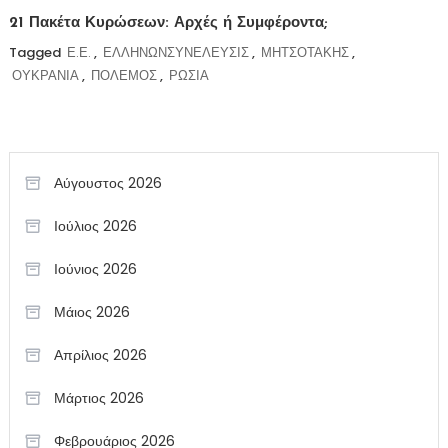
21 Πακέτα Κυρώσεων: Αρχές ή Συμφέροντα;
Tagged
Ε.Ε.
,
ΕΛΛΗΝΩΝΣΥΝΕΛΕΥΣΙΣ
,
ΜΗΤΣΟΤΑΚΗΣ
,
ΟΥΚΡΑΝΙΑ
,
ΠΟΛΕΜΟΣ
,
ΡΩΣΙΑ
Αύγουστος 2026
Ιούλιος 2026
Ιούνιος 2026
Μάιος 2026
Απρίλιος 2026
Μάρτιος 2026
Φεβρουάριος 2026