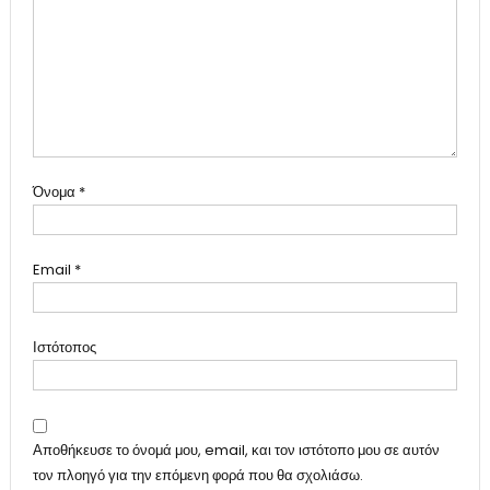
Όνομα
*
Email
*
Ιστότοπος
Αποθήκευσε το όνομά μου, email, και τον ιστότοπο μου σε αυτόν
τον πλοηγό για την επόμενη φορά που θα σχολιάσω.