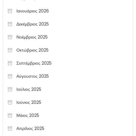
Ιανουάριος 2026
Δεκέμβριος 2025
Νοέμβριος 2025
Οκτώβριος 2025
Σεπτέμβριος 2025
Αύγουστος 2025
Ιούλιος 2025
Ιούνιος 2025
Μάιος 2025
Απρίλιος 2025