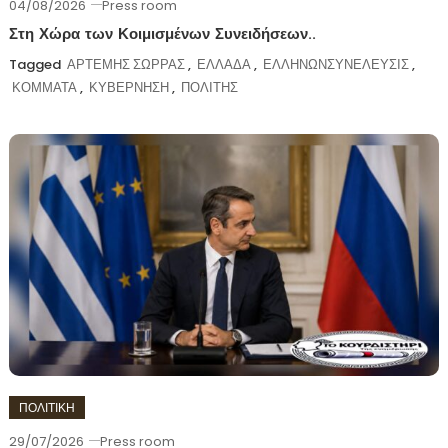
04/08/2026
Press room
Στη Χώρα των Κοιμισμένων Συνειδήσεων..
Tagged
ΑΡΤΕΜΗΣ ΣΩΡΡΑΣ
,
ΕΛΛΑΔΑ
,
ΕΛΛΗΝΩΝΣΥΝΕΛΕΥΣΙΣ
,
ΚΟΜΜΑΤΑ
,
ΚΥΒΕΡΝΗΣΗ
,
ΠΟΛΙΤΗΣ
ΠΟΛΙΤΙΚΗ
29/07/2026
Press room