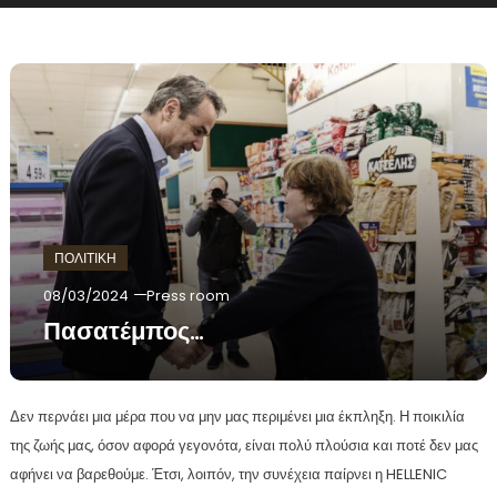
ΠΟΛΙΤΙΚΗ
08/03/2024
Press room
Πασατέμπος…
Δεν περνάει μια μέρα που να μην μας περιμένει μια έκπληξη. Η ποικιλία
της ζωής μας, όσον αφορά γεγονότα, είναι πολύ πλούσια και ποτέ δεν μας
αφήνει να βαρεθούμε. Έτσι, λοιπόν, την συνέχεια παίρνει η HELLENIC