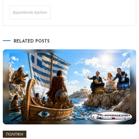
RELATED POSTS
ΠΟΛΙΤΙΚΗ