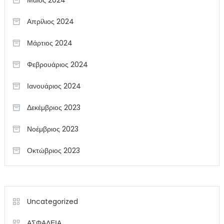
Μάιος 2024
Απρίλιος 2024
Μάρτιος 2024
Φεβρουάριος 2024
Ιανουάριος 2024
Δεκέμβριος 2023
Νοέμβριος 2023
Οκτώβριος 2023
Uncategorized
ΑΣΦΑΛΕΙΑ