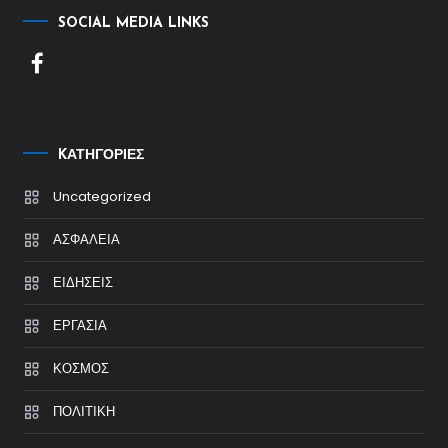
SOCIAL MEDIA LINKS
KΑΤΗΓΟΡΊΕΣ
Uncategorized
ΑΣΦΑΛΕΙΑ
ΕΙΔΗΣΕΙΣ
ΕΡΓΑΣΙΑ
ΚΟΣΜΟΣ
ΠΟΛΙΤΙΚΗ