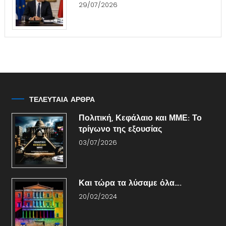
29/07/2026
ΤΕΛΕΥΤΑΙΑ ΑΡΘΡΑ
Πολιτική, Κεφάλαιο και ΜΜΕ: Το
τρίγωνο της εξουσίας
03/07/2026
Και τώρα τα λύσαμε όλα….
20/02/2024