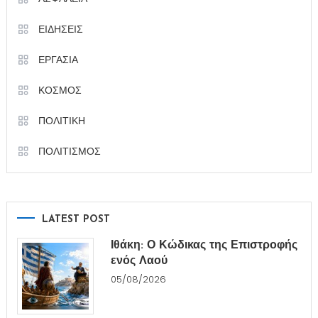
ΕΙΔΗΣΕΙΣ
ΕΡΓΑΣΙΑ
ΚΟΣΜΟΣ
ΠΟΛΙΤΙΚΗ
ΠΟΛΙΤΙΣΜΟΣ
LATEST POST
Ιθάκη: Ο Κώδικας της Επιστροφής
ενός Λαού
05/08/2026