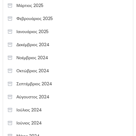
Μάρτιος 2025
Φεβρουάριος 2025
Ιανουάριος 2025
Δεκέμβριος 2024
Νοέμβριος 2024
Οκτώβριος 2024
Σεπτέμβριος 2024
Αύγουστος 2024
Ιούλιος 2024
Ιούνιος 2024