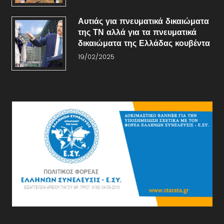
Αυτιάς για πνευματικά δικαιώματα
της ΤΝ αλλά για τα πνευματικά
δικαιώματα της Ελλάδας κουβέντα
19/02/2025