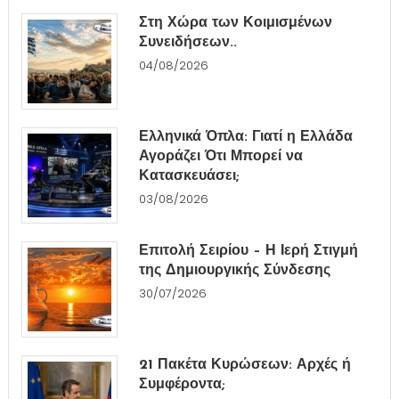
Στη Χώρα των Κοιμισμένων
Συνειδήσεων..
04/08/2026
Ελληνικά Όπλα: Γιατί η Ελλάδα
Αγοράζει Ότι Μπορεί να
Κατασκευάσει;
03/08/2026
Επιτολή Σειρίου – Η Ιερή Στιγμή
της Δημιουργικής Σύνδεσης
30/07/2026
21 Πακέτα Κυρώσεων: Αρχές ή
Συμφέροντα;