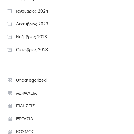
Ιανουάριος 2024
Δεκέμβριος 2023
Νοέμβριος 2023
Οκτώβριος 2023
Uncategorized
ΑΣΦΑΛΕΙΑ
ΕΙΔΗΣΕΙΣ
ΕΡΓΑΣΙΑ
ΚΟΣΜΟΣ