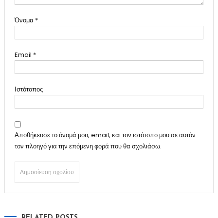
Όνομα
*
Email
*
Ιστότοπος
Αποθήκευσε το όνομά μου, email, και τον ιστότοπο μου σε αυτόν
τον πλοηγό για την επόμενη φορά που θα σχολιάσω.
RELATED POSTS