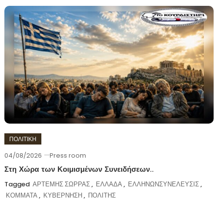
ΠΟΛΙΤΙΚΗ
04/08/2026
Press room
Στη Χώρα των Κοιμισμένων Συνειδήσεων..
Tagged
ΑΡΤΕΜΗΣ ΣΩΡΡΑΣ
,
ΕΛΛΑΔΑ
,
ΕΛΛΗΝΩΝΣΥΝΕΛΕΥΣΙΣ
,
ΚΟΜΜΑΤΑ
,
ΚΥΒΕΡΝΗΣΗ
,
ΠΟΛΙΤΗΣ