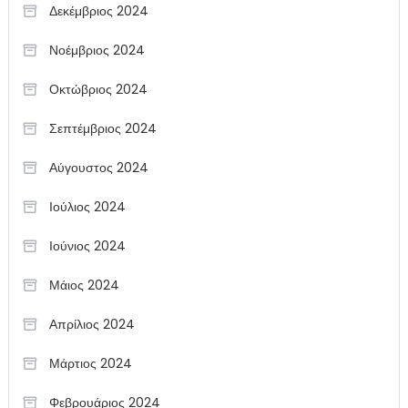
Δεκέμβριος 2024
Νοέμβριος 2024
Οκτώβριος 2024
Σεπτέμβριος 2024
Αύγουστος 2024
Ιούλιος 2024
Ιούνιος 2024
Μάιος 2024
Απρίλιος 2024
Μάρτιος 2024
Φεβρουάριος 2024