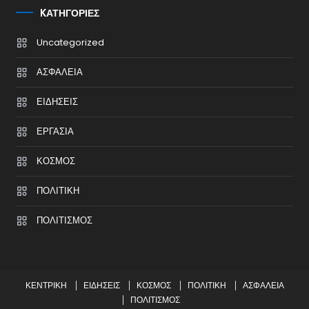
KΑΤΗΓΟΡΊΕΣ
Uncategorized
ΑΣΦΑΛΕΙΑ
ΕΙΔΗΣΕΙΣ
ΕΡΓΑΣΙΑ
ΚΟΣΜΟΣ
ΠΟΛΙΤΙΚΗ
ΠΟΛΙΤΙΣΜΟΣ
ΚΕΝΤΡΙΚΗ
ΕΙΔΗΣΕΙΣ
ΚΟΣΜΟΣ
ΠΟΛΙΤΙΚΗ
ΑΣΦΑΛΕΙΑ
ΠΟΛΙΤΙΣΜΟΣ