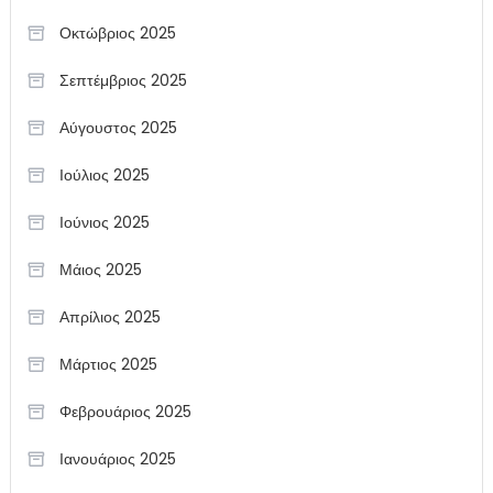
Οκτώβριος 2025
Σεπτέμβριος 2025
Αύγουστος 2025
Ιούλιος 2025
Ιούνιος 2025
Μάιος 2025
Απρίλιος 2025
Μάρτιος 2025
Φεβρουάριος 2025
Ιανουάριος 2025