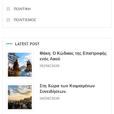
ΠΟΛΙΤΙΚΗ
ΠΟΛΙΤΙΣΜΟΣ
LATEST POST
Ιθάκη: Ο Κώδικας της Επιστροφής
ενός Λαού
05/08/2026
Στη Χώρα των Κοιμισμένων
Συνειδήσεων..
04/08/2026