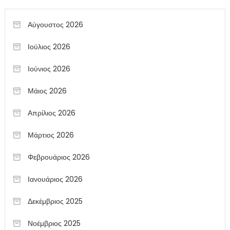
Αύγουστος 2026
Ιούλιος 2026
Ιούνιος 2026
Μάιος 2026
Απρίλιος 2026
Μάρτιος 2026
Φεβρουάριος 2026
Ιανουάριος 2026
Δεκέμβριος 2025
Νοέμβριος 2025