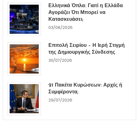
Ελληνικά Όπλα: Γιατί η Ελλάδα
Αγοράζει Ότι Μπορεί να
Κατασκευάσει;
03/08/2026
Επιτολή Σειρίου – Η Ιερή Στιγμή
της Δημιουργικής Σύνδεσης
30/07/2026
21 Πακέτα Κυρώσεων: Αρχές ή
Συμφέροντα;
29/07/2026