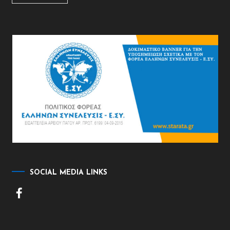
SOCIAL MEDIA LINKS