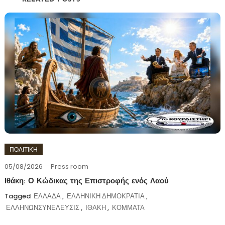
ΠΟΛΙΤΙΚΗ
05/08/2026
Press room
Ιθάκη: Ο Κώδικας της Επιστροφής ενός Λαού
Tagged
ΕΛΛΑΔΑ
,
ΕΛΛΗΝΙΚΗ ΔΗΜΟΚΡΑΤΙΑ
,
ΕΛΛΗΝΩΝΣΥΝΕΛΕΥΣΙΣ
,
ΙΘΑΚΗ
,
ΚΟΜΜΑΤΑ