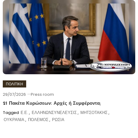
ΠΟΛΙΤΙΚΗ
29/07/2026
Press room
21 Πακέτα Κυρώσεων: Αρχές ή Συμφέροντα;
Tagged
Ε.Ε.
,
ΕΛΛΗΝΩΝΣΥΝΕΛΕΥΣΙΣ
,
ΜΗΤΣΟΤΑΚΗΣ
,
ΟΥΚΡΑΝΙΑ
,
ΠΟΛΕΜΟΣ
,
ΡΩΣΙΑ