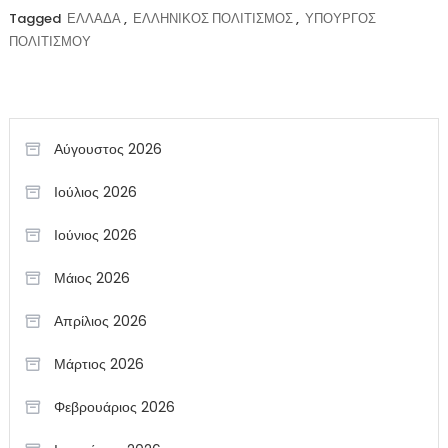
Tagged
ΕΛΛΑΔΑ
,
ΕΛΛΗΝΙΚΟΣ ΠΟΛΙΤΙΣΜΟΣ
,
ΥΠΟΥΡΓΟΣ
ΠΟΛΙΤΙΣΜΟΥ
Αύγουστος 2026
Ιούλιος 2026
Ιούνιος 2026
Μάιος 2026
Απρίλιος 2026
Μάρτιος 2026
Φεβρουάριος 2026