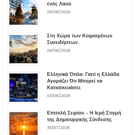
ενός Λαού
05/08/2026
Στη Χώρα των Κοιμισμένων
Συνειδήσεων..
04/08/2026
Ελληνικά Όπλα: Γιατί η Ελλάδα
Αγοράζει Ότι Μπορεί να
Κατασκευάσει;
03/08/2026
Επιτολή Σειρίου – Η Ιερή Στιγμή
της Δημιουργικής Σύνδεσης
30/07/2026