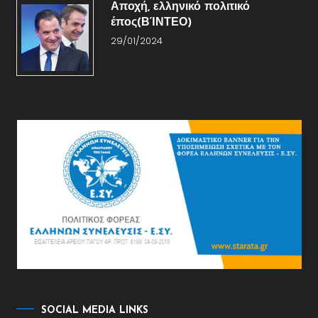
Αποχή, ελληνικό πολιτικό
έπος(ΒΊΝΤΕΟ)
29/01/2024
SOCIAL MEDIA LINKS