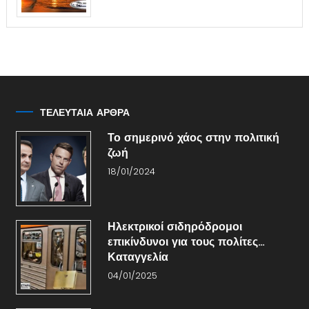
ΤΕΛΕΥΤΑΙΑ ΑΡΘΡΑ
Το σημερινό χάος στην πολιτική
ζωή
18/01/2024
Ηλεκτρικοί σιδηρόδρομοι
επικίνδυνοι για τους πολίτες…
Καταγγελία
04/01/2025