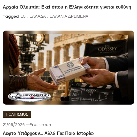
Αρχαία Ολυμπία: Εκεί όπου η Ελληνικότητα γίνεται ευθύνη
Tagged
Ε5
,
ΕΛΛΑΔΑ
,
ΕΛΛΑΝΙΑ ΔΡΩΜΕΝΑ
ΠΟΛΙΤΙΣΜΟΣ
21/05/2026
Press room
Λεφτά Υπάρχουν… Αλλά Για Ποια Ιστορία;