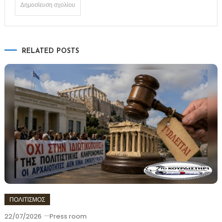
RELATED POSTS
ΠΟΛΙΤΙΣΜΟΣ
22/07/2026
Press room