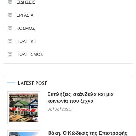
ΕΙΔΗΣΕΙΣ
ΕΡΓΑΣΙΑ
ΚΟΣΜΟΣ
ΠΟΛΙΤΙΚΗ
ΠΟΛΙΤΙΣΜΟΣ
LATEST POST
Εκπλήξεις, σκάνδαλα και μια
κοινωνία που ξεχνά
08/08/2026
Ιθάκη: Ο Κώδικας της Επιστροφής