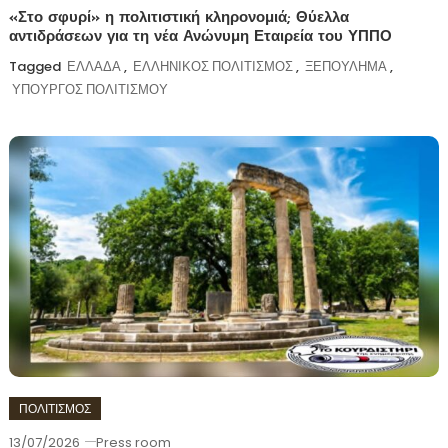
«Στο σφυρί» η πολιτιστική κληρονομιά; Θύελλα
αντιδράσεων για τη νέα Ανώνυμη Εταιρεία του ΥΠΠΟ
Tagged
ΕΛΛΑΔΑ
,
ΕΛΛΗΝΙΚΟΣ ΠΟΛΙΤΙΣΜΟΣ
,
ΞΕΠΟΥΛΗΜΑ
,
ΥΠΟΥΡΓΟΣ ΠΟΛΙΤΙΣΜΟΥ
ΠΟΛΙΤΙΣΜΟΣ
13/07/2026
Press room