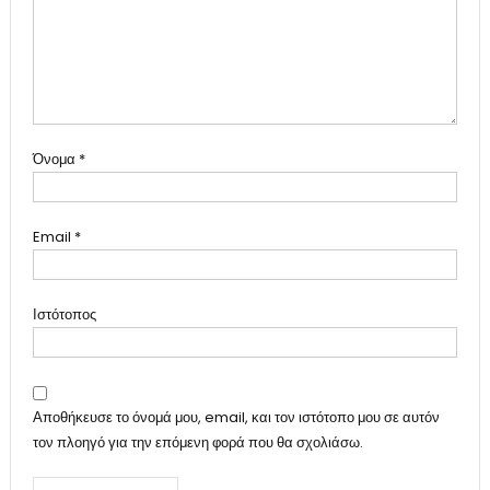
Όνομα
*
Email
*
Ιστότοπος
Αποθήκευσε το όνομά μου, email, και τον ιστότοπο μου σε αυτόν
τον πλοηγό για την επόμενη φορά που θα σχολιάσω.