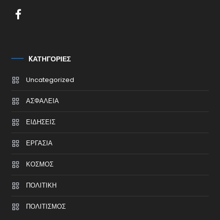
KΑΤΗΓΟΡΊΕΣ
Uncategorized
ΑΣΦΑΛΕΙΑ
ΕΙΔΗΣΕΙΣ
ΕΡΓΑΣΙΑ
ΚΟΣΜΟΣ
ΠΟΛΙΤΙΚΗ
ΠΟΛΙΤΙΣΜΟΣ