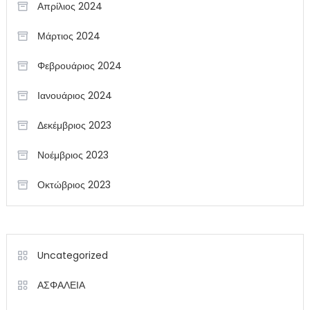
Απρίλιος 2024
Μάρτιος 2024
Φεβρουάριος 2024
Ιανουάριος 2024
Δεκέμβριος 2023
Νοέμβριος 2023
Οκτώβριος 2023
Uncategorized
ΑΣΦΑΛΕΙΑ