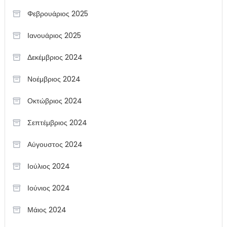
Φεβρουάριος 2025
Ιανουάριος 2025
Δεκέμβριος 2024
Νοέμβριος 2024
Οκτώβριος 2024
Σεπτέμβριος 2024
Αύγουστος 2024
Ιούλιος 2024
Ιούνιος 2024
Μάιος 2024