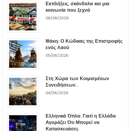
Εκπλήξεις, σκάνδαλα και μια
κοινωνία που ξεχνά
08/08/2026
Ιθάκη: Ο Κώδικας της Επιστροφής
ενός Λαού
05/08/2026
Στη Χώρα των Κοιμισμένων
Συνειδήσεων..
04/08/2026
Ελληνικά Όπλα: Γιατί η Ελλάδα
Αγοράζει Ότι Μπορεί να
Κατασκευάσει;