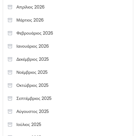
Απρίλιος 2026
Μάρτιος 2026
Φεβρουάριος 2026
Ιανουάριος 2026
Δεκέμβριος 2025
Νοέμβριος 2025
Οκτώβριος 2025
Σεπτέμβριος 2025
Αύγουστος 2025
Ιούλιος 2025