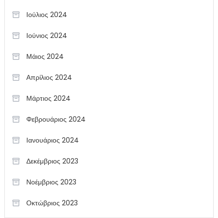
Ιούλιος 2024
Ιούνιος 2024
Μάιος 2024
Απρίλιος 2024
Μάρτιος 2024
Φεβρουάριος 2024
Ιανουάριος 2024
Δεκέμβριος 2023
Νοέμβριος 2023
Οκτώβριος 2023