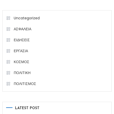
Uncategorized
ΑΣΦΑΛΕΙΑ
ΕΙΔΗΣΕΙΣ
ΕΡΓΑΣΙΑ
ΚΟΣΜΟΣ
ΠΟΛΙΤΙΚΗ
ΠΟΛΙΤΙΣΜΟΣ
LATEST POST