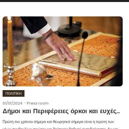
ΠΟΛΙΤΙΚΗ
01/01/2024
Press room
Δήμοι και Περιφέρειες όρκοι και ευχές…
Πρώτη του χρόνου σήμερα και θεωρητικά σήμερα είναι η πρώτη των