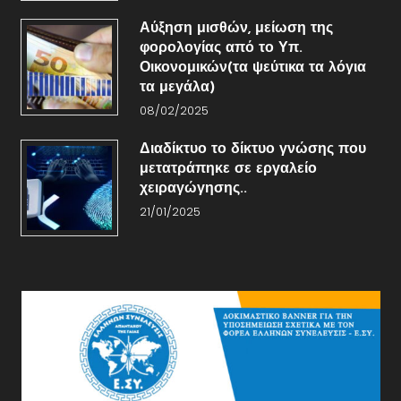
Αύξηση μισθών, μείωση της
φορολογίας από το Υπ.
Οικονομικών(τα ψεύτικα τα λόγια
τα μεγάλα)
08/02/2025
Διαδίκτυο το δίκτυο γνώσης που
μετατράπηκε σε εργαλείο
χειραγώγησης..
21/01/2025