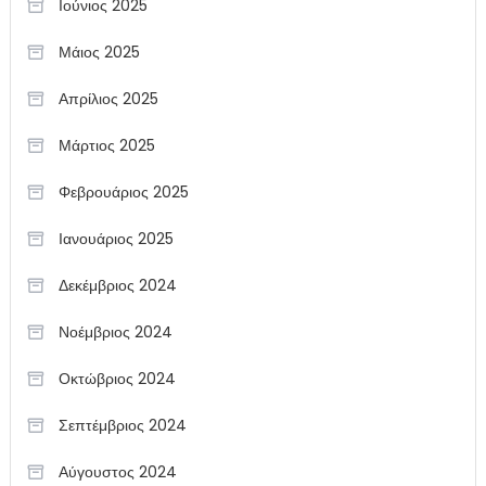
Ιούνιος 2025
Μάιος 2025
Απρίλιος 2025
Μάρτιος 2025
Φεβρουάριος 2025
Ιανουάριος 2025
Δεκέμβριος 2024
Νοέμβριος 2024
Οκτώβριος 2024
Σεπτέμβριος 2024
Αύγουστος 2024