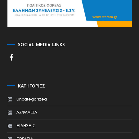
SOCIAL MEDIA LINKS
KΑΤΗΓΟΡΊΕΣ
Uncategorized
ΑΣΦΑΛΕΙΑ
ΕΙΔΗΣΕΙΣ