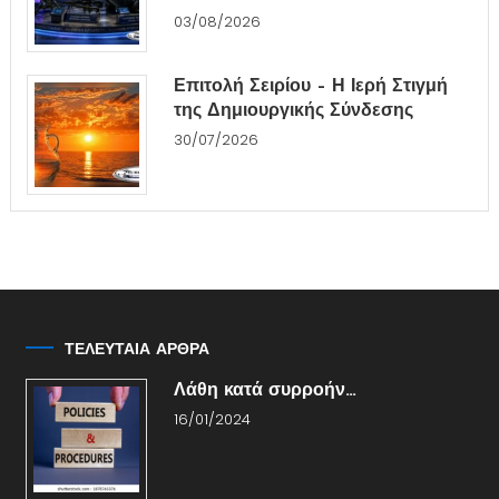
03/08/2026
Επιτολή Σειρίου – Η Ιερή Στιγμή
της Δημιουργικής Σύνδεσης
30/07/2026
ΤΕΛΕΥΤΑΙΑ ΑΡΘΡΑ
Λάθη κατά συρροήν…
16/01/2024