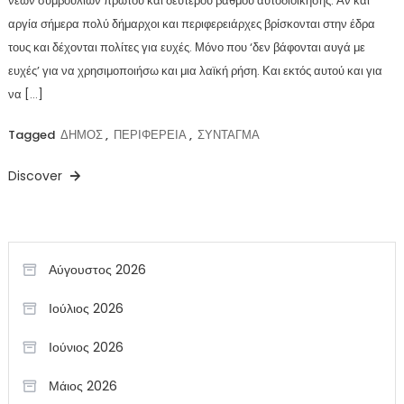
νέων συμβουλίων πρώτου και δεύτερου βαθμού αυτοδιοίκησης. Αν και
αργία σήμερα πολύ δήμαρχοι και περιφερειάρχες βρίσκονται στην έδρα
τους και δέχονται πολίτες για ευχές. Μόνο που ‘δεν βάφονται αυγά με
ευχές’ για να χρησιμοποιήσω και μια λαϊκή ρήση. Και εκτός αυτού και για
να […]
Tagged
ΔΗΜΟΣ
,
ΠΕΡΙΦΕΡΕΙΑ
,
ΣΥΝΤΑΓΜΑ
Discover
Αύγουστος 2026
Ιούλιος 2026
Ιούνιος 2026
Μάιος 2026