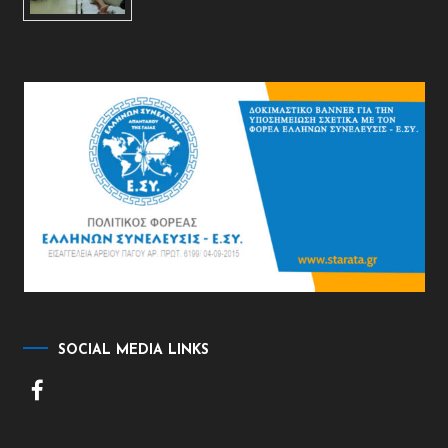
SOCIAL MEDIA LINKS