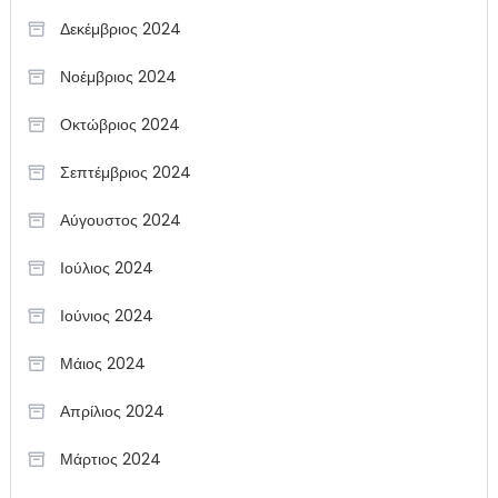
Δεκέμβριος 2024
Νοέμβριος 2024
Οκτώβριος 2024
Σεπτέμβριος 2024
Αύγουστος 2024
Ιούλιος 2024
Ιούνιος 2024
Μάιος 2024
Απρίλιος 2024
Μάρτιος 2024