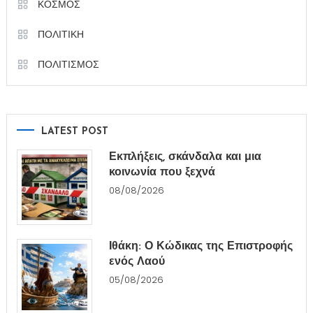
ΚΟΣΜΟΣ
ΠΟΛΙΤΙΚΗ
ΠΟΛΙΤΙΣΜΟΣ
LATEST POST
Εκπλήξεις, σκάνδαλα και μια
κοινωνία που ξεχνά
08/08/2026
Ιθάκη: Ο Κώδικας της Επιστροφής
ενός Λαού
05/08/2026