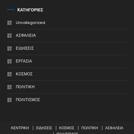
KΑΤΗΓΟΡΊΕΣ
Uncategorized
ΑΣΦΑΛΕΙΑ
ΕΙΔΗΣΕΙΣ
ΕΡΓΑΣΙΑ
ΚΟΣΜΟΣ
ΠΟΛΙΤΙΚΗ
ΠΟΛΙΤΙΣΜΟΣ
ΚΕΝΤΡΙΚΗ
ΕΙΔΗΣΕΙΣ
ΚΟΣΜΟΣ
ΠΟΛΙΤΙΚΗ
ΑΣΦΑΛΕΙΑ