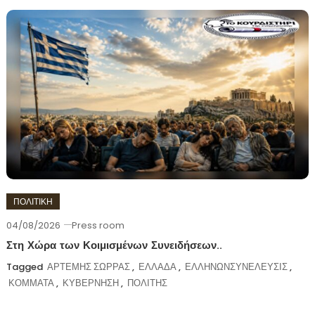
ΠΟΛΙΤΙΚΗ
04/08/2026
Press room
Στη Χώρα των Κοιμισμένων Συνειδήσεων..
Tagged
ΑΡΤΕΜΗΣ ΣΩΡΡΑΣ
,
ΕΛΛΑΔΑ
,
ΕΛΛΗΝΩΝΣΥΝΕΛΕΥΣΙΣ
,
ΚΟΜΜΑΤΑ
,
ΚΥΒΕΡΝΗΣΗ
,
ΠΟΛΙΤΗΣ