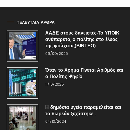
ΤΕΛΕΥΤΑΙΑ ΑΡΘΡΑ
ΑΑΔΕ στους δανειστές-Το ΥΠΟΙΚ
ανύπαρκτο, ο πολίτης στο έλεος
της φτώχειας(ΒΙΝΤΕΟ)
06/09/2025
Όταν το Χρήμα Γίνεται Αριθμός και
ο Πολίτης Ψηφίο
11/10/2025
Η δημόσια υγεία παραμελείται και
το δωρεάν ξεχάστηκε…
04/10/2024