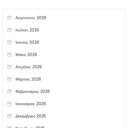
Αύγουστος 2026
Ιούλιος 2026
Ιούνιος 2026
Μάιος 2026
Απρίλιος 2026
Μάρτιος 2026
Φεβρουάριος 2026
Ιανουάριος 2026
Δεκέμβριος 2025