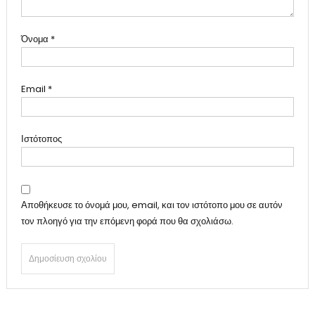
Όνομα
*
Email
*
Ιστότοπος
Αποθήκευσε το όνομά μου, email, και τον ιστότοπο μου σε αυτόν
τον πλοηγό για την επόμενη φορά που θα σχολιάσω.