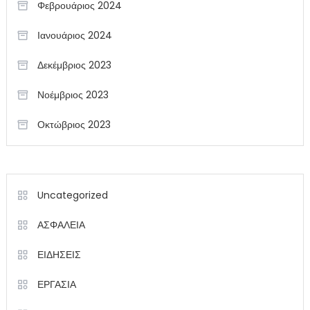
Φεβρουάριος 2024
Ιανουάριος 2024
Δεκέμβριος 2023
Νοέμβριος 2023
Οκτώβριος 2023
Uncategorized
ΑΣΦΑΛΕΙΑ
ΕΙΔΗΣΕΙΣ
ΕΡΓΑΣΙΑ