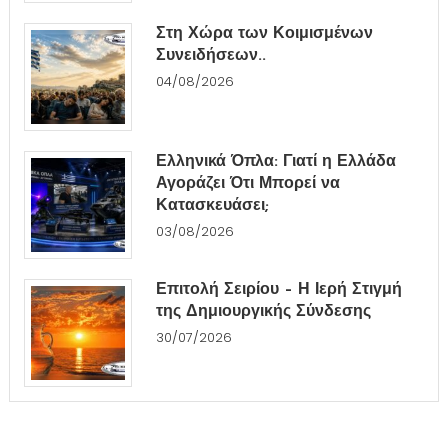
Στη Χώρα των Κοιμισμένων
Συνειδήσεων..
04/08/2026
Ελληνικά Όπλα: Γιατί η Ελλάδα
Αγοράζει Ότι Μπορεί να
Κατασκευάσει;
03/08/2026
Επιτολή Σειρίου – Η Ιερή Στιγμή
της Δημιουργικής Σύνδεσης
30/07/2026