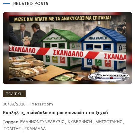
RELATED POSTS
ΠΟΛΙΤΙΚΗ
08/08/2026
Press room
Εκπλήξεις, σκάνδαλα και μια κοινωνία που ξεχνά
Tagged
ΕΛΛΗΝΩΝΣΥΝΕΛΕΥΣΙΣ
,
ΚΥΒΕΡΝΗΣΗ
,
ΜΗΤΣΟΤΑΚΗΣ
,
ΠΟΛΙΤΗΣ
,
ΣΚΑΝΔΑΛΑ