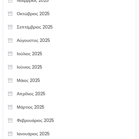
Νοέμβριος 2025
Οκτώβριος 2025
Σεπτέμβριος 2025
Αύγουστος 2025
Ιούλιος 2025
Ιούνιος 2025
Μάιος 2025
Απρίλιος 2025
Μάρτιος 2025
Φεβρουάριος 2025
Ιανουάριος 2025