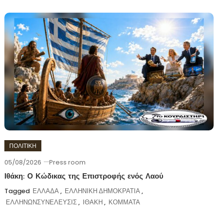
ΠΟΛΙΤΙΚΗ
05/08/2026
Press room
Ιθάκη: Ο Κώδικας της Επιστροφής ενός Λαού
Tagged
ΕΛΛΑΔΑ
,
ΕΛΛΗΝΙΚΗ ΔΗΜΟΚΡΑΤΙΑ
,
ΕΛΛΗΝΩΝΣΥΝΕΛΕΥΣΙΣ
,
ΙΘΑΚΗ
,
ΚΟΜΜΑΤΑ