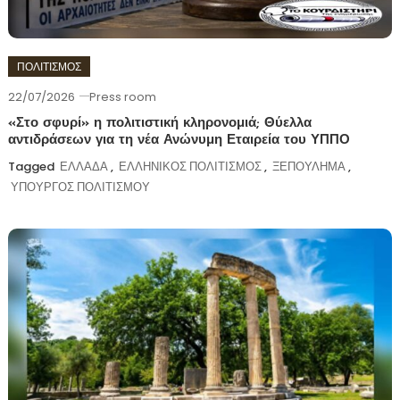
ΠΟΛΙΤΙΣΜΟΣ
22/07/2026
Press room
«Στο σφυρί» η πολιτιστική κληρονομιά; Θύελλα
αντιδράσεων για τη νέα Ανώνυμη Εταιρεία του ΥΠΠΟ
Tagged
ΕΛΛΑΔΑ
,
ΕΛΛΗΝΙΚΟΣ ΠΟΛΙΤΙΣΜΟΣ
,
ΞΕΠΟΥΛΗΜΑ
,
ΥΠΟΥΡΓΟΣ ΠΟΛΙΤΙΣΜΟΥ