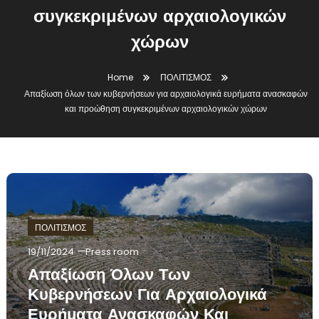
συγκεκριμένων αρχαιολογικών
χώρων
Home
ΠΟΛΙΤΙΣΜΟΣ
Απαξίωση όλων των κυβερνήσεων για αρχαιολογικά ευρήματα ανασκαφών
και προώθηση συγκεκριμένων αρχαιολογικών χώρων
ΠΟΛΙΤΙΣΜΟΣ
19/11/2024
Press room
Απαξίωση Όλων Των
Κυβερνήσεων Για Αρχαιολογικά
Ευρήματα Ανασκαφών Και