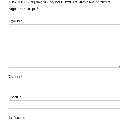
Η ηλ. διεύθυνση σας δεν δημοσιεύεται.
Τα υποχρεωτικά πεδία
σημειώνονται με
*
Σχόλιο
*
Όνομα
*
Email
*
Ιστότοπος