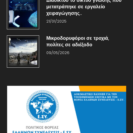
Διαδίκτυο το δίκτυο γνώσης που
μετατράπηκε σε εργαλείο
χειραγώγησης..
21/01/2025
Μικροδορυφόροι σε τροχιά,
πολίτες σε αδιέξοδο
09/05/2026