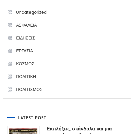
Uncategorized
ΑΣΦΑΛΕΙΑ
ΕΙΔΗΣΕΙΣ
ΕΡΓΑΣΙΑ
ΚΟΣΜΟΣ
ΠΟΛΙΤΙΚΗ
ΠΟΛΙΤΙΣΜΟΣ
LATEST POST
Εκπλήξεις, σκάνδαλα και μια