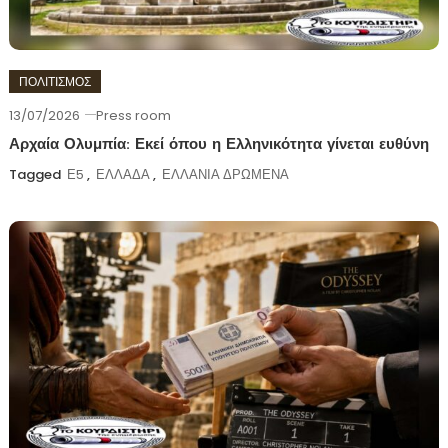
ΠΟΛΙΤΙΣΜΟΣ
13/07/2026
Press room
Αρχαία Ολυμπία: Εκεί όπου η Ελληνικότητα γίνεται ευθύνη
Tagged
Ε5
,
ΕΛΛΑΔΑ
,
ΕΛΛΑΝΙΑ ΔΡΩΜΕΝΑ