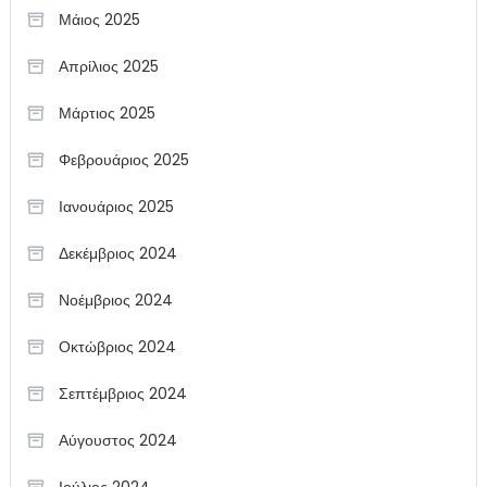
Μάιος 2025
Απρίλιος 2025
Μάρτιος 2025
Φεβρουάριος 2025
Ιανουάριος 2025
Δεκέμβριος 2024
Νοέμβριος 2024
Οκτώβριος 2024
Σεπτέμβριος 2024
Αύγουστος 2024