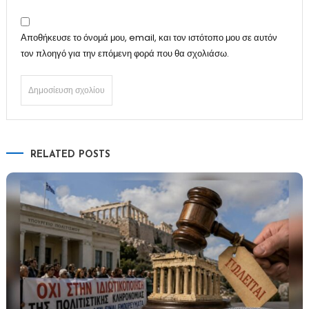
Αποθήκευσε το όνομά μου, email, και τον ιστότοπο μου σε αυτόν
τον πλοηγό για την επόμενη φορά που θα σχολιάσω.
RELATED POSTS