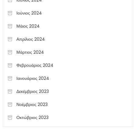
Ιούλιος 2024
Ιούνιος 2024
Μάιος 2024
Απρίλιος 2024
Μάρτιος 2024
Φεβρουάριος 2024
Ιανουάριος 2024
Δεκέμβριος 2023
Νοέμβριος 2023
Οκτώβριος 2023