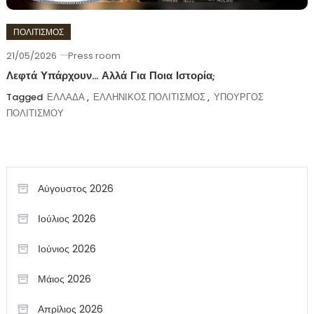
ΠΟΛΙΤΙΣΜΟΣ
21/05/2026
Press room
Λεφτά Υπάρχουν… Αλλά Για Ποια Ιστορία;
Tagged
ΕΛΛΑΔΑ
,
ΕΛΛΗΝΙΚΟΣ ΠΟΛΙΤΙΣΜΟΣ
,
ΥΠΟΥΡΓΟΣ
ΠΟΛΙΤΙΣΜΟΥ
Αύγουστος 2026
Ιούλιος 2026
Ιούνιος 2026
Μάιος 2026
Απρίλιος 2026