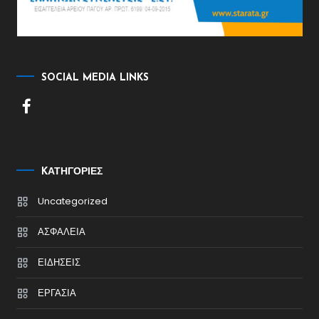
SOCIAL MEDIA LINKS
KΑΤΗΓΟΡΊΕΣ
Uncategorized
ΑΣΦΑΛΕΙΑ
ΕΙΔΗΣΕΙΣ
ΕΡΓΑΣΙΑ