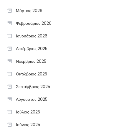
Μάρτιος 2026
Φεβρουάριος 2026
Ιανουάριος 2026
Δεκέμβριος 2025
Νοέμβριος 2025
Οκτώβριος 2025
Σεπτέμβριος 2025
Αύγουστος 2025
Ιούλιος 2025
Ιούνιος 2025