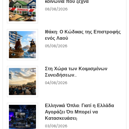
κοινωνία που ξεχνά
08/08/2026
Ιθάκη: Ο Κώδικας της Επιστροφής
ενός Λαού
05/08/2026
Στη Χώρα των Κοιμισμένων
Συνειδήσεων..
04/08/2026
Ελληνικά Όπλα: Γιατί η Ελλάδα
Αγοράζει Ότι Μπορεί να
Κατασκευάσει;
03/08/2026