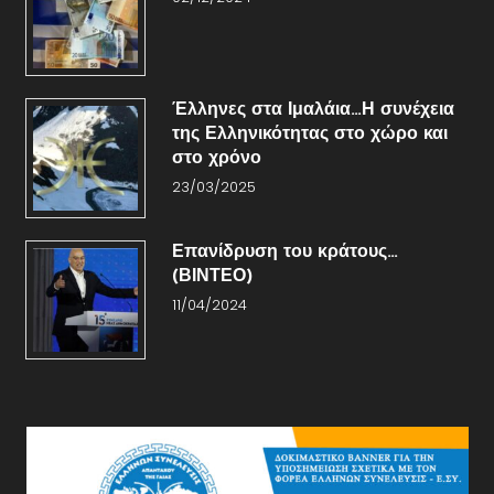
Έλληνες στα Ιμαλάια…Η συνέχεια
της Ελληνικότητας στο χώρο και
στο χρόνο
23/03/2025
Επανίδρυση του κράτους…
(ΒΙΝΤΕΟ)
11/04/2024