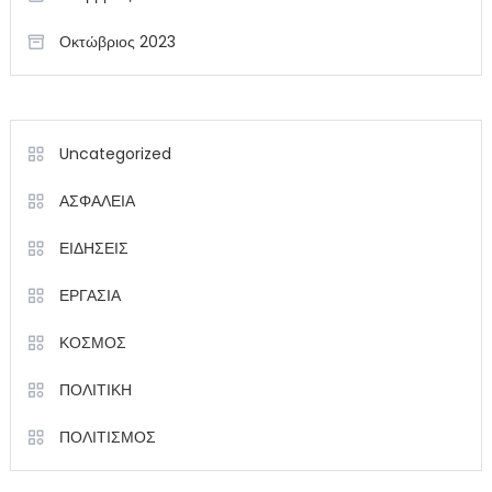
Οκτώβριος 2023
Uncategorized
ΑΣΦΑΛΕΙΑ
ΕΙΔΗΣΕΙΣ
ΕΡΓΑΣΙΑ
ΚΟΣΜΟΣ
ΠΟΛΙΤΙΚΗ
ΠΟΛΙΤΙΣΜΟΣ