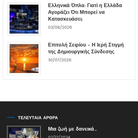
Ελληνικά Όπλα: Γιατί η Ελλάδα
Αγοράζει Ότι Μπορεί να
Κατασκευάσει;
03/08/2026
Επιτολή Σειρίου – Η Ιερή Στιγμή
της Δημιουργικής Σύνδεσης
30/07/2026
ΤΕΛΕΥΤΑΙΑ ΑΡΘΡΑ
Μια ζωή με δανεικά…
02/12/2024