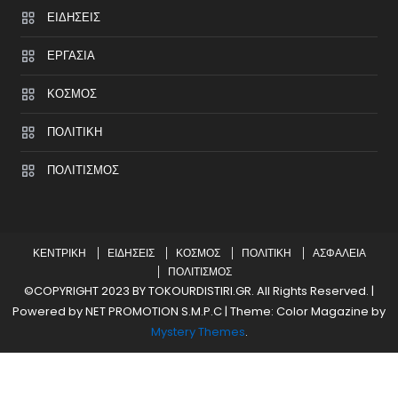
ΕΙΔΗΣΕΙΣ
ΕΡΓΑΣΙΑ
ΚΟΣΜΟΣ
ΠΟΛΙΤΙΚΗ
ΠΟΛΙΤΙΣΜΟΣ
ΚΕΝΤΡΙΚΗ
ΕΙΔΗΣΕΙΣ
ΚΟΣΜΟΣ
ΠΟΛΙΤΙΚΗ
ΑΣΦΑΛΕΙΑ
ΠΟΛΙΤΙΣΜΟΣ
©COPYRIGHT 2023 BY TOKOURDISTIRI.GR. All Rights Reserved. |
Powered by NET PROMOTION S.M.P.C
|
Theme: Color Magazine by
Mystery Themes
.