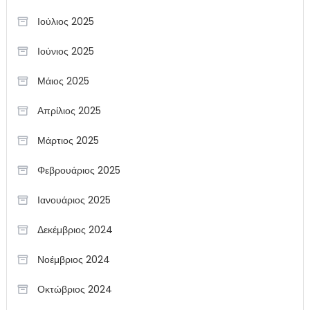
Ιούλιος 2025
Ιούνιος 2025
Μάιος 2025
Απρίλιος 2025
Μάρτιος 2025
Φεβρουάριος 2025
Ιανουάριος 2025
Δεκέμβριος 2024
Νοέμβριος 2024
Οκτώβριος 2024