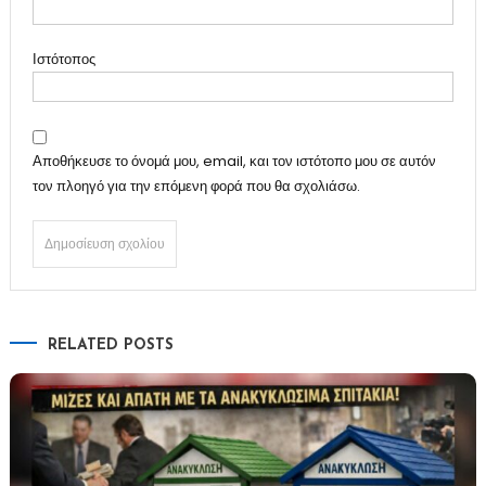
Ιστότοπος
Αποθήκευσε το όνομά μου, email, και τον ιστότοπο μου σε αυτόν
τον πλοηγό για την επόμενη φορά που θα σχολιάσω.
RELATED POSTS