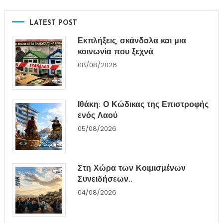
LATEST POST
Εκπλήξεις, σκάνδαλα και μια
κοινωνία που ξεχνά
08/08/2026
Ιθάκη: Ο Κώδικας της Επιστροφής
ενός Λαού
05/08/2026
Στη Χώρα των Κοιμισμένων
Συνειδήσεων..
04/08/2026