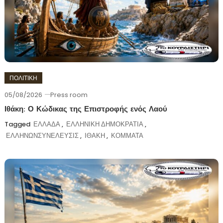
ΠΟΛΙΤΙΚΗ
05/08/2026
Press room
Ιθάκη: Ο Κώδικας της Επιστροφής ενός Λαού
Tagged
ΕΛΛΑΔΑ
,
ΕΛΛΗΝΙΚΗ ΔΗΜΟΚΡΑΤΙΑ
,
ΕΛΛΗΝΩΝΣΥΝΕΛΕΥΣΙΣ
,
ΙΘΑΚΗ
,
ΚΟΜΜΑΤΑ