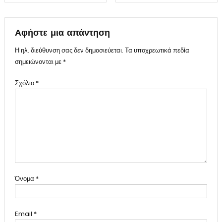
άρθρων
Αφήστε μια απάντηση
Η ηλ. διεύθυνση σας δεν δημοσιεύεται.
Τα υποχρεωτικά πεδία
σημειώνονται με
*
Σχόλιο
*
Όνομα
*
Email
*