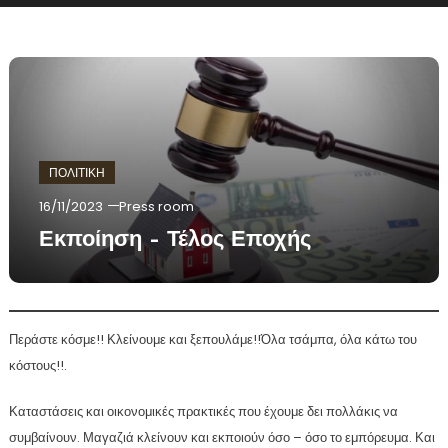
ΠΟΛΙΤΙΚΗ
16/11/2023
Press room
Εκποίηση – Τέλος Εποχής
Περάστε κόσμε!! Κλείνουμε και ξεπουλάμε!!Όλα τσάμπα, όλα κάτω του
κόστους!!.
Καταστάσεις και οικονομικές πρακτικές που έχουμε δει πολλάκις να
συμβαίνουν. Μαγαζιά κλείνουν και εκποιούν όσο – όσο το εμπόρευμα. Και