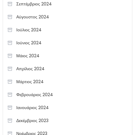
Σεπτέμβριος 2024
Αύγουστος 2024
Ιούλιος 2024
Ιούνιος 2024
Μάιος 2024
Απρίλιος 2024
Μάρτιος 2024
Φεβρουάριος 2024
Ιανουάριος 2024
Δεκέμβριος 2023
Νοέμβριος 2023