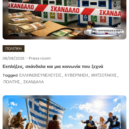
ΠΟΛΙΤΙΚΗ
08/08/2026
Press room
Εκπλήξεις, σκάνδαλα και μια κοινωνία που ξεχνά
Tagged
ΕΛΛΗΝΩΝΣΥΝΕΛΕΥΣΙΣ
,
ΚΥΒΕΡΝΗΣΗ
,
ΜΗΤΣΟΤΑΚΗΣ
,
ΠΟΛΙΤΗΣ
,
ΣΚΑΝΔΑΛΑ