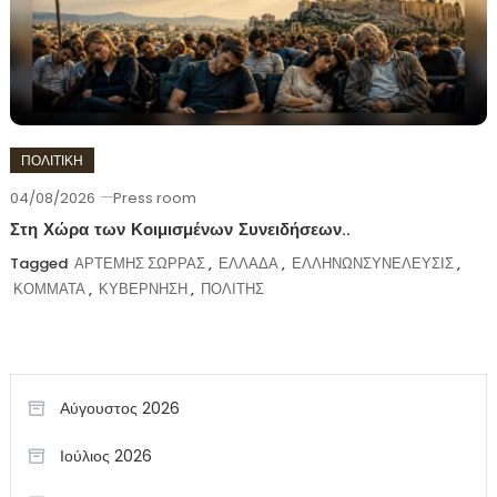
ΠΟΛΙΤΙΚΗ
04/08/2026
Press room
Στη Χώρα των Κοιμισμένων Συνειδήσεων..
Tagged
ΑΡΤΕΜΗΣ ΣΩΡΡΑΣ
,
ΕΛΛΑΔΑ
,
ΕΛΛΗΝΩΝΣΥΝΕΛΕΥΣΙΣ
,
ΚΟΜΜΑΤΑ
,
ΚΥΒΕΡΝΗΣΗ
,
ΠΟΛΙΤΗΣ
Αύγουστος 2026
Ιούλιος 2026