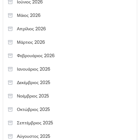
Ιούνιος 2026
Μάιος 2026
Απρίλιος 2026
Μάρτιος 2026
Φεβρουάριος 2026
Ιανουάριος 2026
Δεκέμβριος 2025
Νοέμβριος 2025
Οκτώβριος 2025
Σεπτέμβριος 2025
Αύγουστος 2025