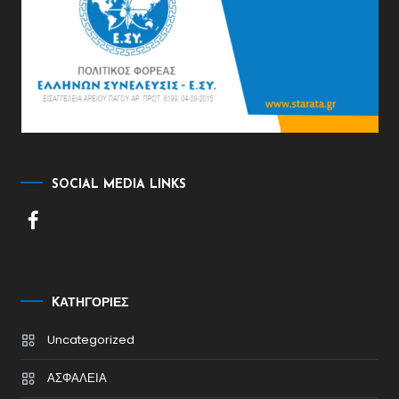
SOCIAL MEDIA LINKS
KΑΤΗΓΟΡΊΕΣ
Uncategorized
ΑΣΦΑΛΕΙΑ