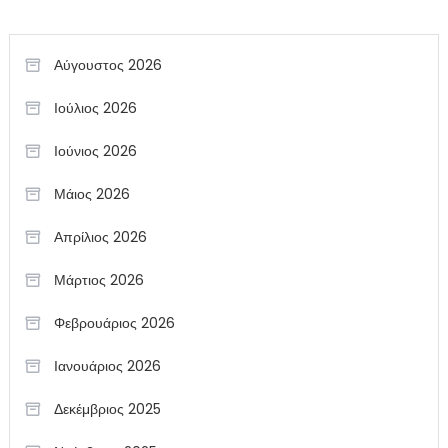
Αύγουστος 2026
Ιούλιος 2026
Ιούνιος 2026
Μάιος 2026
Απρίλιος 2026
Μάρτιος 2026
Φεβρουάριος 2026
Ιανουάριος 2026
Δεκέμβριος 2025