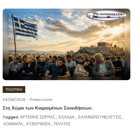
ΠΟΛΙΤΙΚΗ
04/08/2026
Press room
Στη Χώρα των Κοιμισμένων Συνειδήσεων..
Tagged
ΑΡΤΕΜΗΣ ΣΩΡΡΑΣ
,
ΕΛΛΑΔΑ
,
ΕΛΛΗΝΩΝΣΥΝΕΛΕΥΣΙΣ
,
ΚΟΜΜΑΤΑ
,
ΚΥΒΕΡΝΗΣΗ
,
ΠΟΛΙΤΗΣ