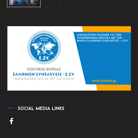
SOCIAL MEDIA LINKS