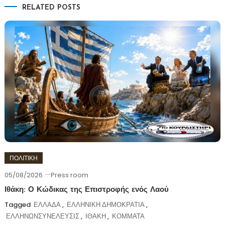
RELATED POSTS
ΠΟΛΙΤΙΚΗ
05/08/2026
Press room
Ιθάκη: Ο Κώδικας της Επιστροφής ενός Λαού
Tagged
ΕΛΛΑΔΑ
,
ΕΛΛΗΝΙΚΗ ΔΗΜΟΚΡΑΤΙΑ
,
ΕΛΛΗΝΩΝΣΥΝΕΛΕΥΣΙΣ
,
ΙΘΑΚΗ
,
ΚΟΜΜΑΤΑ