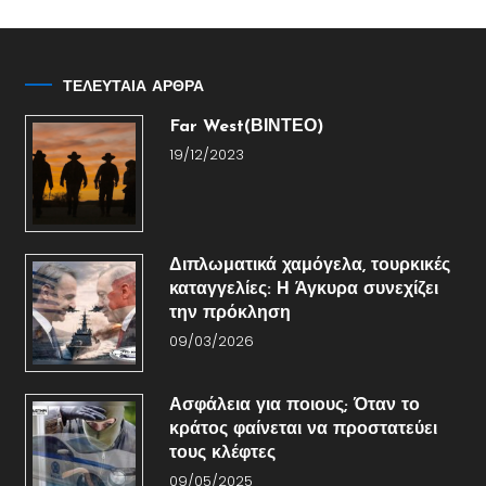
ΤΕΛΕΥΤΑΙΑ ΑΡΘΡΑ
Far West(ΒΙΝΤΕΟ)
19/12/2023
Διπλωματικά χαμόγελα, τουρκικές
καταγγελίες: Η Άγκυρα συνεχίζει
την πρόκληση
09/03/2026
Ασφάλεια για ποιους; Όταν το
κράτος φαίνεται να προστατεύει
τους κλέφτες
09/05/2025