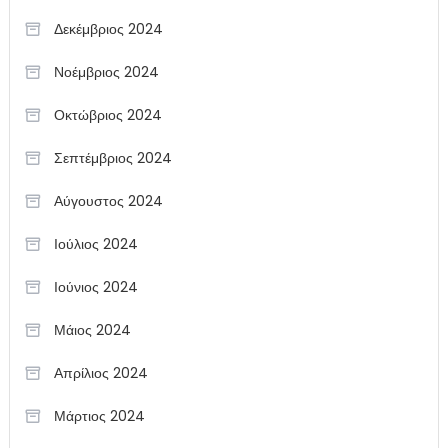
Δεκέμβριος 2024
Νοέμβριος 2024
Οκτώβριος 2024
Σεπτέμβριος 2024
Αύγουστος 2024
Ιούλιος 2024
Ιούνιος 2024
Μάιος 2024
Απρίλιος 2024
Μάρτιος 2024