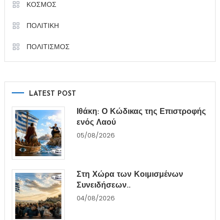
ΚΟΣΜΟΣ
ΠΟΛΙΤΙΚΗ
ΠΟΛΙΤΙΣΜΟΣ
LATEST POST
Ιθάκη: Ο Κώδικας της Επιστροφής
ενός Λαού
05/08/2026
Στη Χώρα των Κοιμισμένων
Συνειδήσεων..
04/08/2026