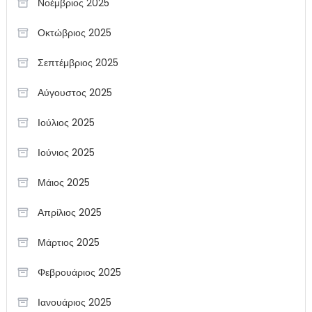
Νοέμβριος 2025
Οκτώβριος 2025
Σεπτέμβριος 2025
Αύγουστος 2025
Ιούλιος 2025
Ιούνιος 2025
Μάιος 2025
Απρίλιος 2025
Μάρτιος 2025
Φεβρουάριος 2025
Ιανουάριος 2025