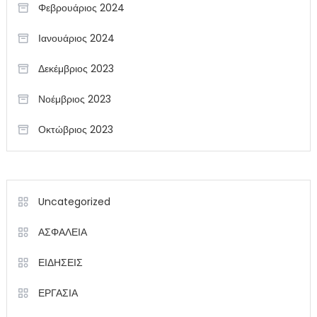
Φεβρουάριος 2024
Ιανουάριος 2024
Δεκέμβριος 2023
Νοέμβριος 2023
Οκτώβριος 2023
Uncategorized
ΑΣΦΑΛΕΙΑ
ΕΙΔΗΣΕΙΣ
ΕΡΓΑΣΙΑ