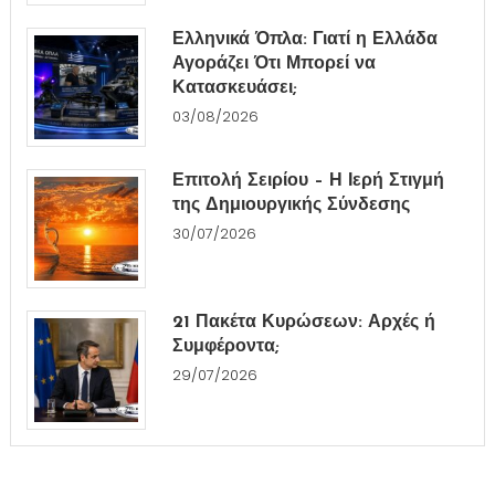
Ελληνικά Όπλα: Γιατί η Ελλάδα
Αγοράζει Ότι Μπορεί να
Κατασκευάσει;
03/08/2026
Επιτολή Σειρίου – Η Ιερή Στιγμή
της Δημιουργικής Σύνδεσης
30/07/2026
21 Πακέτα Κυρώσεων: Αρχές ή
Συμφέροντα;
29/07/2026