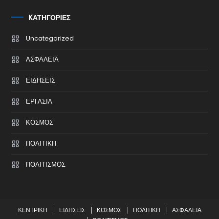
KΑΤΗΓΟΡΊΕΣ
Uncategorized
ΑΣΦΑΛΕΙΑ
ΕΙΔΗΣΕΙΣ
ΕΡΓΑΣΙΑ
ΚΟΣΜΟΣ
ΠΟΛΙΤΙΚΗ
ΠΟΛΙΤΙΣΜΟΣ
ΚΕΝΤΡΙΚΗ
ΕΙΔΗΣΕΙΣ
ΚΟΣΜΟΣ
ΠΟΛΙΤΙΚΗ
ΑΣΦΑΛΕΙΑ