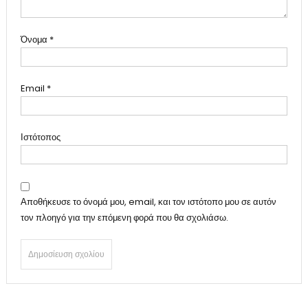
Όνομα
*
Email
*
Ιστότοπος
Αποθήκευσε το όνομά μου, email, και τον ιστότοπο μου σε αυτόν
τον πλοηγό για την επόμενη φορά που θα σχολιάσω.