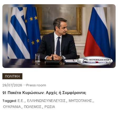
ΠΟΛΙΤΙΚΗ
29/07/2026
Press room
21 Πακέτα Κυρώσεων: Αρχές ή Συμφέροντα;
Tagged
Ε.Ε.
,
ΕΛΛΗΝΩΝΣΥΝΕΛΕΥΣΙΣ
,
ΜΗΤΣΟΤΑΚΗΣ
,
ΟΥΚΡΑΝΙΑ
,
ΠΟΛΕΜΟΣ
,
ΡΩΣΙΑ