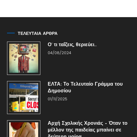
ΤΕΛΕΥΤΑΙΑ ΑΡΘΡΑ
Ο’ τι ταΐζεις, θεριεύει..
04/08/2024
ΕΛΤΑ: Το Τελευταίο Γράμμα του
Δημοσίου
01/11/2025
Αρχή Σχολικής Χρονιάς – Όταν το
μέλλον της παιδείας μπαίνει σε