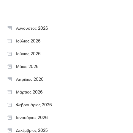
Αύγουστος 2026
Ιούλιος 2026
Ιούνιος 2026
Μάιος 2026
Απρίλιος 2026
Μάρτιος 2026
Φεβρουάριος 2026
Ιανουάριος 2026
Δεκέμβριος 2025