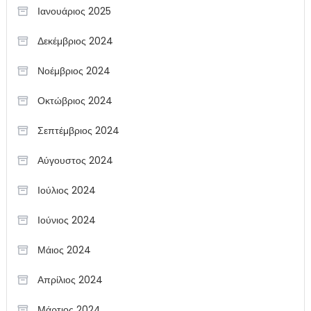
Ιανουάριος 2025
Δεκέμβριος 2024
Νοέμβριος 2024
Οκτώβριος 2024
Σεπτέμβριος 2024
Αύγουστος 2024
Ιούλιος 2024
Ιούνιος 2024
Μάιος 2024
Απρίλιος 2024
Μάρτιος 2024