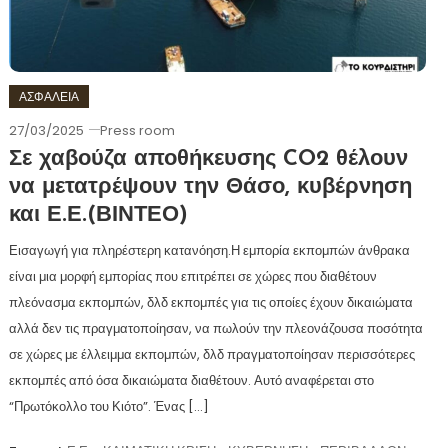
ΑΣΦΑΛΕΙΑ
27/03/2025
Press room
Σε χαβούζα αποθήκευσης CO2 θέλουν
να μετατρέψουν την Θάσο, κυβέρνηση
και Ε.Ε.(ΒΙΝΤΕΟ)
Εισαγωγή για πληρέστερη κατανόηση.Η εμπορία εκπομπών άνθρακα
είναι μια μορφή εμπορίας που επιτρέπει σε χώρες που διαθέτουν
πλεόνασμα εκπομπών, δλδ εκπομπές για τις οποίες έχουν δικαιώματα
αλλά δεν τις πραγματοποίησαν, να πωλούν την πλεονάζουσα ποσότητα
σε χώρες με έλλειμμα εκπομπών, δλδ πραγματοποίησαν περισσότερες
εκπομπές από όσα δικαιώματα διαθέτουν. Αυτό αναφέρεται στο
“Πρωτόκολλο του Κιότο”. Ένας […]