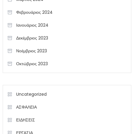
Φεβρουάριος 2024
Ιανουάριος 2024
Δεκέμβριος 2023
Νοέμβριος 2023
Οκτώβριος 2023
Uncategorized
ΑΣΦΑΛΕΙΑ
ΕΙΔΗΣΕΙΣ
ΕΡΓΑΣΙΑ