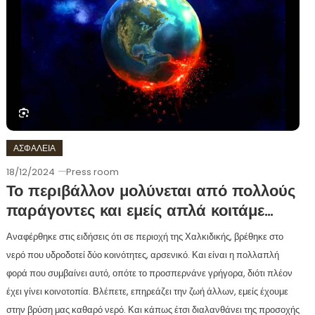
ΑΣΦΑΛΕΙΑ
18/12/2024
Press room
Το περιβάλλον μολύνεται από πολλούς
παράγοντες και εμείς απλά κοιτάμε…
Αναφέρθηκε στις ειδήσεις ότι σε περιοχή της Χαλκιδικής, βρέθηκε στο
νερό που υδροδοτεί δύο κοινότητες, αρσενικό. Και είναι η πολλαπλή
φορά που συμβαίνει αυτό, οπότε το προσπερνάνε γρήγορα, διότι πλέον
έχει γίνει κοινοτοπία. Βλέπετε, επηρεάζει την ζωή άλλων, εμείς έχουμε
στην βρύση μας καθαρό νερό. Και κάπως έτσι διαλανθάνει της προσοχής