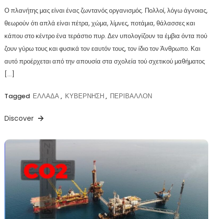
Ο πλανήτης μας είναι ένας ζωντανός οργανισμός. Πολλοί, λόγω άγνοιας,
θεωρούν ότι απλά είναι πέτρα, χώμα, λίμνες, ποτάμια, θάλασσες και
κάπου στο κέντρο ένα τεράστιο πυρ. Δεν υπολογίζουν τα έμβια όντα πού
ζουν γύρω τους και φυσικά τον εαυτόν τους, τον ίδιο τον Άνθρωπο. Και
αυτό προέρχεται από την απουσία στα σχολεία τού σχετικού μαθήματος
[…]
Tagged
ΕΛΛΑΔΑ
,
ΚΥΒΕΡΝΗΣΗ
,
ΠΕΡΙΒΑΛΛΟΝ
Discover