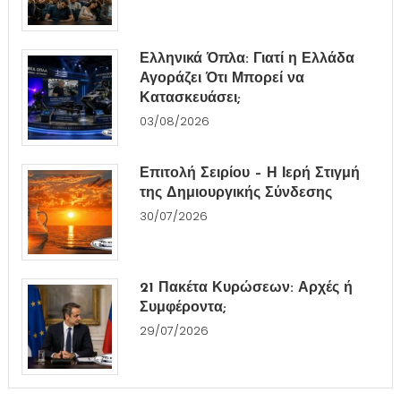
Ελληνικά Όπλα: Γιατί η Ελλάδα
Αγοράζει Ότι Μπορεί να
Κατασκευάσει;
03/08/2026
Επιτολή Σειρίου – Η Ιερή Στιγμή
της Δημιουργικής Σύνδεσης
30/07/2026
21 Πακέτα Κυρώσεων: Αρχές ή
Συμφέροντα;
29/07/2026