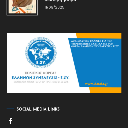
δεύτερη μοίρα
11/09/2025
SOCIAL MEDIA LINKS