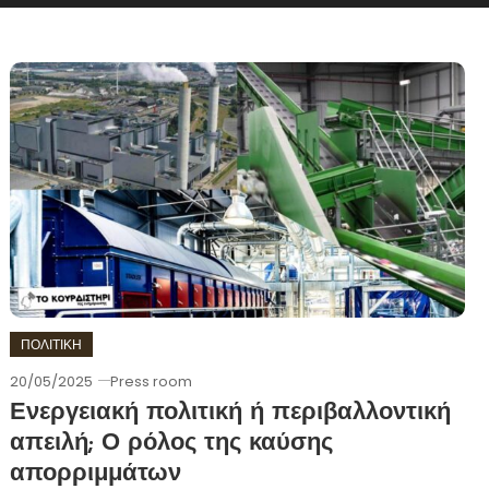
ΠΟΛΙΤΙΚΗ
20/05/2025
Press room
Ενεργειακή πολιτική ή περιβαλλοντική
απειλή; Ο ρόλος της καύσης
απορριμμάτων