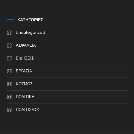
KΑΤΗΓΟΡΊΕΣ
Uncategorized
ΑΣΦΑΛΕΙΑ
ΕΙΔΗΣΕΙΣ
ΕΡΓΑΣΙΑ
ΚΟΣΜΟΣ
ΠΟΛΙΤΙΚΗ
ΠΟΛΙΤΙΣΜΟΣ