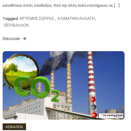
καταθέτουν απτές αποδείξεις. Από την άλλη πολύ επιστήμονες σε […]
Tagged
ΑΡΤΕΜΗΣ ΣΩΡΡΑΣ
,
ΚΛΙΜΑΤΙΚΗ ΑΛΛΑΓΗ
,
ΠΕΡΙΒΑΛΛΟΝ
Discover
ΑΣΦΑΛΕΙΑ