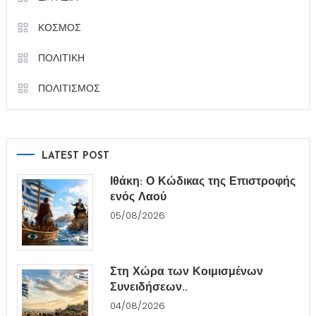
ΚΟΣΜΟΣ
ΠΟΛΙΤΙΚΗ
ΠΟΛΙΤΙΣΜΟΣ
LATEST POST
Ιθάκη: Ο Κώδικας της Επιστροφής
ενός Λαού
05/08/2026
Στη Χώρα των Κοιμισμένων
Συνειδήσεων..
04/08/2026