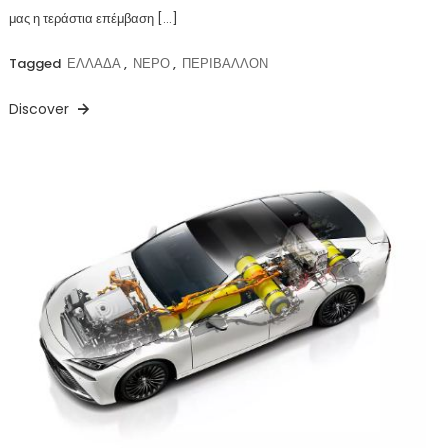
μας η τεράστια επέμβαση […]
Tagged
ΕΛΛΑΔΑ
,
ΝΕΡΟ
,
ΠΕΡΙΒΑΛΛΟΝ
Discover