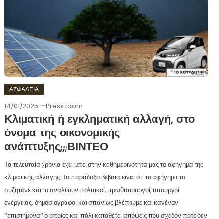
ΑΣΦΑΛΕΙΑ
14/01/2025
Press room
Κλιματική ή εγκληματική αλλαγή, στο
όνομα της οικονομικής
ανάπτυξης;;;ΒΙΝΤΕΟ
Τα τελευταία χρόνια έχει μπει στην καθημερινότητά μας το αφήγημα της
κλιματικής αλλαγής. Το παράδοξο βέβαια είναι ότι το αφήγημα το
συζητάνε και το αναλύουν πολιτικοί, πρωθυπουργοί, υπουργοί
ενέργειας, δημοσιογράφοι και σπανίως βλέπουμε και κανέναν
‘’επιστήμονα‘’ ο οποίος και πάλι καταθέτει απόψεις που σχεδόν ποτέ δεν