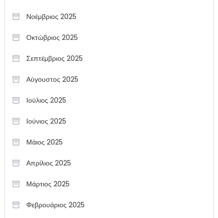
Νοέμβριος 2025
Οκτώβριος 2025
Σεπτέμβριος 2025
Αύγουστος 2025
Ιούλιος 2025
Ιούνιος 2025
Μάιος 2025
Απρίλιος 2025
Μάρτιος 2025
Φεβρουάριος 2025