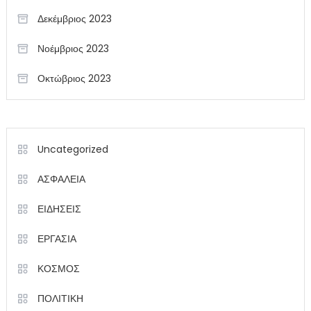
Δεκέμβριος 2023
Νοέμβριος 2023
Οκτώβριος 2023
Uncategorized
ΑΣΦΑΛΕΙΑ
ΕΙΔΗΣΕΙΣ
ΕΡΓΑΣΙΑ
ΚΟΣΜΟΣ
ΠΟΛΙΤΙΚΗ