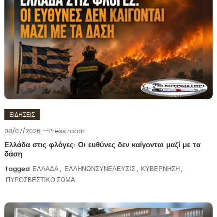
ΕΙΔΗΣΕΙΣ
08/07/2026
Press room
Ελλάδα στις φλόγες: Οι ευθύνες δεν καίγονται μαζί με τα
δάση
Tagged
ΕΛΛΑΔΑ
,
ΕΛΛΗΝΩΝΣΥΝΕΛΕΥΣΙΣ
,
ΚΥΒΕΡΝΗΣΗ
,
ΠΥΡΟΣΒΕΣΤΙΚΟ ΣΩΜΑ