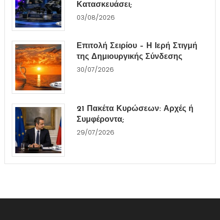
Κατασκευάσει;
03/08/2026
Επιτολή Σειρίου – Η Ιερή Στιγμή
της Δημιουργικής Σύνδεσης
30/07/2026
21 Πακέτα Κυρώσεων: Αρχές ή
Συμφέροντα;
29/07/2026