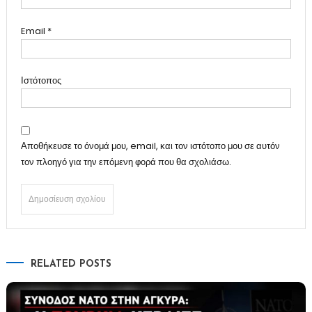
Email
*
Ιστότοπος
Αποθήκευσε το όνομά μου, email, και τον ιστότοπο μου σε αυτόν
τον πλοηγό για την επόμενη φορά που θα σχολιάσω.
RELATED POSTS