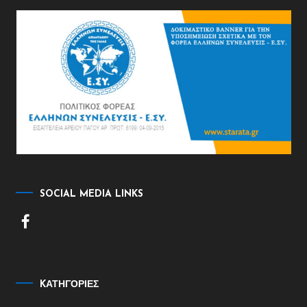
SOCIAL MEDIA LINKS
KΑΤΗΓΟΡΊΕΣ