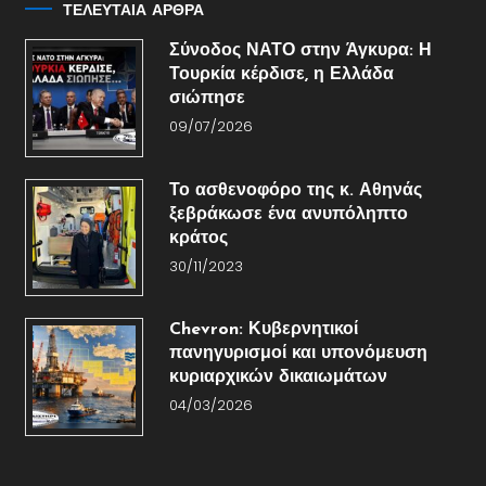
ΤΕΛΕΥΤΑΙΑ ΑΡΘΡΑ
Σύνοδος ΝΑΤΟ στην Άγκυρα: Η
Τουρκία κέρδισε, η Ελλάδα
σιώπησε
09/07/2026
Το ασθενοφόρο της κ. Αθηνάς
ξεβράκωσε ένα ανυπόληπτο
κράτος
30/11/2023
Chevron: Κυβερνητικοί
πανηγυρισμοί και υπονόμευση
κυριαρχικών δικαιωμάτων
04/03/2026