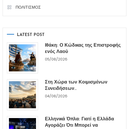
ΠΟΛΙΤΙΣΜΟΣ
LATEST POST
Ιθάκη: Ο Κώδικας της Επιστροφής
ενός Λαού
05/08/2026
Στη Χώρα των Κοιμισμένων
Συνειδήσεων..
04/08/2026
Ελληνικά Όπλα: Γιατί η Ελλάδα
Αγοράζει Ότι Μπορεί να