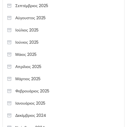
Σεπτέμβριος 2025
Αύγουστος 2025
Ιούλιος 2025
Ιούνιος 2025
Μάιος 2025
Απρίλιος 2025
Μάρτιος 2025
Φεβρουάριος 2025
Ιανουάριος 2025
Δεκέμβριος 2024