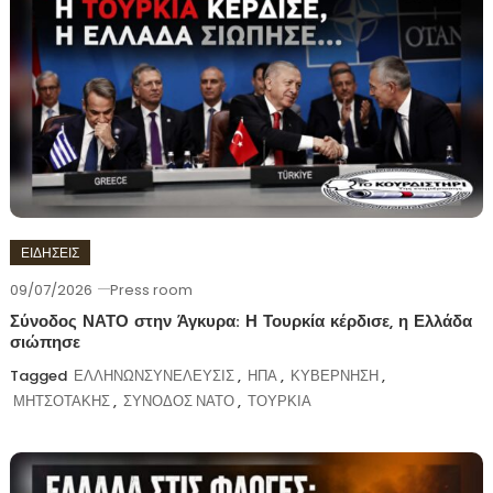
ΕΙΔΗΣΕΙΣ
09/07/2026
Press room
Σύνοδος ΝΑΤΟ στην Άγκυρα: Η Τουρκία κέρδισε, η Ελλάδα
σιώπησε
Tagged
ΕΛΛΗΝΩΝΣΥΝΕΛΕΥΣΙΣ
,
ΗΠΑ
,
ΚΥΒΕΡΝΗΣΗ
,
ΜΗΤΣΟΤΑΚΗΣ
,
ΣΥΝΟΔΟΣ ΝΑΤΟ
,
ΤΟΥΡΚΙΑ