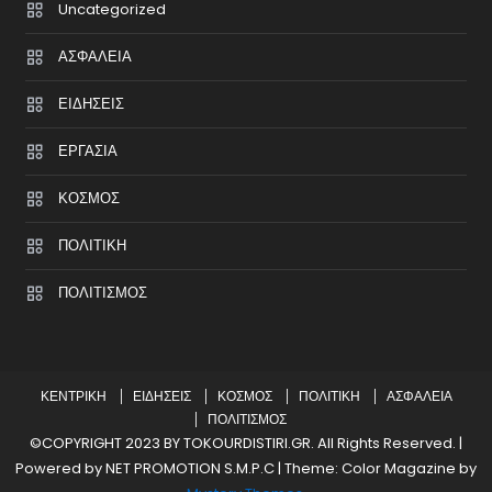
Uncategorized
ΑΣΦΑΛΕΙΑ
ΕΙΔΗΣΕΙΣ
ΕΡΓΑΣΙΑ
ΚΟΣΜΟΣ
ΠΟΛΙΤΙΚΗ
ΠΟΛΙΤΙΣΜΟΣ
ΚΕΝΤΡΙΚΗ
ΕΙΔΗΣΕΙΣ
ΚΟΣΜΟΣ
ΠΟΛΙΤΙΚΗ
ΑΣΦΑΛΕΙΑ
ΠΟΛΙΤΙΣΜΟΣ
©COPYRIGHT 2023 BY TOKOURDISTIRI.GR. All Rights Reserved. |
Powered by NET PROMOTION S.M.P.C
|
Theme: Color Magazine by