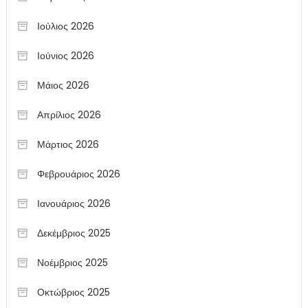
Ιούλιος 2026
Ιούνιος 2026
Μάιος 2026
Απρίλιος 2026
Μάρτιος 2026
Φεβρουάριος 2026
Ιανουάριος 2026
Δεκέμβριος 2025
Νοέμβριος 2025
Οκτώβριος 2025