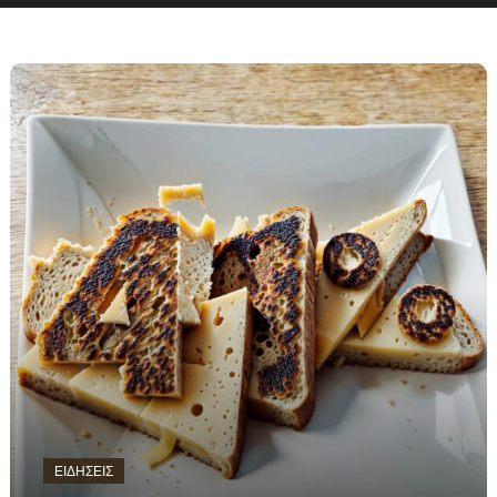
ΕΙΔΗΣΕΙΣ