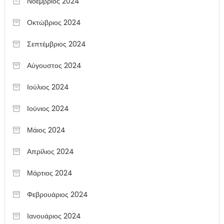
Νοέμβριος 2024
Οκτώβριος 2024
Σεπτέμβριος 2024
Αύγουστος 2024
Ιούλιος 2024
Ιούνιος 2024
Μάιος 2024
Απρίλιος 2024
Μάρτιος 2024
Φεβρουάριος 2024
Ιανουάριος 2024