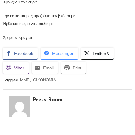
ύψους 2,3 τρις ευρώ.
Την κατάντια μας την ζούμε, την βλέπουμε.
Ήρθε και η ώρα να πράξουμε.
Χρήστος Κράγιας
Facebook
Messenger
Twitter/X
Viber
Email
Print
Tagged
ΜΜΕ
,
ΟΙΚΟΝΟΜΙΑ
Press Room