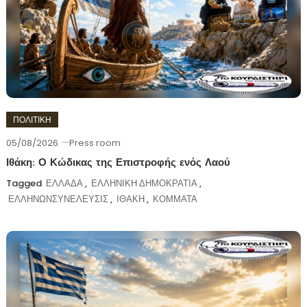
ΠΟΛΙΤΙΚΗ
05/08/2026
Press room
Ιθάκη: Ο Κώδικας της Επιστροφής ενός Λαού
Tagged
ΕΛΛΑΔΑ
,
ΕΛΛΗΝΙΚΗ ΔΗΜΟΚΡΑΤΙΑ
,
ΕΛΛΗΝΩΝΣΥΝΕΛΕΥΣΙΣ
,
ΙΘΑΚΗ
,
ΚΟΜΜΑΤΑ