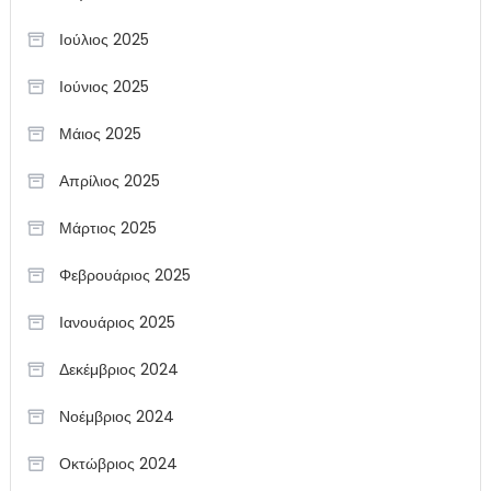
Ιούλιος 2025
Ιούνιος 2025
Μάιος 2025
Απρίλιος 2025
Μάρτιος 2025
Φεβρουάριος 2025
Ιανουάριος 2025
Δεκέμβριος 2024
Νοέμβριος 2024
Οκτώβριος 2024