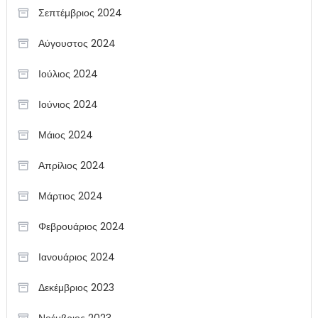
Σεπτέμβριος 2024
Αύγουστος 2024
Ιούλιος 2024
Ιούνιος 2024
Μάιος 2024
Απρίλιος 2024
Μάρτιος 2024
Φεβρουάριος 2024
Ιανουάριος 2024
Δεκέμβριος 2023