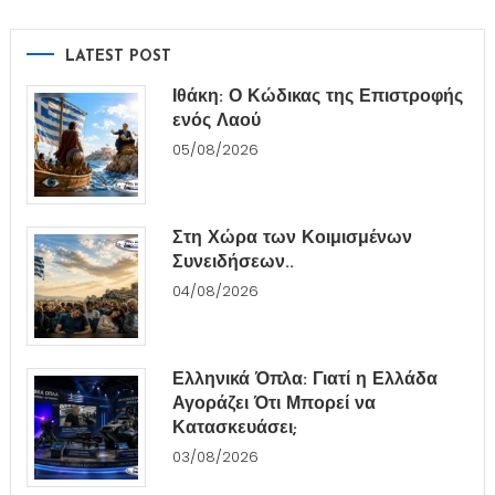
LATEST POST
Ιθάκη: Ο Κώδικας της Επιστροφής
ενός Λαού
05/08/2026
Στη Χώρα των Κοιμισμένων
Συνειδήσεων..
04/08/2026
Ελληνικά Όπλα: Γιατί η Ελλάδα
Αγοράζει Ότι Μπορεί να
Κατασκευάσει;
03/08/2026