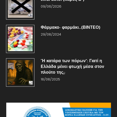
09/06/2026
Φάρμακο- φαρμάκι…(ΒΙΝΤΕΟ)
29/08/2024
“Η κατάρα των πόρων”: Γιατί η
Ελλάδα μένει φτωχή μέσα στον
πλούτο της;;
18/08/2025