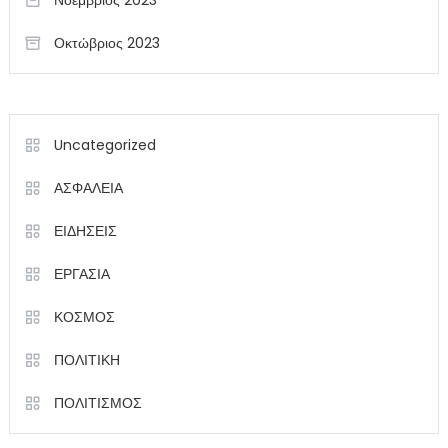
Νοέμβριος 2023
Οκτώβριος 2023
Uncategorized
ΑΣΦΑΛΕΙΑ
ΕΙΔΗΣΕΙΣ
ΕΡΓΑΣΙΑ
ΚΟΣΜΟΣ
ΠΟΛΙΤΙΚΗ
ΠΟΛΙΤΙΣΜΟΣ