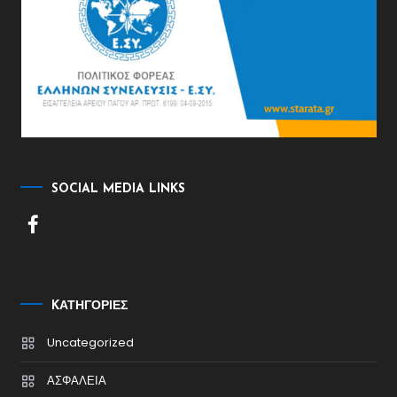
SOCIAL MEDIA LINKS
KΑΤΗΓΟΡΊΕΣ
Uncategorized
ΑΣΦΑΛΕΙΑ