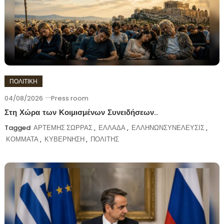
ΠΟΛΙΤΙΚΗ
04/08/2026
Press room
Στη Χώρα των Κοιμισμένων Συνειδήσεων..
Tagged
ΑΡΤΕΜΗΣ ΣΩΡΡΑΣ
,
ΕΛΛΑΔΑ
,
ΕΛΛΗΝΩΝΣΥΝΕΛΕΥΣΙΣ
,
ΚΟΜΜΑΤΑ
,
ΚΥΒΕΡΝΗΣΗ
,
ΠΟΛΙΤΗΣ