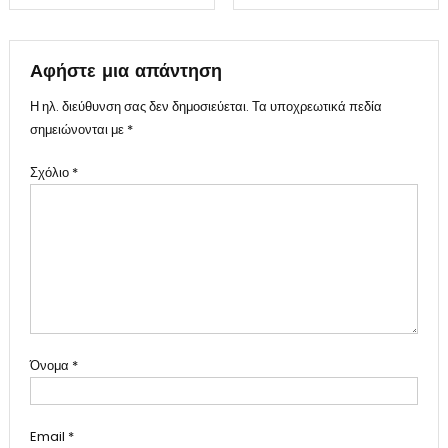
άρθρων
Αφήστε μια απάντηση
Η ηλ. διεύθυνση σας δεν δημοσιεύεται.
Τα υποχρεωτικά πεδία
σημειώνονται με
*
Σχόλιο
*
Όνομα
*
Email
*