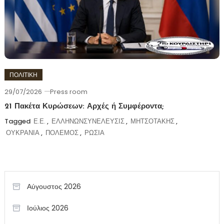
ΠΟΛΙΤΙΚΗ
29/07/2026
Press room
21 Πακέτα Κυρώσεων: Αρχές ή Συμφέροντα;
Tagged
Ε.Ε.
,
ΕΛΛΗΝΩΝΣΥΝΕΛΕΥΣΙΣ
,
ΜΗΤΣΟΤΑΚΗΣ
,
ΟΥΚΡΑΝΙΑ
,
ΠΟΛΕΜΟΣ
,
ΡΩΣΙΑ
Αύγουστος 2026
Ιούλιος 2026