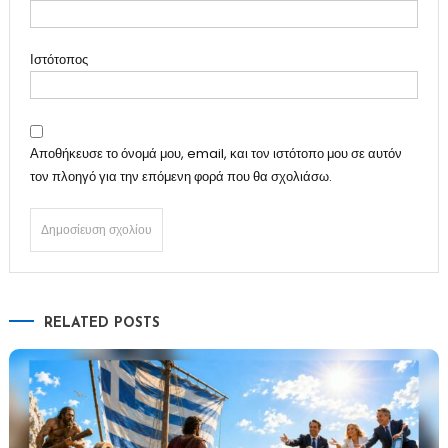
Ιστότοπος
Αποθήκευσε το όνομά μου, email, και τον ιστότοπο μου σε αυτόν
τον πλοηγό για την επόμενη φορά που θα σχολιάσω.
RELATED POSTS