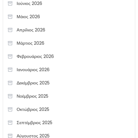
Ιούνιος 2026
Μάιος 2026
Απρίλιος 2026
Μάρτιος 2026
Φεβρουάριος 2026
Ιανουάριος 2026
Δεκέμβριος 2025
Νοέμβριος 2025
Οκτώβριος 2025
Σεπτέμβριος 2025
Αύγουστος 2025