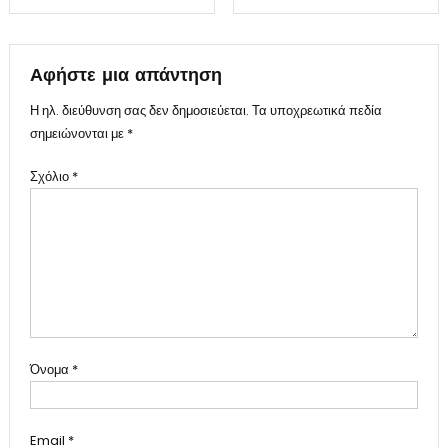
άρθρων
Αφήστε μια απάντηση
Η ηλ. διεύθυνση σας δεν δημοσιεύεται.
Τα υποχρεωτικά πεδία
σημειώνονται με
*
Σχόλιο
*
Όνομα
*
Email
*