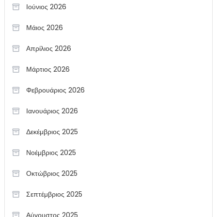
Ιούνιος 2026
Μάιος 2026
Απρίλιος 2026
Μάρτιος 2026
Φεβρουάριος 2026
Ιανουάριος 2026
Δεκέμβριος 2025
Νοέμβριος 2025
Οκτώβριος 2025
Σεπτέμβριος 2025
Αύγουστος 2025