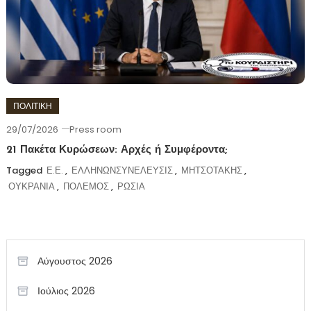
ΠΟΛΙΤΙΚΗ
29/07/2026
Press room
21 Πακέτα Κυρώσεων: Αρχές ή Συμφέροντα;
Tagged
Ε.Ε.
,
ΕΛΛΗΝΩΝΣΥΝΕΛΕΥΣΙΣ
,
ΜΗΤΣΟΤΑΚΗΣ
,
ΟΥΚΡΑΝΙΑ
,
ΠΟΛΕΜΟΣ
,
ΡΩΣΙΑ
Αύγουστος 2026
Ιούλιος 2026