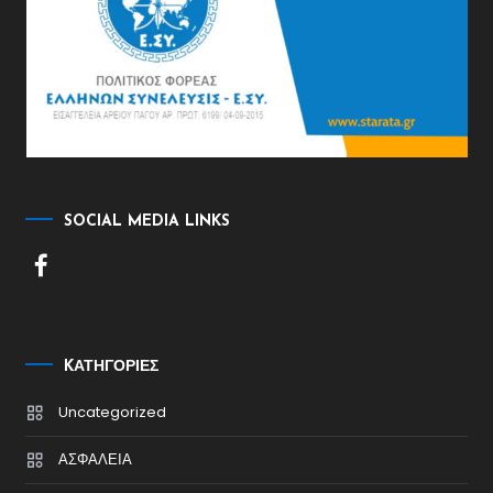
SOCIAL MEDIA LINKS
KΑΤΗΓΟΡΊΕΣ
Uncategorized
ΑΣΦΑΛΕΙΑ