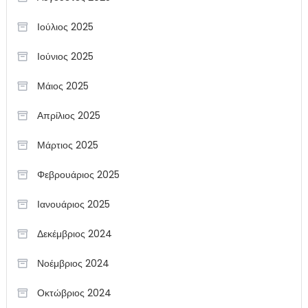
Ιούλιος 2025
Ιούνιος 2025
Μάιος 2025
Απρίλιος 2025
Μάρτιος 2025
Φεβρουάριος 2025
Ιανουάριος 2025
Δεκέμβριος 2024
Νοέμβριος 2024
Οκτώβριος 2024