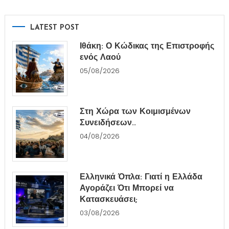
LATEST POST
Ιθάκη: Ο Κώδικας της Επιστροφής
ενός Λαού
05/08/2026
Στη Χώρα των Κοιμισμένων
Συνειδήσεων..
04/08/2026
Ελληνικά Όπλα: Γιατί η Ελλάδα
Αγοράζει Ότι Μπορεί να
Κατασκευάσει;
03/08/2026