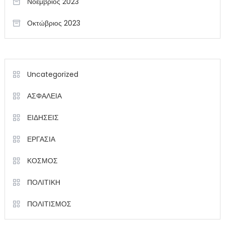
Νοέμβριος 2023
Οκτώβριος 2023
Uncategorized
ΑΣΦΑΛΕΙΑ
ΕΙΔΗΣΕΙΣ
ΕΡΓΑΣΙΑ
ΚΟΣΜΟΣ
ΠΟΛΙΤΙΚΗ
ΠΟΛΙΤΙΣΜΟΣ