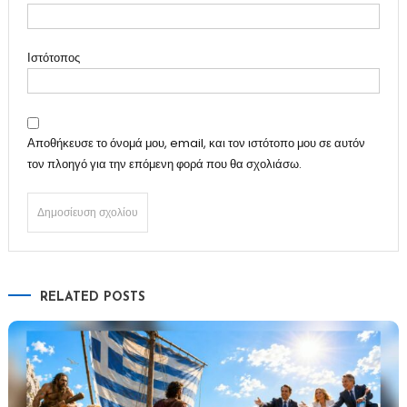
Ιστότοπος
Αποθήκευσε το όνομά μου, email, και τον ιστότοπο μου σε αυτόν
τον πλοηγό για την επόμενη φορά που θα σχολιάσω.
RELATED POSTS