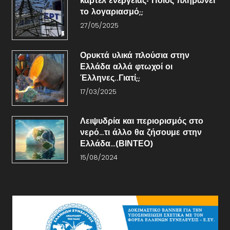
καρτέλ ενέργειας- Ποιος πληρώνει
το λογαριασμό;;
27/05/2025
Ορυκτά υλικά πλούσια στην
Ελλάδα αλλά φτωχοί οι
Έλληνες..Γιατί;;
17/03/2025
Λειψυδρία και περιορισμός στο
νερό…τι άλλο θα ζήσουμε στην
Ελλάδα…(ΒΙΝΤΕΟ)
15/08/2024