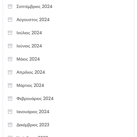
Σεπτέμβριος 2024
Αύγουστος 2024
Ιούλιος 2024
Ιούνιος 2024
Μάιος 2024
Απρίλιος 2024
Μάρτιος 2024
Φεβρουάριος 2024
Ιανουάριος 2024
Δεκέμβριος 2023