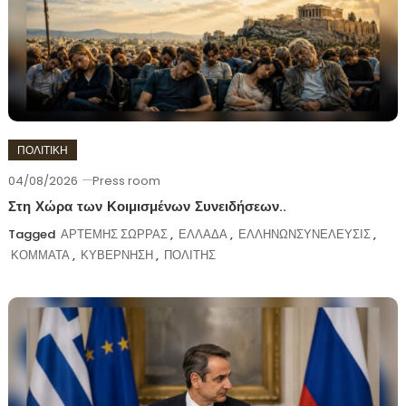
ΠΟΛΙΤΙΚΗ
04/08/2026
Press room
Στη Χώρα των Κοιμισμένων Συνειδήσεων..
Tagged
ΑΡΤΕΜΗΣ ΣΩΡΡΑΣ
,
ΕΛΛΑΔΑ
,
ΕΛΛΗΝΩΝΣΥΝΕΛΕΥΣΙΣ
,
ΚΟΜΜΑΤΑ
,
ΚΥΒΕΡΝΗΣΗ
,
ΠΟΛΙΤΗΣ