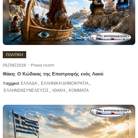
ΠΟΛΙΤΙΚΗ
05/08/2026
Press room
Ιθάκη: Ο Κώδικας της Επιστροφής ενός Λαού
Tagged
ΕΛΛΑΔΑ
,
ΕΛΛΗΝΙΚΗ ΔΗΜΟΚΡΑΤΙΑ
,
ΕΛΛΗΝΩΝΣΥΝΕΛΕΥΣΙΣ
,
ΙΘΑΚΗ
,
ΚΟΜΜΑΤΑ