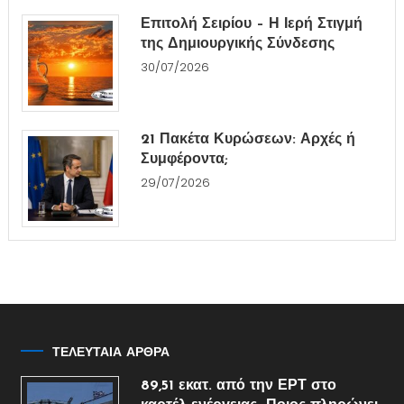
Επιτολή Σειρίου – Η Ιερή Στιγμή
της Δημιουργικής Σύνδεσης
30/07/2026
21 Πακέτα Κυρώσεων: Αρχές ή
Συμφέροντα;
29/07/2026
ΤΕΛΕΥΤΑΙΑ ΑΡΘΡΑ
89,51 εκατ. από την ΕΡΤ στο