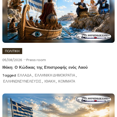
ΠΟΛΙΤΙΚΗ
05/08/2026
Press room
Ιθάκη: Ο Κώδικας της Επιστροφής ενός Λαού
Tagged
ΕΛΛΑΔΑ
,
ΕΛΛΗΝΙΚΗ ΔΗΜΟΚΡΑΤΙΑ
,
ΕΛΛΗΝΩΝΣΥΝΕΛΕΥΣΙΣ
,
ΙΘΑΚΗ
,
ΚΟΜΜΑΤΑ