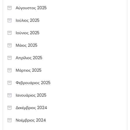
Αύγουστος 2025
Ιούλιος 2025
Ιούνιος 2025
Μάιος 2025
Απρίλιος 2025
Μάρτιος 2025
Φεβρουάριος 2025
Ιανουάριος 2025
Δεκέμβριος 2024
Νοέμβριος 2024