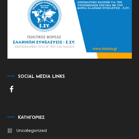
SOCIAL MEDIA LINKS
KΑΤΗΓΟΡΊΕΣ
Uncategorized