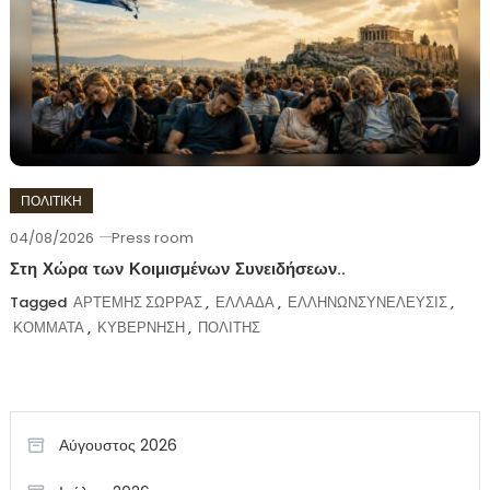
ΠΟΛΙΤΙΚΗ
04/08/2026
Press room
Στη Χώρα των Κοιμισμένων Συνειδήσεων..
Tagged
ΑΡΤΕΜΗΣ ΣΩΡΡΑΣ
,
ΕΛΛΑΔΑ
,
ΕΛΛΗΝΩΝΣΥΝΕΛΕΥΣΙΣ
,
ΚΟΜΜΑΤΑ
,
ΚΥΒΕΡΝΗΣΗ
,
ΠΟΛΙΤΗΣ
Αύγουστος 2026