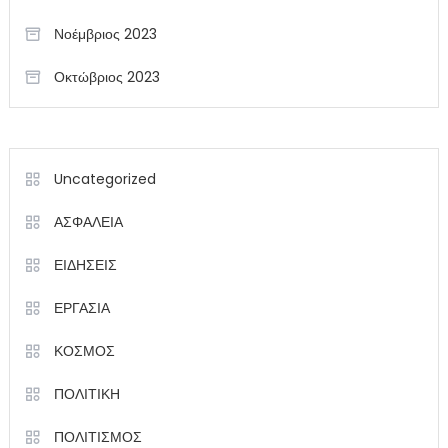
Νοέμβριος 2023
Οκτώβριος 2023
Uncategorized
ΑΣΦΑΛΕΙΑ
ΕΙΔΗΣΕΙΣ
ΕΡΓΑΣΙΑ
ΚΟΣΜΟΣ
ΠΟΛΙΤΙΚΗ
ΠΟΛΙΤΙΣΜΟΣ