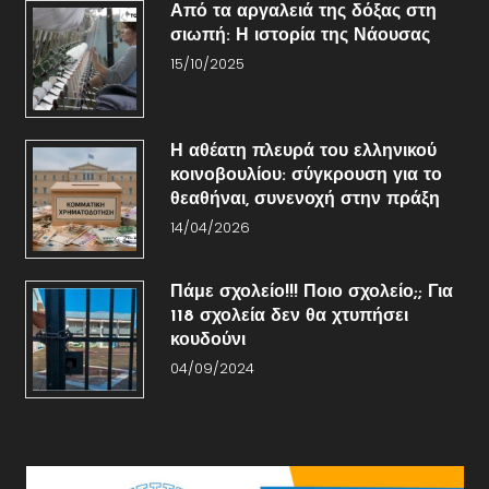
Από τα αργαλειά της δόξας στη
σιωπή: Η ιστορία της Νάουσας
15/10/2025
Η αθέατη πλευρά του ελληνικού
κοινοβουλίου: σύγκρουση για το
θεαθήναι, συνενοχή στην πράξη
14/04/2026
Πάμε σχολείο!!! Ποιο σχολείο;; Για
118 σχολεία δεν θα χτυπήσει
κουδούνι
04/09/2024