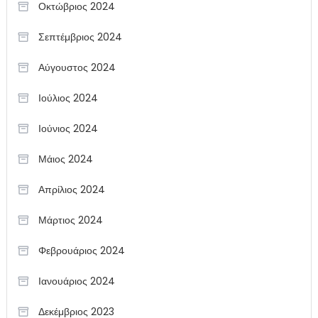
Οκτώβριος 2024
Σεπτέμβριος 2024
Αύγουστος 2024
Ιούλιος 2024
Ιούνιος 2024
Μάιος 2024
Απρίλιος 2024
Μάρτιος 2024
Φεβρουάριος 2024
Ιανουάριος 2024
Δεκέμβριος 2023