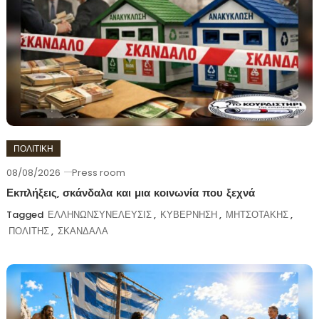
ΠΟΛΙΤΙΚΗ
08/08/2026
Press room
Εκπλήξεις, σκάνδαλα και μια κοινωνία που ξεχνά
Tagged
ΕΛΛΗΝΩΝΣΥΝΕΛΕΥΣΙΣ
,
ΚΥΒΕΡΝΗΣΗ
,
ΜΗΤΣΟΤΑΚΗΣ
,
ΠΟΛΙΤΗΣ
,
ΣΚΑΝΔΑΛΑ