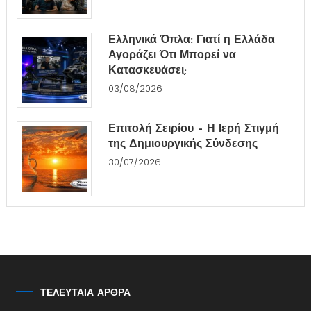
Ελληνικά Όπλα: Γιατί η Ελλάδα
Αγοράζει Ότι Μπορεί να
Κατασκευάσει;
03/08/2026
Επιτολή Σειρίου – Η Ιερή Στιγμή
της Δημιουργικής Σύνδεσης
30/07/2026
ΤΕΛΕΥΤΑΙΑ ΑΡΘΡΑ