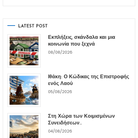
LATEST POST
Εκπλήξεις, σκάνδαλα και μια
κοινωνία που ξεχνά
08/08/2026
Ιθάκη: Ο Κώδικας της Επιστροφής
ενός Λαού
05/08/2026
Στη Χώρα των Κοιμισμένων
Συνειδήσεων..
04/08/2026