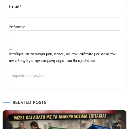
Email
*
Ιστότοπος
Αποθήκευσε το όνομά μου, email, και τον ιστότοπο μου σε αυτόν
τον πλοηγό για την επόμενη φορά που θα σχολιάσω.
RELATED POSTS