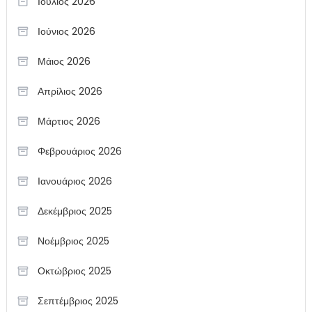
Ιούλιος 2026
Ιούνιος 2026
Μάιος 2026
Απρίλιος 2026
Μάρτιος 2026
Φεβρουάριος 2026
Ιανουάριος 2026
Δεκέμβριος 2025
Νοέμβριος 2025
Οκτώβριος 2025
Σεπτέμβριος 2025