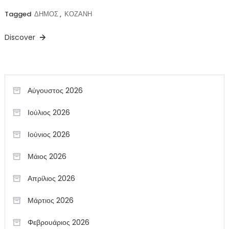
Tagged
ΔΗΜΟΣ
,
ΚΟΖΑΝΗ
Discover
Αύγουστος 2026
Ιούλιος 2026
Ιούνιος 2026
Μάιος 2026
Απρίλιος 2026
Μάρτιος 2026
Φεβρουάριος 2026