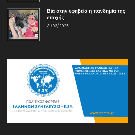
Βία στην εφηβεία η πανδημία της
εποχής..
31/03/2025