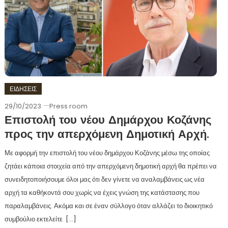
ΕΙΔΗΣΕΙΣ
29/10/2023
Press room
Επιστολή του νέου Δημάρχου Κοζάνης
προς την απερχόμενη Δημοτική Αρχή.
Με αφορμή την επιστολή του νέου δημάρχου Κοζάνης μέσω της οποίας
ζητάει κάποια στοιχεία από την απερχόμενη δημοτική αρχή θα πρέπει να
συνειδητοποιήσουμε όλοι μας ότι δεν γίνετε να αναλαμβάνεις ως νέα
αρχή τα καθήκοντά σου χωρίς να έχεις γνώση της κατάστασης που
παραλαμβάνεις. Ακόμα και σε έναν σύλλογο όταν αλλάζει το διοικητικό
συμβούλιο εκτελείτε […]