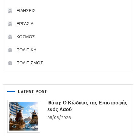
ΕΙΔΗΣΕΙΣ
ΕΡΓΑΣΙΑ
ΚΟΣΜΟΣ
ΠΟΛΙΤΙΚΗ
ΠΟΛΙΤΙΣΜΟΣ
LATEST POST
Ιθάκη: Ο Κώδικας της Επιστροφής
ενός Λαού
05/08/2026