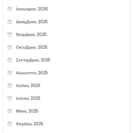
Ιανουάριος 2026
Δεκέμβριος 2025
Νοέμβριος 2025
Οκτώβριος 2025
Σεπτέμβριος 2025
Αύγουστος 2025
Ιούλιος 2025
Ιούνιος 2025
Μάιος 2025
Απρίλιος 2025