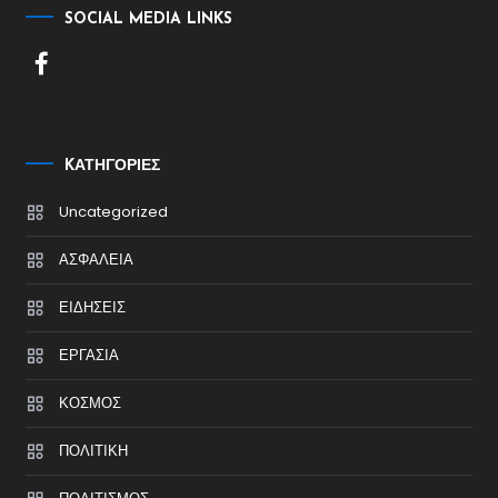
SOCIAL MEDIA LINKS
KΑΤΗΓΟΡΊΕΣ
Uncategorized
ΑΣΦΑΛΕΙΑ
ΕΙΔΗΣΕΙΣ
ΕΡΓΑΣΙΑ
ΚΟΣΜΟΣ
ΠΟΛΙΤΙΚΗ