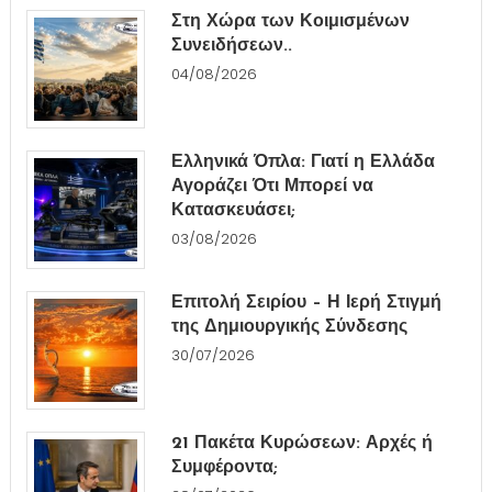
Στη Χώρα των Κοιμισμένων
Συνειδήσεων..
04/08/2026
Ελληνικά Όπλα: Γιατί η Ελλάδα
Αγοράζει Ότι Μπορεί να
Κατασκευάσει;
03/08/2026
Επιτολή Σειρίου – Η Ιερή Στιγμή
της Δημιουργικής Σύνδεσης
30/07/2026
21 Πακέτα Κυρώσεων: Αρχές ή
Συμφέροντα;