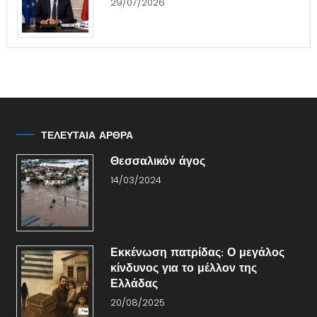
29/07/2026
ΤΕΛΕΥΤΑΙΑ ΑΡΘΡΑ
Θεσσαλικόν άγος
14/03/2024
Εκκένωση πατρίδας: Ο μεγάλος
κίνδυνος για το μέλλον της
Ελλάδας
20/08/2025