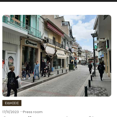
ΕΙΔΗΣΕΙΣ
17/11/2023
Press room