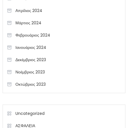
Απρίλιος 2024
Μάρτιος 2024
Φεβρουάριος 2024
Ιανουάριος 2024
Δεκέμβριος 2023
Νοέμβριος 2023
Οκτώβριος 2023
Uncategorized
ΑΣΦΑΛΕΙΑ