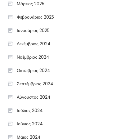
Μάρτιος 2025
Φεβρουάριος 2025
Ιανουάριος 2025
Δεκέμβριος 2024
Νοέμβριος 2024
Οκτώβριος 2024
Σεπτέμβριος 2024
Αύγουστος 2024
Ιούλιος 2024
Ιούνιος 2024
Μάιος 2024