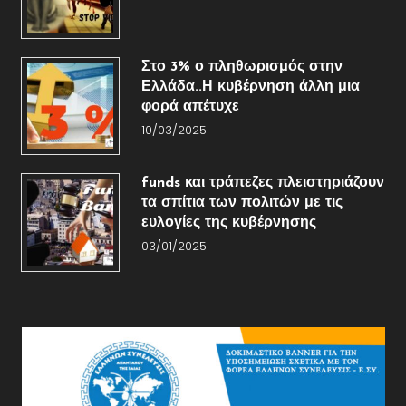
Στο 3% ο πληθωρισμός στην
Ελλάδα..Η κυβέρνηση άλλη μια
φορά απέτυχε
10/03/2025
funds και τράπεζες πλειστηριάζουν
τα σπίτια των πολιτών με τις
ευλογίες της κυβέρνησης
03/01/2025