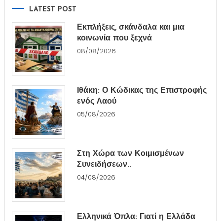
LATEST POST
Εκπλήξεις, σκάνδαλα και μια
κοινωνία που ξεχνά
08/08/2026
Ιθάκη: Ο Κώδικας της Επιστροφής
ενός Λαού
05/08/2026
Στη Χώρα των Κοιμισμένων
Συνειδήσεων..
04/08/2026
Ελληνικά Όπλα: Γιατί η Ελλάδα