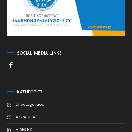
SOCIAL MEDIA LINKS
KΑΤΗΓΟΡΊΕΣ
Uncategorized
ΑΣΦΑΛΕΙΑ
ΕΙΔΗΣΕΙΣ