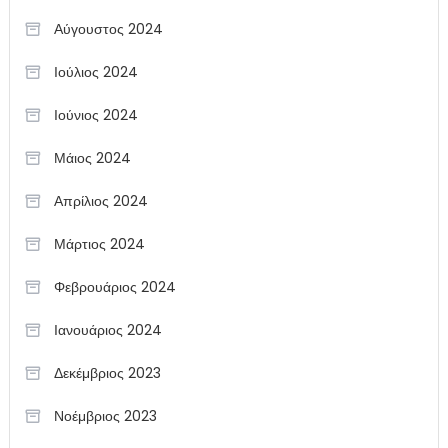
Αύγουστος 2024
Ιούλιος 2024
Ιούνιος 2024
Μάιος 2024
Απρίλιος 2024
Μάρτιος 2024
Φεβρουάριος 2024
Ιανουάριος 2024
Δεκέμβριος 2023
Νοέμβριος 2023