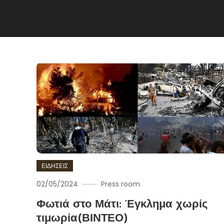
ΕΙΔΗΣΕΙΣ
02/05/2024
Press room
Φωτιά στο Μάτι: Έγκλημα χωρίς
τιμωρία(ΒΙΝΤΕΟ)