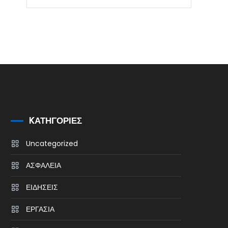
KΑΤΗΓΟΡΊΕΣ
Uncategorized
ΑΣΦΑΛΕΙΑ
ΕΙΔΗΣΕΙΣ
ΕΡΓΑΣΙΑ