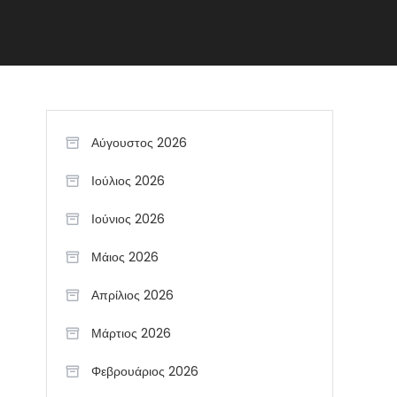
Αύγουστος 2026
Ιούλιος 2026
Ιούνιος 2026
Μάιος 2026
Απρίλιος 2026
Μάρτιος 2026
Φεβρουάριος 2026