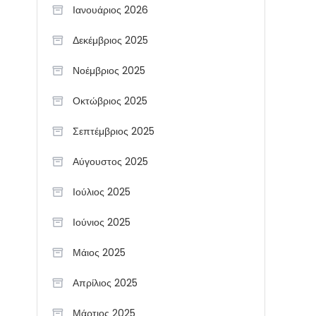
Ιανουάριος 2026
Δεκέμβριος 2025
Νοέμβριος 2025
Οκτώβριος 2025
Σεπτέμβριος 2025
Αύγουστος 2025
Ιούλιος 2025
Ιούνιος 2025
Μάιος 2025
Απρίλιος 2025
Μάρτιος 2025