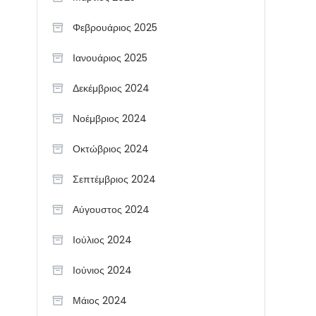
Φεβρουάριος 2025
Ιανουάριος 2025
Δεκέμβριος 2024
Νοέμβριος 2024
Οκτώβριος 2024
Σεπτέμβριος 2024
Αύγουστος 2024
Ιούλιος 2024
Ιούνιος 2024
Μάιος 2024