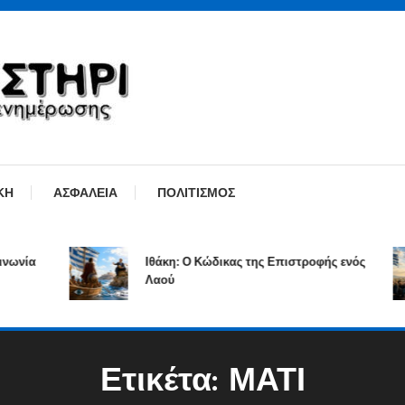
ΚΗ
ΑΣΦΑΛΕΙΑ
ΠΟΛΙΤΙΣΜΟΣ
νία
Ιθάκη: Ο Κώδικας της Επιστροφής ενός
Λαού
Ετικέτα:
ΜΑΤΙ