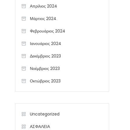
Απρίλιος 2024
Μάρτιος 2024
Φεβρουάριος 2024
Ιανουάριος 2024
Δεκέμβριος 2023
Νοέμβριος 2023
Οκτώβριος 2023
Uncategorized
ΑΣΦΑΛΕΙΑ