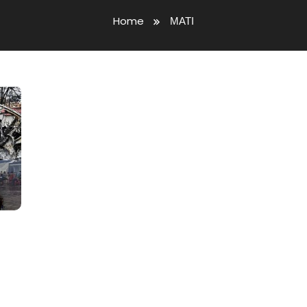
Home
ΜΑΤΙ