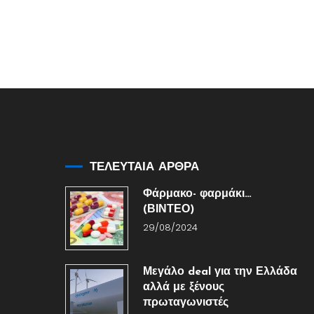
ΤΕΛΕΥΤΑΙΑ ΑΡΘΡΑ
Φάρμακο- φαρμάκι…
(ΒΙΝΤΕΟ)
29/08/2024
Μεγάλο deal για την Ελλάδα
αλλά με ξένους
πρωταγωνιστές