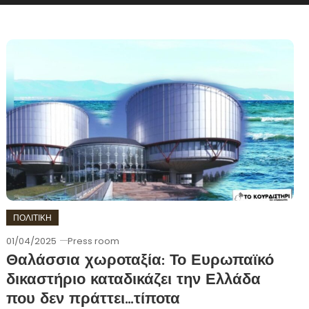
ΠΟΛΙΤΙΚΗ
01/04/2025
Press room
Θαλάσσια χωροταξία: Το Ευρωπαϊκό
δικαστήριο καταδικάζει την Ελλάδα
που δεν πράττει…τίποτα