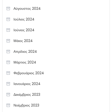
Αύγουστος 2024
Ιούλιος 2024
Ιούνιος 2024
Μάιος 2024
Απρίλιος 2024
Μάρτιος 2024
Φεβρουάριος 2024
Ιανουάριος 2024
Δεκέμβριος 2023
Νοέμβριος 2023