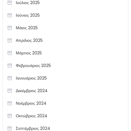
Ιούλιος 2025
Ιούνιος 2025
Μάιος 2025
Απρίλιος 2025
Μάρτιος 2025
Φεβρουάριος 2025
Ιανουάριος 2025
Δεκέμβριος 2024
Νοέμβριος 2024
Οκτώβριος 2024
Σεπτέμβριος 2024