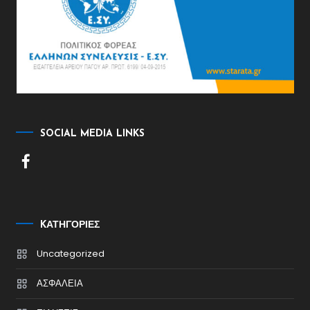
SOCIAL MEDIA LINKS
KΑΤΗΓΟΡΊΕΣ
Uncategorized
ΑΣΦΑΛΕΙΑ