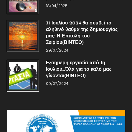
18/04/2025
31 Ιουλίου 2024 θα συμβεί το
αληθινό θαύμα της δημιουργίας
μας: Η Επιτολή του
Σειρίου(ΒΙΝΤΕΟ)
29/07/2024
Εξαήμερη εργασία από 1η
Ιουλίου…Όλα για το καλό μας
γίνονται(ΒΙΝΤΕΟ)
09/07/2024