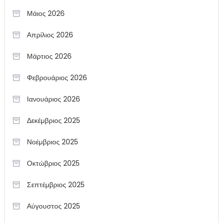
Μάιος 2026
Απρίλιος 2026
Μάρτιος 2026
Φεβρουάριος 2026
Ιανουάριος 2026
Δεκέμβριος 2025
Νοέμβριος 2025
Οκτώβριος 2025
Σεπτέμβριος 2025
Αύγουστος 2025