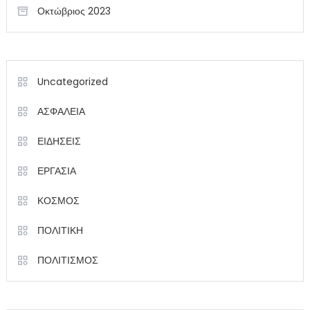
Οκτώβριος 2023
Uncategorized
ΑΣΦΑΛΕΙΑ
ΕΙΔΗΣΕΙΣ
ΕΡΓΑΣΙΑ
ΚΟΣΜΟΣ
ΠΟΛΙΤΙΚΗ
ΠΟΛΙΤΙΣΜΟΣ