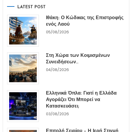
LATEST POST
Ιθάκη: Ο Κώδικας της Επιστροφής
ενός Λαού
05/08/2026
Στη Χώρα των Κοιμισμένων
Συνειδήσεων..
04/08/2026
Ελληνικά Όπλα: Γιατί η Ελλάδα
Αγοράζει Ότι Μπορεί να
Κατασκευάσει;
03/08/2026
Επιτολή Σειρίου – Η Ιερή Στιγμή