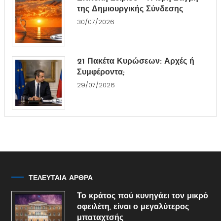
της Δημιουργικής Σύνδεσης
30/07/2026
21 Πακέτα Κυρώσεων: Αρχές ή
Συμφέροντα;
29/07/2026
ΤΕΛΕΥΤΑΙΑ ΑΡΘΡΑ
Το κράτος πού κυνηγάει τον μικρό
οφειλέτη, είναι ο μεγαλύτερος
μπαταχτσής