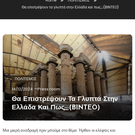
Home
ΠΟΛΙΤΙΣΜΟΣ
Θα επιστρέψουν τα γλυπτά στην Ελλάδα και πως;;;(BINTEO)
ΠΟΛΙΤΙΣΜΟΣ
14/12/2024
Press room
Θα Επιστρέψουν Τα Γλυπτά Στην
Ελλάδα Και Πως;;;(BINTEO)
Μια μικρή αναδρομή πριν μπούμε στο θέμα. Ήρθαν οι κλέφτες και