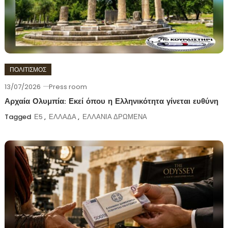
ΠΟΛΙΤΙΣΜΟΣ
13/07/2026
Press room
Αρχαία Ολυμπία: Εκεί όπου η Ελληνικότητα γίνεται ευθύνη
Tagged
Ε5
,
ΕΛΛΑΔΑ
,
ΕΛΛΑΝΙΑ ΔΡΩΜΕΝΑ