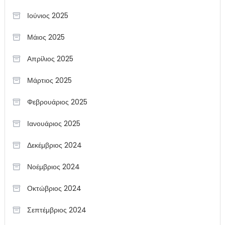
Ιούνιος 2025
Μάιος 2025
Απρίλιος 2025
Μάρτιος 2025
Φεβρουάριος 2025
Ιανουάριος 2025
Δεκέμβριος 2024
Νοέμβριος 2024
Οκτώβριος 2024
Σεπτέμβριος 2024