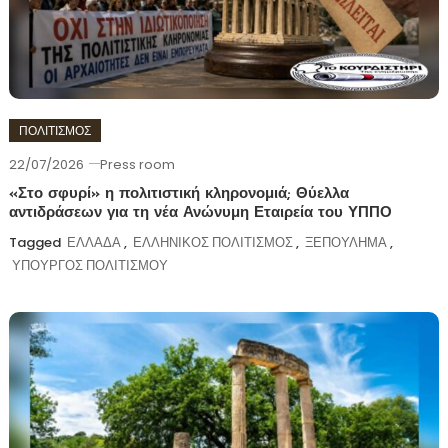
ΠΟΛΙΤΙΣΜΟΣ
22/07/2026
Press room
«Στο σφυρί» η πολιτιστική κληρονομιά; Θύελλα
αντιδράσεων για τη νέα Ανώνυμη Εταιρεία του ΥΠΠΟ
Tagged
ΕΛΛΑΔΑ
,
ΕΛΛΗΝΙΚΟΣ ΠΟΛΙΤΙΣΜΟΣ
,
ΞΕΠΟΥΛΗΜΑ
,
ΥΠΟΥΡΓΟΣ ΠΟΛΙΤΙΣΜΟΥ