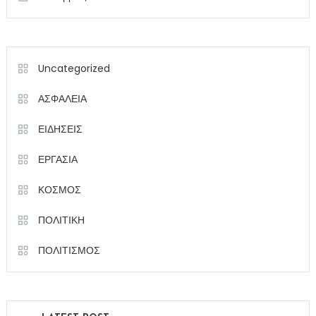
Uncategorized
ΑΣΦΑΛΕΙΑ
ΕΙΔΗΣΕΙΣ
ΕΡΓΑΣΙΑ
ΚΟΣΜΟΣ
ΠΟΛΙΤΙΚΗ
ΠΟΛΙΤΙΣΜΟΣ