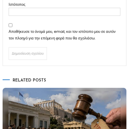
Ιστότοπος
Αποθήκευσε το όνομά μου, email, και τον ιστότοπο μου σε αυτόν
τον πλοηγό για την επόμενη φορά που θα σχολιάσω.
RELATED POSTS