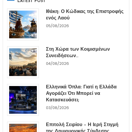
LATEST POST
Ιθάκη: Ο Κώδικας της Επιστροφής
ενός Λαού
05/08/2026
Στη Χώρα των Κοιμισμένων
Συνειδήσεων..
04/08/2026
Ελληνικά Όπλα: Γιατί η Ελλάδα
Αγοράζει Ότι Μπορεί να
Κατασκευάσει;
03/08/2026
Επιτολή Σειρίου – Η Ιερή Στιγμή
της Δημιουργικής Σύνδεσης