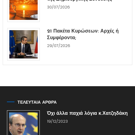
30/07/2026
21 Πακέτα Κυρώσεων: Αρχές ή
Συμφέροντα;
29/07/2026
ΤΕΛΕΥΤΑΙΑ ΑΡΘΡΑ
Όχι άλλα παχιά λόγια κ.Χατζηδάκη
19/12/2023