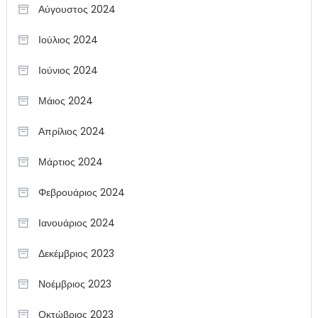
Αύγουστος 2024
Ιούλιος 2024
Ιούνιος 2024
Μάιος 2024
Απρίλιος 2024
Μάρτιος 2024
Φεβρουάριος 2024
Ιανουάριος 2024
Δεκέμβριος 2023
Νοέμβριος 2023
Οκτώβριος 2023