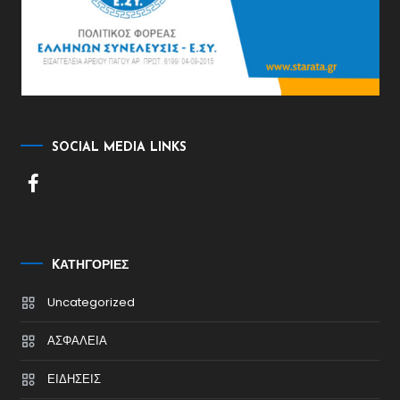
SOCIAL MEDIA LINKS
KΑΤΗΓΟΡΊΕΣ
Uncategorized
ΑΣΦΑΛΕΙΑ
ΕΙΔΗΣΕΙΣ