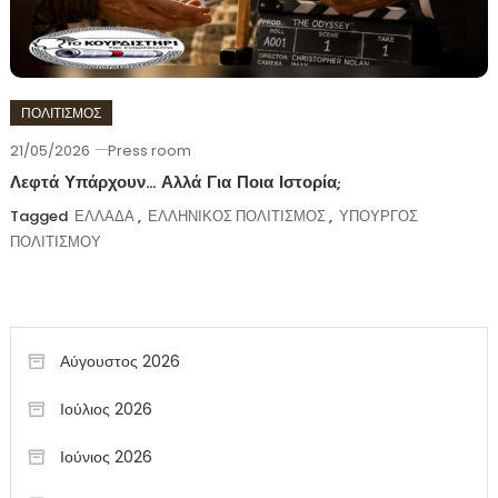
ΠΟΛΙΤΙΣΜΟΣ
21/05/2026
Press room
Λεφτά Υπάρχουν… Αλλά Για Ποια Ιστορία;
Tagged
ΕΛΛΑΔΑ
,
ΕΛΛΗΝΙΚΟΣ ΠΟΛΙΤΙΣΜΟΣ
,
ΥΠΟΥΡΓΟΣ
ΠΟΛΙΤΙΣΜΟΥ
Αύγουστος 2026
Ιούλιος 2026
Ιούνιος 2026