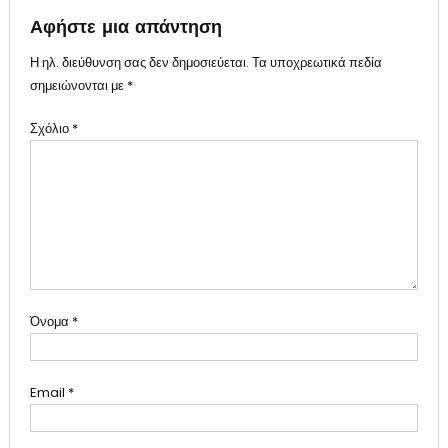
Αφήστε μια απάντηση
Η ηλ. διεύθυνση σας δεν δημοσιεύεται.
Τα υποχρεωτικά πεδία
σημειώνονται με
*
Σχόλιο
*
Όνομα
*
Email
*