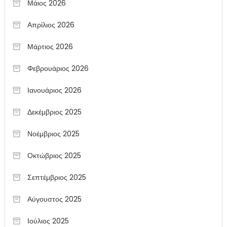
Μάιος 2026
Απρίλιος 2026
Μάρτιος 2026
Φεβρουάριος 2026
Ιανουάριος 2026
Δεκέμβριος 2025
Νοέμβριος 2025
Οκτώβριος 2025
Σεπτέμβριος 2025
Αύγουστος 2025
Ιούλιος 2025