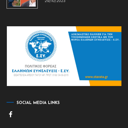
29/10/2023
SOCIAL MEDIA LINKS