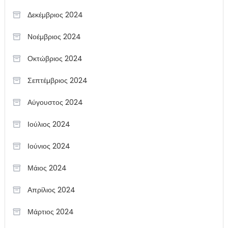
Δεκέμβριος 2024
Νοέμβριος 2024
Οκτώβριος 2024
Σεπτέμβριος 2024
Αύγουστος 2024
Ιούλιος 2024
Ιούνιος 2024
Μάιος 2024
Απρίλιος 2024
Μάρτιος 2024