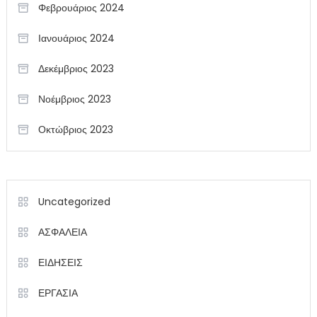
Φεβρουάριος 2024
Ιανουάριος 2024
Δεκέμβριος 2023
Νοέμβριος 2023
Οκτώβριος 2023
Uncategorized
ΑΣΦΑΛΕΙΑ
ΕΙΔΗΣΕΙΣ
ΕΡΓΑΣΙΑ