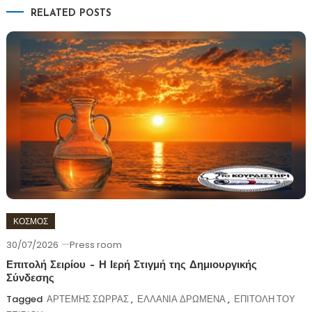
RELATED POSTS
ΚΟΣΜΟΣ
30/07/2026
Press room
Επιτολή Σειρίου – Η Ιερή Στιγμή της Δημιουργικής
Σύνδεσης
Tagged
ΑΡΤΕΜΗΣ ΣΩΡΡΑΣ
,
ΕΛΛΑΝΙΑ ΔΡΩΜΕΝΑ
,
ΕΠΙΤΟΛΗ ΤΟΥ