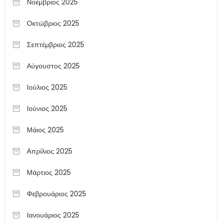
Νοέμβριος 2025
Οκτώβριος 2025
Σεπτέμβριος 2025
Αύγουστος 2025
Ιούλιος 2025
Ιούνιος 2025
Μάιος 2025
Απρίλιος 2025
Μάρτιος 2025
Φεβρουάριος 2025
Ιανουάριος 2025