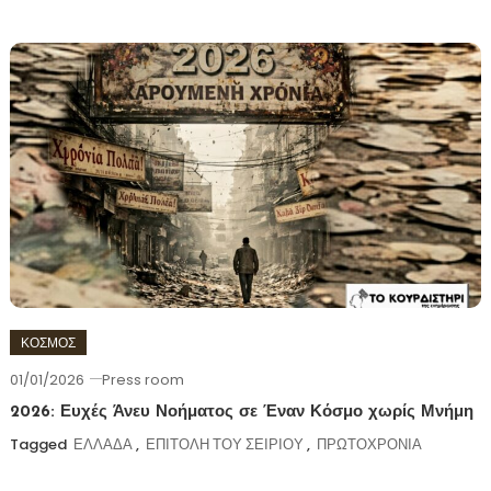
ΚΟΣΜΟΣ
01/01/2026
Press room
2026: Ευχές Άνευ Νοήματος σε Έναν Κόσμο χωρίς Μνήμη
Tagged
ΕΛΛΑΔΑ
,
ΕΠΙΤΟΛΗ ΤΟΥ ΣΕΙΡΙΟΥ
,
ΠΡΩΤΟΧΡΟΝΙΑ