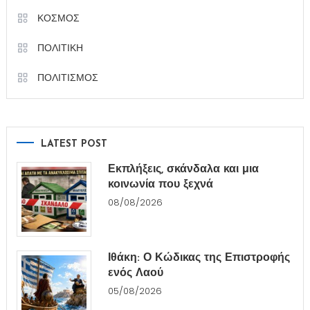
ΚΟΣΜΟΣ
ΠΟΛΙΤΙΚΗ
ΠΟΛΙΤΙΣΜΟΣ
LATEST POST
Εκπλήξεις, σκάνδαλα και μια
κοινωνία που ξεχνά
08/08/2026
Ιθάκη: Ο Κώδικας της Επιστροφής
ενός Λαού
05/08/2026