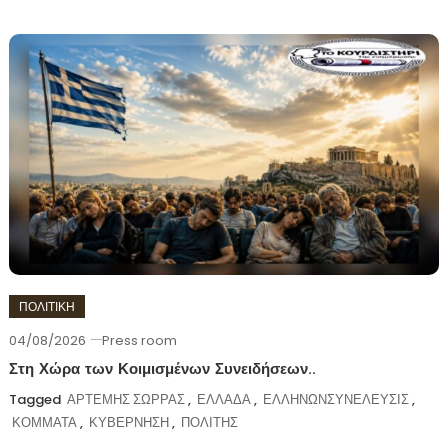
ΠΟΛΙΤΙΚΗ
04/08/2026
Press room
Στη Χώρα των Κοιμισμένων Συνειδήσεων..
Tagged
ΑΡΤΕΜΗΣ ΣΩΡΡΑΣ
,
ΕΛΛΑΔΑ
,
ΕΛΛΗΝΩΝΣΥΝΕΛΕΥΣΙΣ
,
ΚΟΜΜΑΤΑ
,
ΚΥΒΕΡΝΗΣΗ
,
ΠΟΛΙΤΗΣ