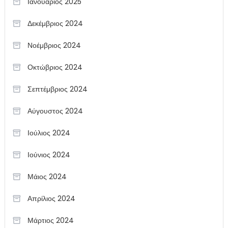
Ιανουάριος 2025
Δεκέμβριος 2024
Νοέμβριος 2024
Οκτώβριος 2024
Σεπτέμβριος 2024
Αύγουστος 2024
Ιούλιος 2024
Ιούνιος 2024
Μάιος 2024
Απρίλιος 2024
Μάρτιος 2024