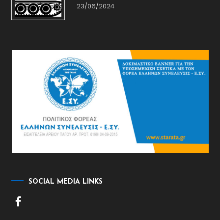
23/06/2024
SOCIAL MEDIA LINKS