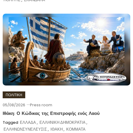
ΠΟΛΙΤΙΚΗ
05/08/2026
Press room
Ιθάκη: Ο Κώδικας της Επιστροφής ενός Λαού
Tagged
ΕΛΛΑΔΑ
,
ΕΛΛΗΝΙΚΗ ΔΗΜΟΚΡΑΤΙΑ
,
ΕΛΛΗΝΩΝΣΥΝΕΛΕΥΣΙΣ
,
ΙΘΑΚΗ
,
ΚΟΜΜΑΤΑ