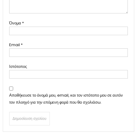
Όνομα
*
Email
*
Ιστότοπος
Αποθήκευσε το όνομά μου, email, και τον ιστότοπο μου σε αυτόν
τον πλοηγό για την επόμενη φορά που θα σχολιάσω.