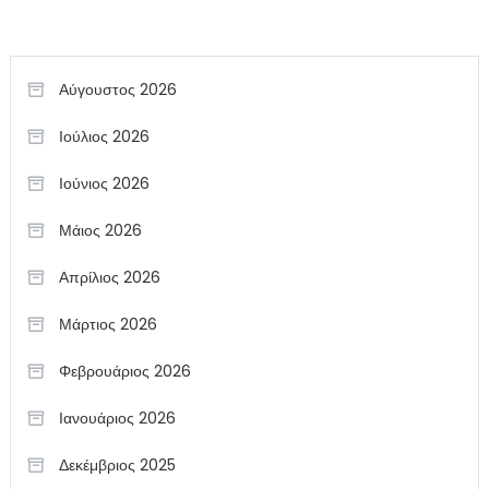
Αύγουστος 2026
Ιούλιος 2026
Ιούνιος 2026
Μάιος 2026
Απρίλιος 2026
Μάρτιος 2026
Φεβρουάριος 2026
Ιανουάριος 2026
Δεκέμβριος 2025