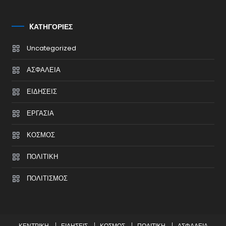
KΑΤΗΓΟΡΊΕΣ
Uncategorized
ΑΣΦΑΛΕΙΑ
ΕΙΔΗΣΕΙΣ
ΕΡΓΑΣΙΑ
ΚΟΣΜΟΣ
ΠΟΛΙΤΙΚΗ
ΠΟΛΙΤΙΣΜΟΣ
ΚΕΝΤΡΙΚΗ
ΕΙΔΗΣΕΙΣ
ΚΟΣΜΟΣ
ΠΟΛΙΤΙΚΗ
ΑΣΦΑΛΕΙΑ