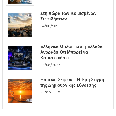
Στη Χώρα των Κοιμισμένων
Συνειδήσεων..
04/08/2026
Ελληνικά Όπλα: Γιατί η Ελλάδα
Αγοράζει Ότι Μπορεί να
Κατασκευάσει;
03/08/2026
Επιτολή Σειρίου – Η Ιερή Στιγμή
της Δημιουργικής Σύνδεσης
30/07/2026