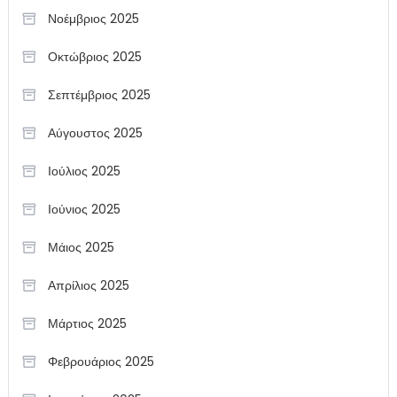
Νοέμβριος 2025
Οκτώβριος 2025
Σεπτέμβριος 2025
Αύγουστος 2025
Ιούλιος 2025
Ιούνιος 2025
Μάιος 2025
Απρίλιος 2025
Μάρτιος 2025
Φεβρουάριος 2025