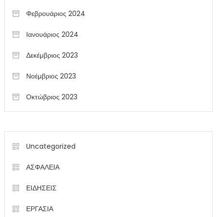
Φεβρουάριος 2024
Ιανουάριος 2024
Δεκέμβριος 2023
Νοέμβριος 2023
Οκτώβριος 2023
Uncategorized
ΑΣΦΑΛΕΙΑ
ΕΙΔΗΣΕΙΣ
ΕΡΓΑΣΙΑ