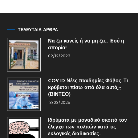
ΤΕΛΕΥΤΑΙΑ ΑΡΘΡΑ
Να ζει κανείς ή να μη ζει;; Ιδού η
απορία!
02/12/2023
COVID-Νέες πανδημίες-Φόβος..Τι
κρύβεται πίσω από όλα αυτά;;;
(ΒΙΝΤΕΟ)
13/03/2025
Ιδρύματα με μοναδικό σκοπό τον
έλεγχο των πολιτών κατά τις
εκλογικές διαδικασίες..