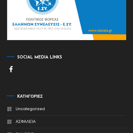
SOCIAL MEDIA LINKS
KΑΤΗΓΟΡΊΕΣ
Uncategorized
ΑΣΦΑΛΕΙΑ