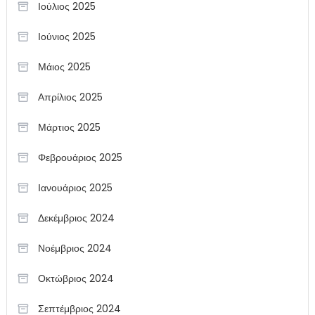
Ιούλιος 2025
Ιούνιος 2025
Μάιος 2025
Απρίλιος 2025
Μάρτιος 2025
Φεβρουάριος 2025
Ιανουάριος 2025
Δεκέμβριος 2024
Νοέμβριος 2024
Οκτώβριος 2024
Σεπτέμβριος 2024