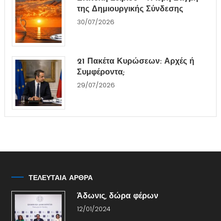
της Δημιουργικής Σύνδεσης
30/07/2026
21 Πακέτα Κυρώσεων: Αρχές ή
Συμφέροντα;
29/07/2026
ΤΕΛΕΥΤΑΙΑ ΑΡΘΡΑ
Άδωνις, δώρα φέρων
12/01/2024