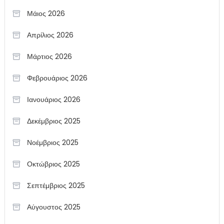
Μάιος 2026
Απρίλιος 2026
Μάρτιος 2026
Φεβρουάριος 2026
Ιανουάριος 2026
Δεκέμβριος 2025
Νοέμβριος 2025
Οκτώβριος 2025
Σεπτέμβριος 2025
Αύγουστος 2025