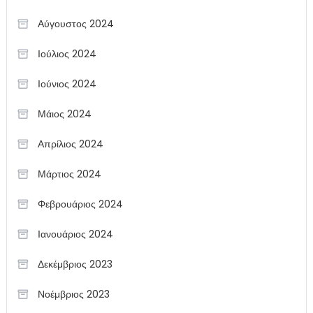
Αύγουστος 2024
Ιούλιος 2024
Ιούνιος 2024
Μάιος 2024
Απρίλιος 2024
Μάρτιος 2024
Φεβρουάριος 2024
Ιανουάριος 2024
Δεκέμβριος 2023
Νοέμβριος 2023