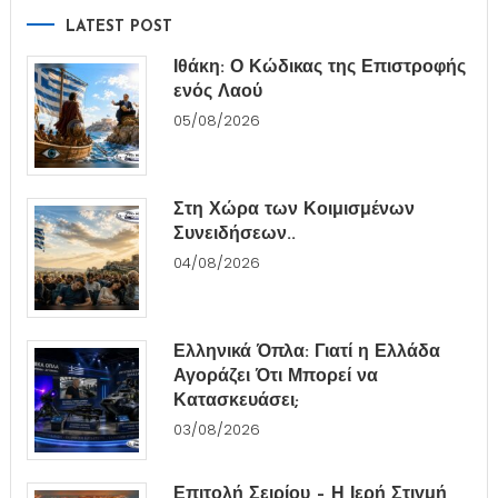
LATEST POST
Ιθάκη: Ο Κώδικας της Επιστροφής
ενός Λαού
05/08/2026
Στη Χώρα των Κοιμισμένων
Συνειδήσεων..
04/08/2026
Ελληνικά Όπλα: Γιατί η Ελλάδα
Αγοράζει Ότι Μπορεί να
Κατασκευάσει;
03/08/2026
Επιτολή Σειρίου – Η Ιερή Στιγμή