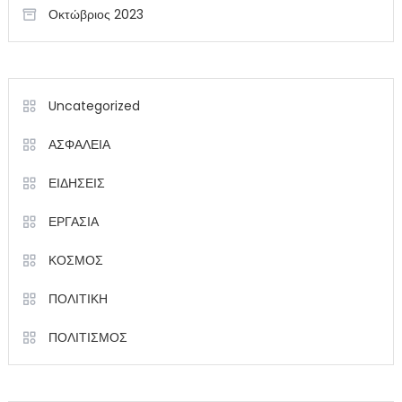
Οκτώβριος 2023
Uncategorized
ΑΣΦΑΛΕΙΑ
ΕΙΔΗΣΕΙΣ
ΕΡΓΑΣΙΑ
ΚΟΣΜΟΣ
ΠΟΛΙΤΙΚΗ
ΠΟΛΙΤΙΣΜΟΣ