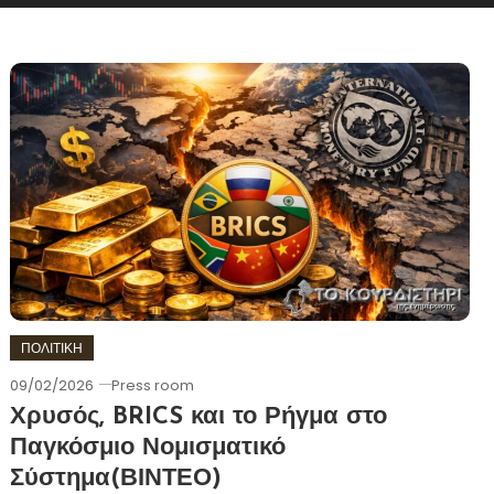
ΠΟΛΙΤΙΚΗ
09/02/2026
Press room
Χρυσός, BRICS και το Ρήγμα στο
Παγκόσμιο Νομισματικό
Σύστημα(ΒΙΝΤΕΟ)