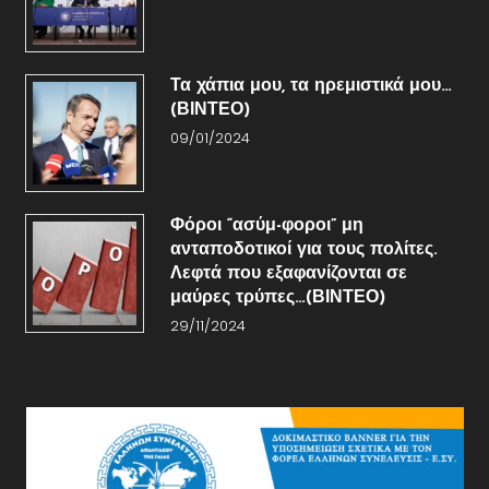
Τα χάπια μου, τα ηρεμιστικά μου…
(ΒΙΝΤΕΟ)
09/01/2024
Φόροι “ασύμ-φοροι” μη
ανταποδοτικοί για τους πολίτες.
Λεφτά που εξαφανίζονται σε
μαύρες τρύπες…(ΒΙΝΤΕΟ)
29/11/2024