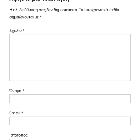
Η ηλ. διεύθυνση σας δεν δημοσιεύεται.
Τα υποχρεωτικά πεδία
σημειώνονται με
*
Σχόλιο
*
Όνομα
*
Email
*
Ιστότοπος