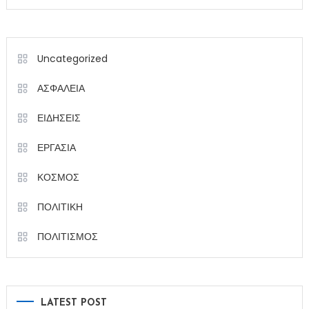
Uncategorized
ΑΣΦΑΛΕΙΑ
ΕΙΔΗΣΕΙΣ
ΕΡΓΑΣΙΑ
ΚΟΣΜΟΣ
ΠΟΛΙΤΙΚΗ
ΠΟΛΙΤΙΣΜΟΣ
LATEST POST