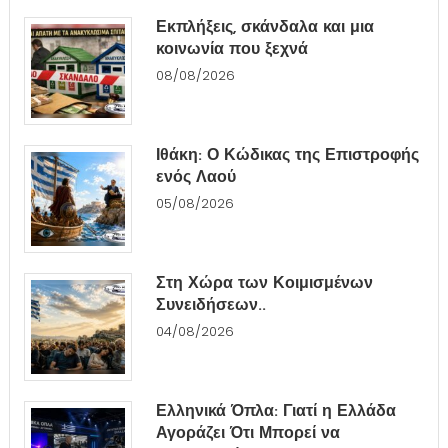
Εκπλήξεις, σκάνδαλα και μια
κοινωνία που ξεχνά
08/08/2026
Ιθάκη: Ο Κώδικας της Επιστροφής
ενός Λαού
05/08/2026
Στη Χώρα των Κοιμισμένων
Συνειδήσεων..
04/08/2026
Ελληνικά Όπλα: Γιατί η Ελλάδα
Αγοράζει Ότι Μπορεί να