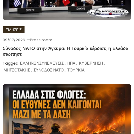
ΕΙΔΗΣΕΙΣ
09/07/2026
Press room
Σύνοδος ΝΑΤΟ στην Άγκυρα: Η Τουρκία κέρδισε, η Ελλάδα
σιώπησε
Tagged
ΕΛΛΗΝΩΝΣΥΝΕΛΕΥΣΙΣ
,
ΗΠΑ
,
ΚΥΒΕΡΝΗΣΗ
,
ΜΗΤΣΟΤΑΚΗΣ
,
ΣΥΝΟΔΟΣ ΝΑΤΟ
,
ΤΟΥΡΚΙΑ