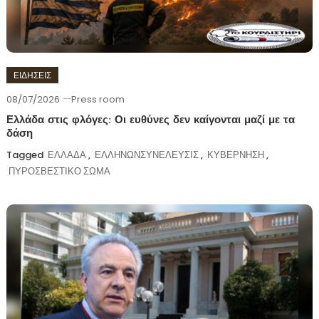
ΕΙΔΗΣΕΙΣ
08/07/2026
Press room
Ελλάδα στις φλόγες: Οι ευθύνες δεν καίγονται μαζί με τα
δάση
Tagged
ΕΛΛΑΔΑ
,
ΕΛΛΗΝΩΝΣΥΝΕΛΕΥΣΙΣ
,
ΚΥΒΕΡΝΗΣΗ
,
ΠΥΡΟΣΒΕΣΤΙΚΟ ΣΩΜΑ