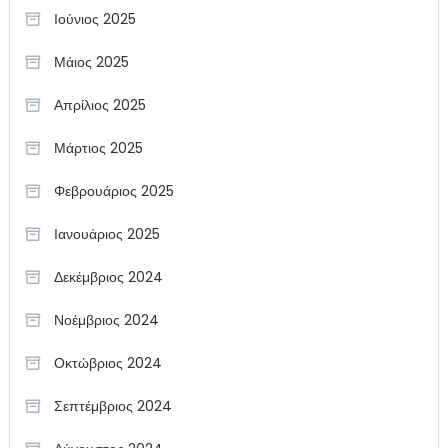
Ιούνιος 2025
Μάιος 2025
Απρίλιος 2025
Μάρτιος 2025
Φεβρουάριος 2025
Ιανουάριος 2025
Δεκέμβριος 2024
Νοέμβριος 2024
Οκτώβριος 2024
Σεπτέμβριος 2024