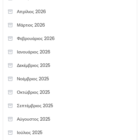
Απρίλιος 2026
Μάρτιος 2026
Φεβρουάριος 2026
Ιανουάριος 2026
Δεκέμβριος 2025
Νοέμβριος 2025
Οκτώβριος 2025
Σεπτέμβριος 2025
Αύγουστος 2025
Ιούλιος 2025