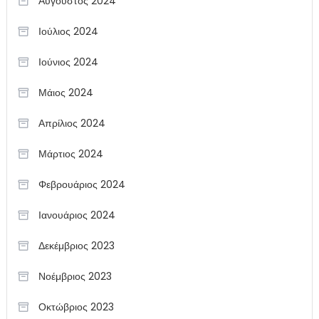
Αύγουστος 2024
Ιούλιος 2024
Ιούνιος 2024
Μάιος 2024
Απρίλιος 2024
Μάρτιος 2024
Φεβρουάριος 2024
Ιανουάριος 2024
Δεκέμβριος 2023
Νοέμβριος 2023
Οκτώβριος 2023