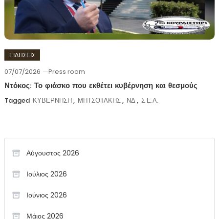
ΕΙΔΗΣΕΙΣ
07/07/2026
Press room
Ντόκος: Το φιάσκο που εκθέτει κυβέρνηση και θεσμούς
Tagged
ΚΥΒΕΡΝΗΣΗ
,
ΜΗΤΣΟΤΑΚΗΣ
,
ΝΔ
,
Σ.Ε.Α.
Αύγουστος 2026
Ιούλιος 2026
Ιούνιος 2026
Μάιος 2026