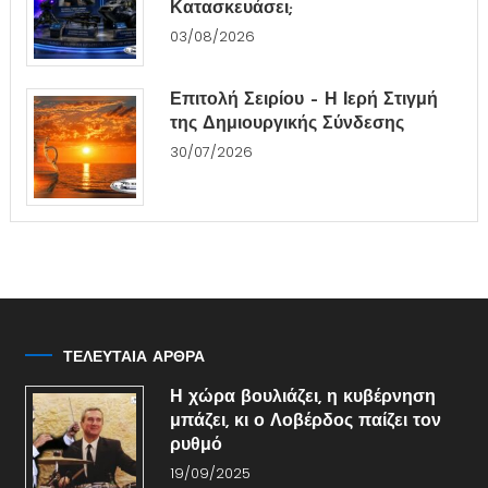
Κατασκευάσει;
03/08/2026
Επιτολή Σειρίου – Η Ιερή Στιγμή
της Δημιουργικής Σύνδεσης
30/07/2026
ΤΕΛΕΥΤΑΙΑ ΑΡΘΡΑ
Η χώρα βουλιάζει, η κυβέρνηση
μπάζει, κι ο Λοβέρδος παίζει τον
ρυθμό
19/09/2025