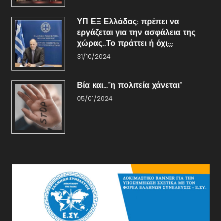
ΥΠ ΕΞ Ελλάδας: πρέπει να
εργάζεται για την ασφάλεια της
χώρας..Το πράττει ή όχι;;;
31/10/2024
Βία και…“η πολιτεία χάνεται”
05/01/2024