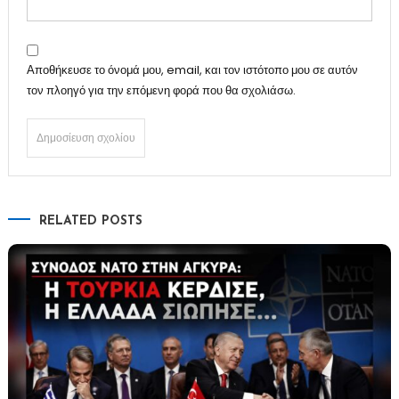
Αποθήκευσε το όνομά μου, email, και τον ιστότοπο μου σε αυτόν
τον πλοηγό για την επόμενη φορά που θα σχολιάσω.
RELATED POSTS