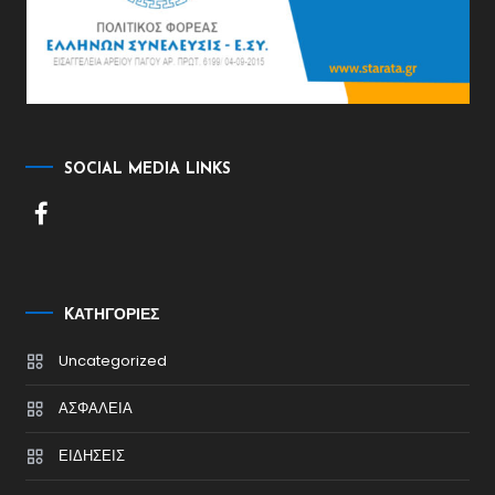
SOCIAL MEDIA LINKS
KΑΤΗΓΟΡΊΕΣ
Uncategorized
ΑΣΦΑΛΕΙΑ
ΕΙΔΗΣΕΙΣ