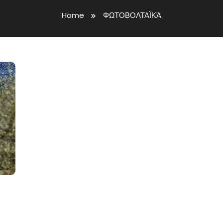
Home
ΦΩΤΟΒΟΛΤΑΪΚΆ