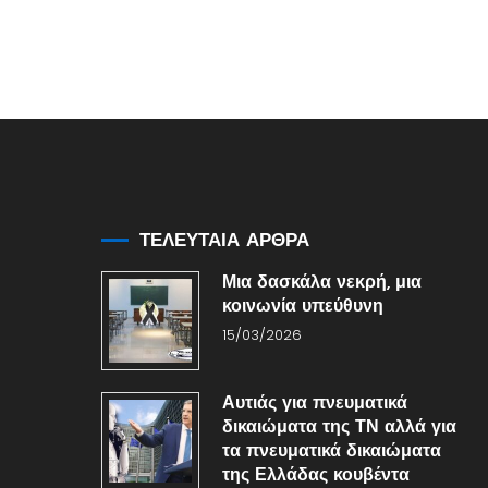
ΤΕΛΕΥΤΑΙΑ ΑΡΘΡΑ
Μια δασκάλα νεκρή, μια
κοινωνία υπεύθυνη
15/03/2026
Αυτιάς για πνευματικά
δικαιώματα της ΤΝ αλλά για
τα πνευματικά δικαιώματα
της Ελλάδας κουβέντα