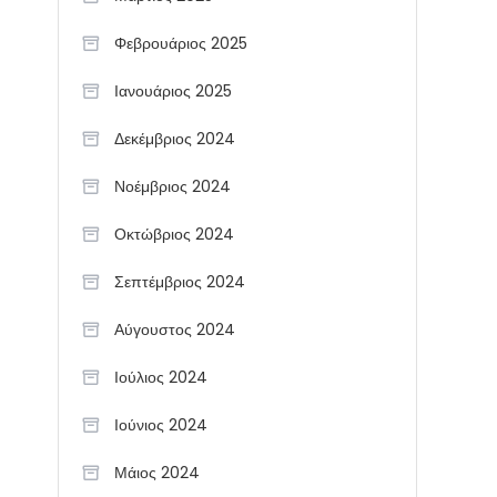
Φεβρουάριος 2025
Ιανουάριος 2025
Δεκέμβριος 2024
Νοέμβριος 2024
Οκτώβριος 2024
Σεπτέμβριος 2024
Αύγουστος 2024
Ιούλιος 2024
Ιούνιος 2024
Μάιος 2024