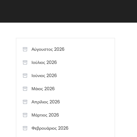
Αύγουστος 2026
Ιούλιος 2026
Ιούνιος 2026
Μάιος 2026
Απρίλιος 2026
Μάρτιος 2026
Φεβρουάριος 2026