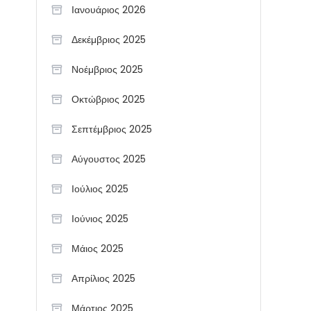
Ιανουάριος 2026
Δεκέμβριος 2025
Νοέμβριος 2025
Οκτώβριος 2025
Σεπτέμβριος 2025
Αύγουστος 2025
Ιούλιος 2025
Ιούνιος 2025
Μάιος 2025
Απρίλιος 2025
Μάρτιος 2025