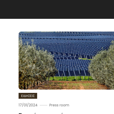
ΕΙΔΗΣΕΙΣ
17/01/2024
Press room