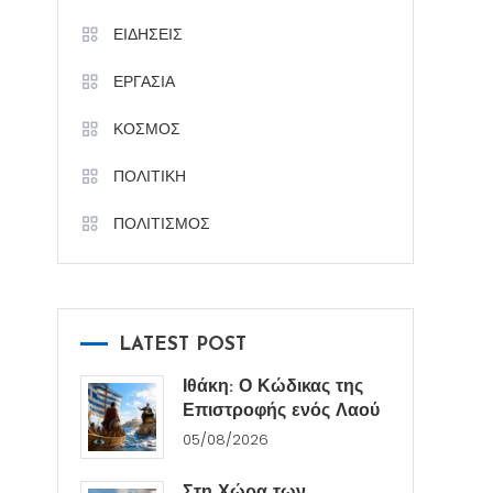
ΕΙΔΗΣΕΙΣ
ΕΡΓΑΣΙΑ
ΚΟΣΜΟΣ
ΠΟΛΙΤΙΚΗ
ΠΟΛΙΤΙΣΜΟΣ
LATEST POST
Ιθάκη: Ο Κώδικας της
Επιστροφής ενός Λαού
05/08/2026