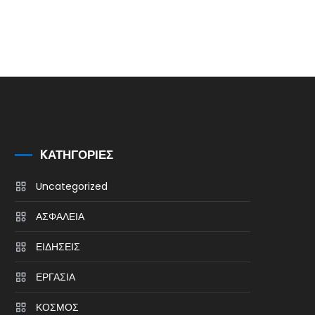
KΑΤΗΓΟΡΊΕΣ
Uncategorized
ΑΣΦΑΛΕΙΑ
ΕΙΔΗΣΕΙΣ
ΕΡΓΑΣΙΑ
ΚΟΣΜΟΣ