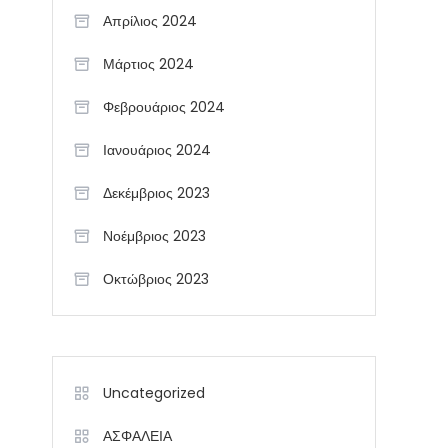
Απρίλιος 2024
Μάρτιος 2024
Φεβρουάριος 2024
Ιανουάριος 2024
Δεκέμβριος 2023
Νοέμβριος 2023
Οκτώβριος 2023
Uncategorized
ΑΣΦΑΛΕΙΑ