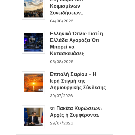
Στη Χώρα των
Κοιμισμένων
Συνειδήσεων..
04/08/2026
Ελληνικά Όπλα: Γιατί η
Ελλάδα Αγοράζει Ότι
Μπορεί να
Κατασκευάσει;
03/08/2026
Επιτολή Σειρίου – Η
Ιερή Στιγμή της
Δημιουργικής Σύνδεσης
30/07/2026
21 Πακέτα Κυρώσεων:
Αρχές ή Συμφέροντα;
29/07/2026