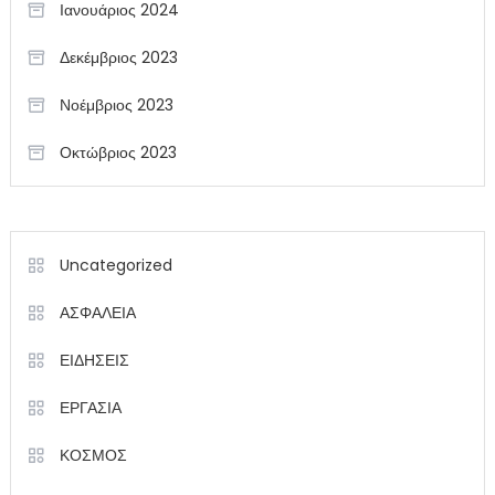
Ιανουάριος 2024
Δεκέμβριος 2023
Νοέμβριος 2023
Οκτώβριος 2023
Uncategorized
ΑΣΦΑΛΕΙΑ
ΕΙΔΗΣΕΙΣ
ΕΡΓΑΣΙΑ
ΚΟΣΜΟΣ