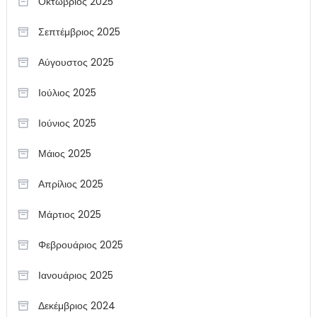
Οκτώβριος 2025
Σεπτέμβριος 2025
Αύγουστος 2025
Ιούλιος 2025
Ιούνιος 2025
Μάιος 2025
Απρίλιος 2025
Μάρτιος 2025
Φεβρουάριος 2025
Ιανουάριος 2025
Δεκέμβριος 2024