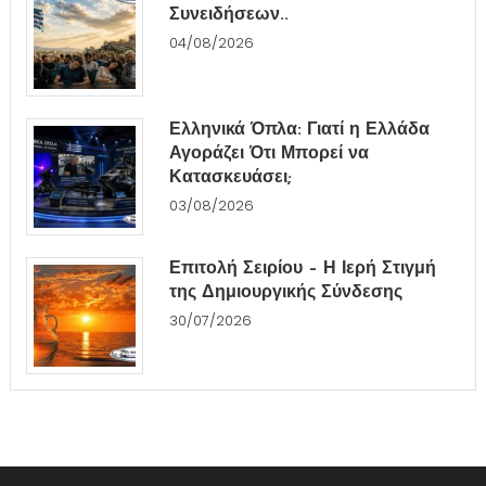
Συνειδήσεων..
04/08/2026
Ελληνικά Όπλα: Γιατί η Ελλάδα
Αγοράζει Ότι Μπορεί να
Κατασκευάσει;
03/08/2026
Επιτολή Σειρίου – Η Ιερή Στιγμή
της Δημιουργικής Σύνδεσης
30/07/2026