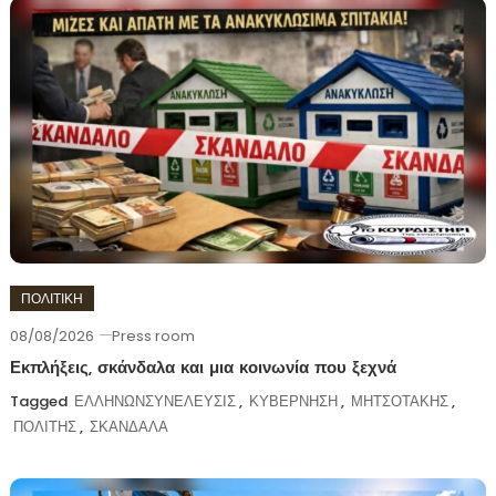
ΠΟΛΙΤΙΚΗ
08/08/2026
Press room
Εκπλήξεις, σκάνδαλα και μια κοινωνία που ξεχνά
Tagged
ΕΛΛΗΝΩΝΣΥΝΕΛΕΥΣΙΣ
,
ΚΥΒΕΡΝΗΣΗ
,
ΜΗΤΣΟΤΑΚΗΣ
,
ΠΟΛΙΤΗΣ
,
ΣΚΑΝΔΑΛΑ