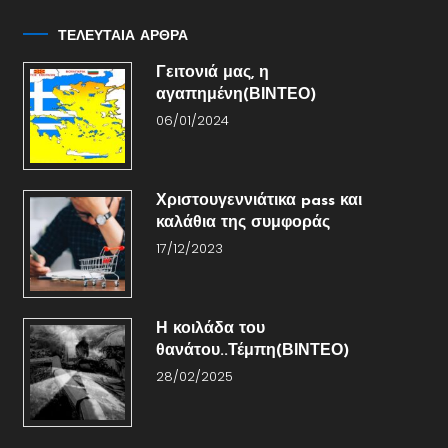
ΤΕΛΕΥΤΑΙΑ ΑΡΘΡΑ
Γειτονιά μας, η
αγαπημένη(ΒΙΝΤΕΟ)
06/01/2024
Χριστουγεννιάτικα pass και
καλάθια της συμφοράς
17/12/2023
Η κοιλάδα του
θανάτου..Τέμπη(ΒΙΝΤΕΟ)
28/02/2025