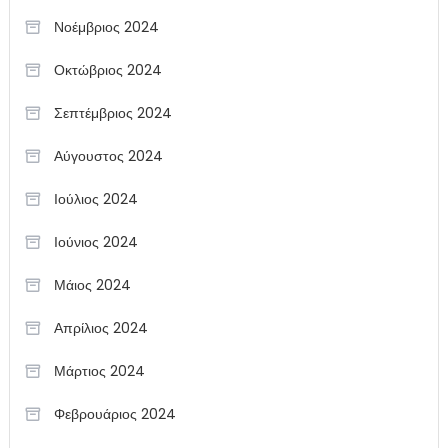
Νοέμβριος 2024
Οκτώβριος 2024
Σεπτέμβριος 2024
Αύγουστος 2024
Ιούλιος 2024
Ιούνιος 2024
Μάιος 2024
Απρίλιος 2024
Μάρτιος 2024
Φεβρουάριος 2024