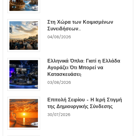
Στη Χώρα των Κοιμισμένων
Συνειδήσεων..
04/08/2026
Ελληνικά Όπλα: Γιατί η Ελλάδα
Αγοράζει Ότι Μπορεί να
Κατασκευάσει;
03/08/2026
Επιτολή Σειρίου – Η Ιερή Στιγμή
της Δημιουργικής Σύνδεσης
30/07/2026