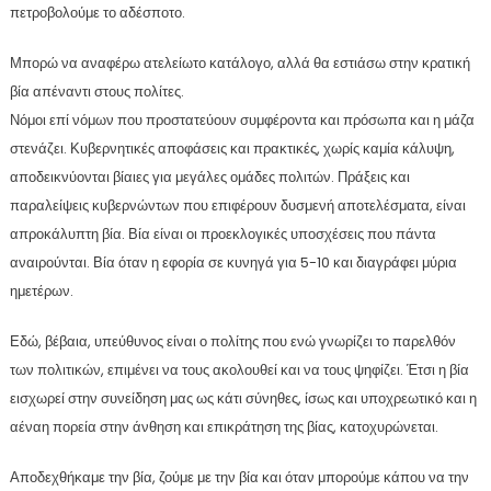
πετροβολούμε το αδέσποτο.
Μπορώ να αναφέρω ατελείωτο κατάλογο, αλλά θα εστιάσω στην κρατική
βία απέναντι στους πολίτες.
Νόμοι επί νόμων που προστατεύουν συμφέροντα και πρόσωπα και η μάζα
στενάζει. Κυβερνητικές αποφάσεις και πρακτικές, χωρίς καμία κάλυψη,
αποδεικνύονται βίαιες για μεγάλες ομάδες πολιτών. Πράξεις και
παραλείψεις κυβερνώντων που επιφέρουν δυσμενή αποτελέσματα, είναι
απροκάλυπτη βία. Βία είναι οι προεκλογικές υποσχέσεις που πάντα
αναιρούνται. Βία όταν η εφορία σε κυνηγά για 5-10 και διαγράφει μύρια
ημετέρων.
Εδώ, βέβαια, υπεύθυνος είναι ο πολίτης που ενώ γνωρίζει το παρελθόν
των πολιτικών, επιμένει να τους ακολουθεί και να τους ψηφίζει. Έτσι η βία
εισχωρεί στην συνείδηση μας ως κάτι σύνηθες, ίσως και υποχρεωτικό και η
αέναη πορεία στην άνθηση και επικράτηση της βίας, κατοχυρώνεται.
Αποδεχθήκαμε την βία, ζούμε με την βία και όταν μπορούμε κάπου να την