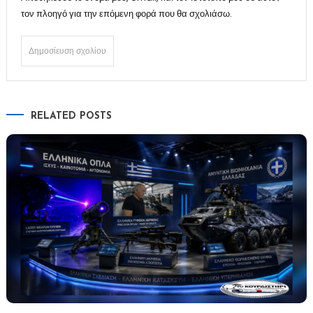
τον πλοηγό για την επόμενη φορά που θα σχολιάσω.
RELATED POSTS