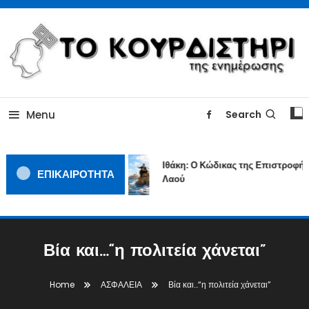
Skip
To
Content
ΓΙΑΤΙ Η ΕΙΔΗΣΗ ΔΕΝ ΚΟΥΡΔΙΖΕΤΑΙ
TOKOURDISTIRI.GR
Menu
Search
Ιθάκη: Ο Κώδικας της Επιστροφής 
ΕΠΙΚΑΙΡΟΤΗΤΑ
Λαού
Βία και…“η πολιτεία χάνεται”
Home
ΑΣΦΑΛΕΙΑ
Βία και…“η πολιτεία χάνεται”