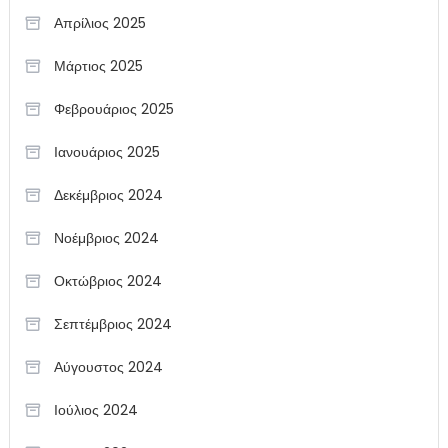
Απρίλιος 2025
Μάρτιος 2025
Φεβρουάριος 2025
Ιανουάριος 2025
Δεκέμβριος 2024
Νοέμβριος 2024
Οκτώβριος 2024
Σεπτέμβριος 2024
Αύγουστος 2024
Ιούλιος 2024