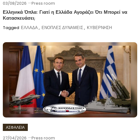
03/08/2026
Press room
Ελληνικά Όπλα: Γιατί η Ελλάδα Αγοράζει Ότι Μπορεί να
Κατασκευάσει;
Tagged
ΕΛΛΑΔΑ
,
ΕΝΟΠΛΕΣ ΔΥΝΑΜΕΙΣ
,
ΚΥΒΕΡΝΗΣΗ
ΑΣΦΑΛΕΙΑ
27/04/2026
Press room