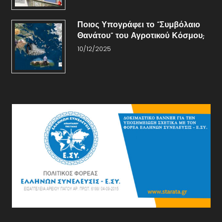
Ποιος Υπογράφει το “Συμβόλαιο
Θανάτου” του Αγροτικού Κόσμου;
10/12/2025