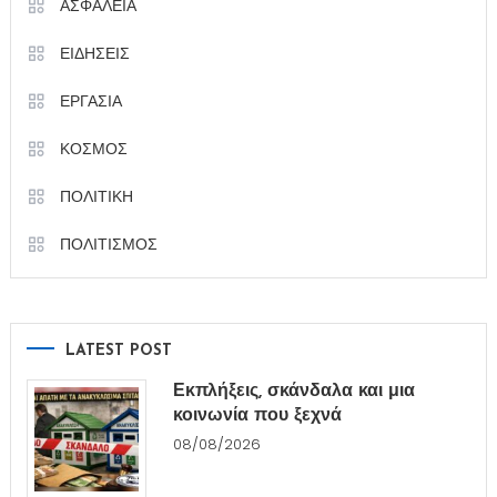
ΑΣΦΑΛΕΙΑ
ΕΙΔΗΣΕΙΣ
ΕΡΓΑΣΙΑ
ΚΟΣΜΟΣ
ΠΟΛΙΤΙΚΗ
ΠΟΛΙΤΙΣΜΟΣ
LATEST POST
Εκπλήξεις, σκάνδαλα και μια
κοινωνία που ξεχνά
08/08/2026