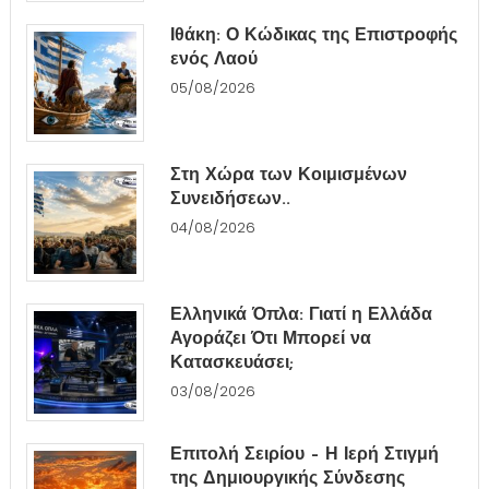
Ιθάκη: Ο Κώδικας της Επιστροφής
ενός Λαού
05/08/2026
Στη Χώρα των Κοιμισμένων
Συνειδήσεων..
04/08/2026
Ελληνικά Όπλα: Γιατί η Ελλάδα
Αγοράζει Ότι Μπορεί να
Κατασκευάσει;
03/08/2026
Επιτολή Σειρίου – Η Ιερή Στιγμή
της Δημιουργικής Σύνδεσης