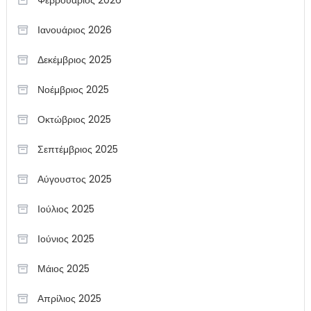
Ιανουάριος 2026
Δεκέμβριος 2025
Νοέμβριος 2025
Οκτώβριος 2025
Σεπτέμβριος 2025
Αύγουστος 2025
Ιούλιος 2025
Ιούνιος 2025
Μάιος 2025
Απρίλιος 2025