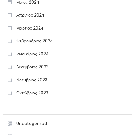
Μάιος 2024
Απρίλιος 2024
Μάρτιος 2024
Φεβρουάριος 2024
Ιανουάριος 2024
Δεκέμβριος 2023
Νοέμβριος 2023
Οκτώβριος 2023
Uncategorized