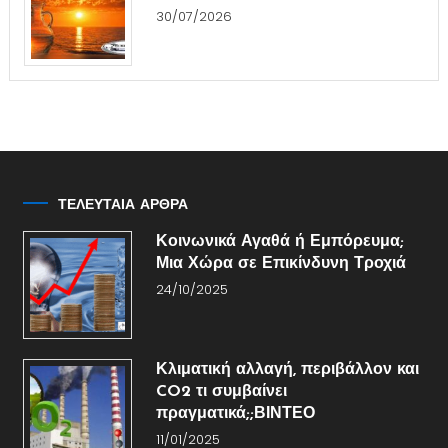
30/07/2026
ΤΕΛΕΥΤΑΙΑ ΑΡΘΡΑ
Κοινωνικά Αγαθά ή Εμπόρευμα;
Μια Χώρα σε Επικίνδυνη Τροχιά
24/10/2025
Κλιματική αλλαγή, περιβάλλον και
CO2 τι συμβαίνει
πραγματικά;;ΒΙΝΤΕΟ
11/01/2025