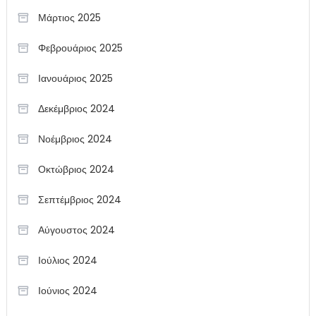
Μάρτιος 2025
Φεβρουάριος 2025
Ιανουάριος 2025
Δεκέμβριος 2024
Νοέμβριος 2024
Οκτώβριος 2024
Σεπτέμβριος 2024
Αύγουστος 2024
Ιούλιος 2024
Ιούνιος 2024