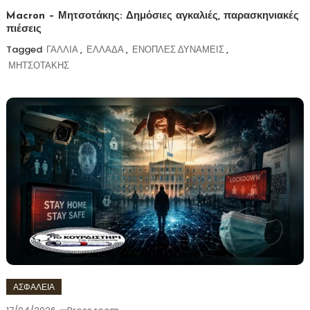
Macron – Μητσοτάκης: Δημόσιες αγκαλιές, παρασκηνιακές
πιέσεις
Tagged
ΓΑΛΛΙΑ
,
ΕΛΛΑΔΑ
,
ΕΝΟΠΛΕΣ ΔΥΝΑΜΕΙΣ
,
ΜΗΤΣΟΤΑΚΗΣ
ΑΣΦΑΛΕΙΑ