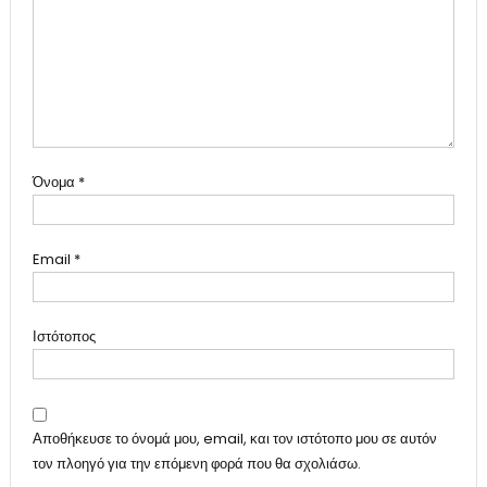
Όνομα
*
Email
*
Ιστότοπος
Αποθήκευσε το όνομά μου, email, και τον ιστότοπο μου σε αυτόν
τον πλοηγό για την επόμενη φορά που θα σχολιάσω.