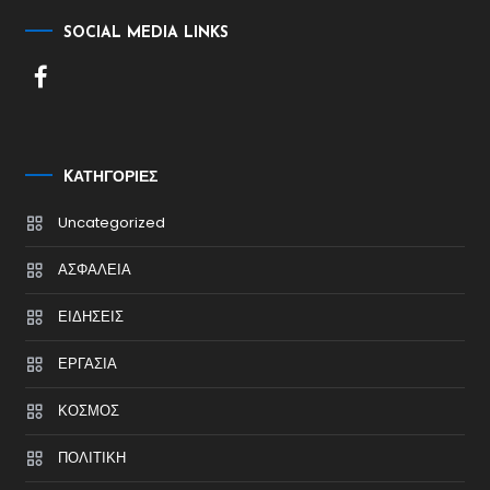
SOCIAL MEDIA LINKS
KΑΤΗΓΟΡΊΕΣ
Uncategorized
ΑΣΦΑΛΕΙΑ
ΕΙΔΗΣΕΙΣ
ΕΡΓΑΣΙΑ
ΚΟΣΜΟΣ
ΠΟΛΙΤΙΚΗ