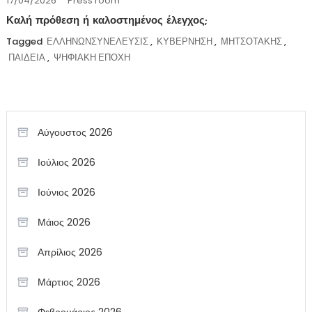
17/04/2026
Press room
Καλή πρόθεση ή καλοστημένος έλεγχος;
Tagged
ΕΛΛΗΝΩΝΣΥΝΕΛΕΥΣΙΣ
,
ΚΥΒΕΡΝΗΣΗ
,
ΜΗΤΣΟΤΑΚΗΣ
,
ΠΑΙΔΕΙΑ
,
ΨΗΦΙΑΚΗ ΕΠΟΧΗ
Αύγουστος 2026
Ιούλιος 2026
Ιούνιος 2026
Μάιος 2026
Απρίλιος 2026
Μάρτιος 2026
Φεβρουάριος 2026