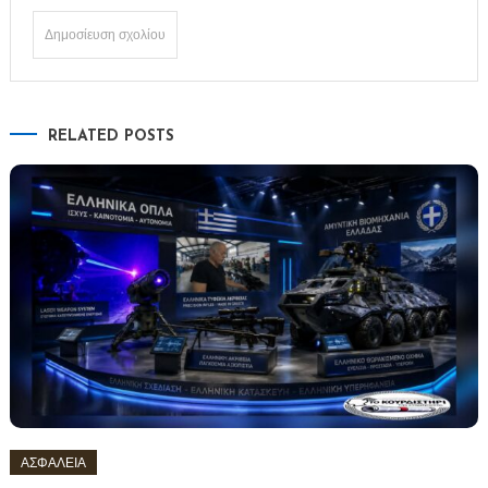
RELATED POSTS
ΑΣΦΑΛΕΙΑ